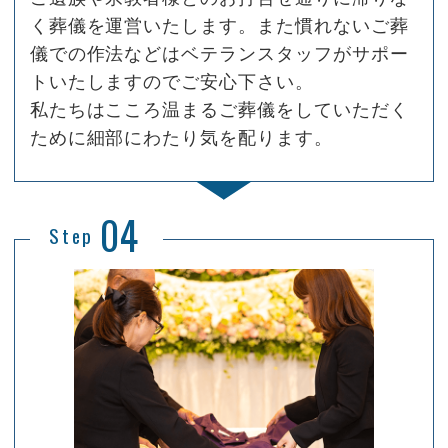
く葬儀を運営いたします。また慣れないご葬
儀での作法などはベテランスタッフがサポー
トいたしますのでご安心下さい。
私たちはこころ温まるご葬儀をしていただく
ために細部にわたり気を配ります。
04
Step