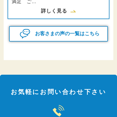
満足 ご…
詳しく見る
お客さまの声の一覧はこちら
お気軽にお問い合わせ下さい