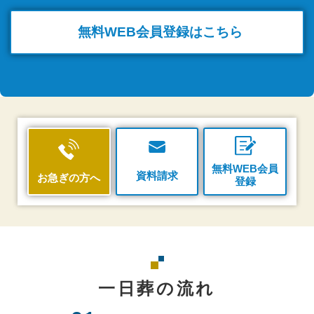
無料WEB
会員登録はこちら
無料WEB会員
資料請求
お急ぎの方へ
登録
一日葬の流れ