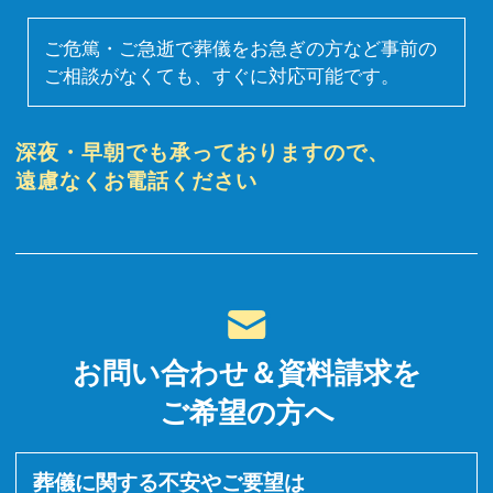
ご危篤・ご急逝で葬儀をお急ぎの方など事前の
ご相談がなくても、すぐに対応可能です。
深夜・早朝でも承っておりますので、
遠慮なくお電話ください
お問い合わせ＆資料請求を
ご希望の方へ
葬儀に関する不安やご要望は