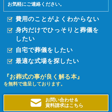
お気軽にご連絡ください。
費用のことがよくわからない
身内だけでひっそりと
葬儀を
したい
自宅で葬儀をしたい
最適な式場を探したい
『お葬式の事が良く解る本』
を無料で進呈しております。
お問い合わせ＆
資料請求はこちら