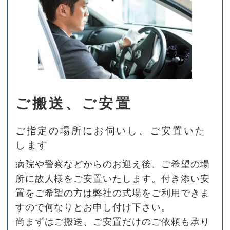
ご搬送、ご安置
ご指定の場所にお伺いし、ご安置いた
します
病院や警察などからのお迎え後、ご希望の場
所に故人様をご安置いたします。付き添い安
置をご希望の方は弊社の式場をご利用できま
すので何なりとお申し付け下さい。
尚まずはご搬送、ご安置だけのご依頼も承り