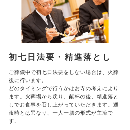
初七日法要・精進落とし
ご葬儀中で初七日法要をしない場合は、火葬
後に行います。
どのタイミングで行うかはお寺の考えにより
ます。火葬場から戻り、献杯の後、精進落と
しでお食事を召し上がっていただきます。通
夜時とは異なり、一人一膳の形式が主流で
す。