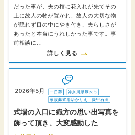
だった事が、夫の棺に花入れが先でその
上に故人の物が置かれ、故人の大切な物
が隠れず目の中にやき付き、夫らしさが
あったと本当にうれしかった事です。事
前相談に…
詳しく見る
2026年5月
一日葬
神奈川県厚木市
家族葬式場ゆかりえ 愛甲石田
式場の入口に織方の思い出写真を
飾って頂き、大変感動した