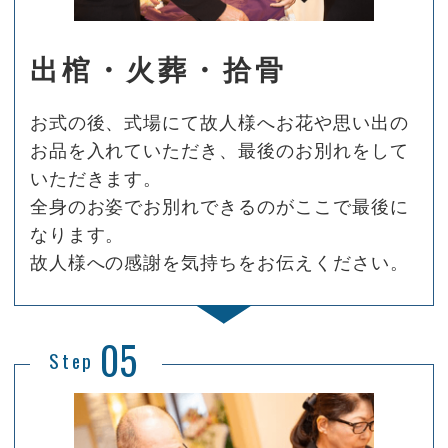
出棺・火葬・拾骨
お式の後、式場にて故人様へお花や思い出の
お品を入れていただき、最後のお別れをして
いただきます。
全身のお姿でお別れできるのがここで最後に
なります。
故人様への感謝を気持ちをお伝えください。
05
Step