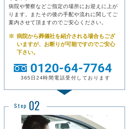
病院や警察などご指定の場所にお迎えに上が
ります。またその後の手配や流れに関してご
案内させて頂ますのでご安心ください。
※
病院から葬儀社を紹介される場合もござ
いますが、
お断りが可能ですのでご安心
下さい。
0120-64-7764
365日24時間電話受付しております
02
Step