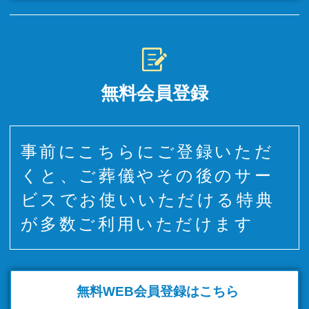
無料会員登録
事前にこちらにご登録いただ
くと、ご葬儀やその後のサー
ビスでお使いいただける特典
が多数ご利用いただけます
無料WEB
会員登録はこちら