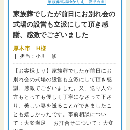
家族葬式場ゆかりえ 愛甲石田
家族葬でしたが前日にお別れ会の
式場の設営も立派にして頂き感
謝、感激でございました
厚木市 H様
｜ 担当：小川 修
【お客様より】家族葬でしたが前日にお
別れ会の式場の設営も立派にして頂き感
謝、感激でございました。又、送り人の
方もとっても優しく丁寧になさって下さ
り、美しい妻を送ることができましたこ
とも嬉しかったです。事前相談につい
て：大変満足 お打合せについて：大変