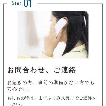
01
Step
お問合わせ、ご連絡
お急ぎの方、事前の準備がない方でも
安心です。
もしもの時は、まずふじみ式典までご連絡を
下さい。