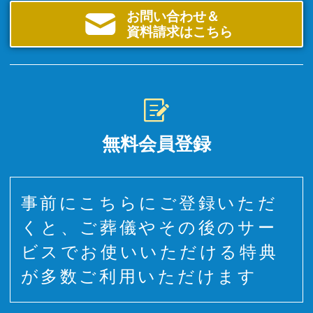
お問い合わせ＆
資料請求はこちら
無料会員登録
事前にこちらにご登録いただ
くと、ご葬儀やその後のサー
ビスでお使いいただける特典
が多数ご利用いただけます