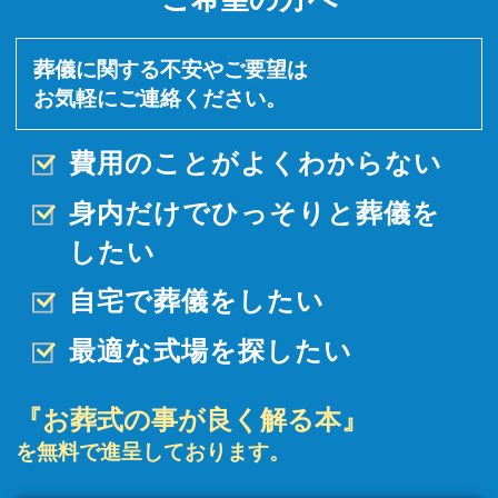
葬儀に関する不安やご要望は
お気軽にご連絡ください。
費用のことがよくわからない
身内だけでひっそりと
葬儀を
したい
自宅で葬儀をしたい
最適な式場を探したい
『お葬式の事が良く解る本』
を無料で進呈しております。