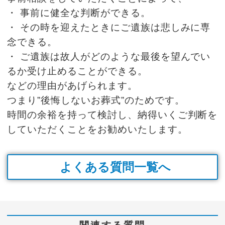
・ 事前に健全な判断ができる。
・ その時を迎えたときにご遺族は悲しみに専
念できる。
・ ご遺族は故人がどのような最後を望んでい
るか受け止めることができる。
などの理由があげられます。
つまり”後悔しないお葬式”のためです。
時間の余裕を持って検討し、納得いくご判断を
していただくことをお勧めいたします。
よくある質問一覧へ