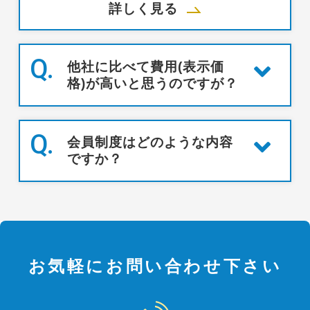
詳しく見る
Q.
他社に比べて費用(表示価
格)が高いと思うのですが？
Q.
会員制度はどのような内容
ですか？
お気軽にお問い合わせ下さい