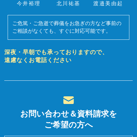
今井裕理
北川祐基
渡邉美由起
ご危篤・ご急逝で葬儀をお急ぎの方など事前の
ご相談がなくても、すぐに対応可能です。
深夜・早朝でも承っておりますので、
遠慮なくお電話ください
お問い合わせ＆資料請求を
ご希望の方へ