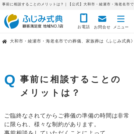
事前に相談することのメリットは？｜【公式】大和市・綾瀬市・海老名市で
お電話
お問合せ
大和市・綾瀬市・海老名市での葬儀、家族葬は《ふじみ式典
Q
事前に相談することの
メリットは？
ご臨終なされてからご葬儀の準備の時間は非常
に限られ、様々な制約があります。
事前相談をしていただくことによって、