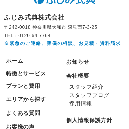
ふじみ式典株式会社
〒242-0018 神奈川県大和市
深見西7-3-25
TEL：0120-64-7764
※緊急のご連絡、葬儀の相談、
お見積・資料請求
ホーム
お知らせ
特徴とサービス
会社概要
プランと費用
スタッフ紹介
スタッフブログ
エリアから探す
採用情報
よくある質問
個人情報保護方針
お客様の声