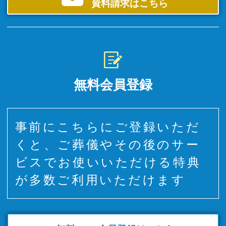
資料請求はこちら
無料会員登録
事前にこちらにご登録いただ
くと、ご葬儀やその後のサー
ビスでお使いいただける特典
が多数ご利用いただけます