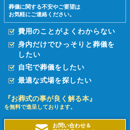
葬儀に関する不安やご要望は
お気軽にご連絡ください。
費用のことがよくわからない
身内だけでひっそりと
葬儀を
したい
自宅で葬儀をしたい
最適な式場を探したい
『お葬式の事が良く解る本』
を無料で進呈しております。
お問い合わせ＆