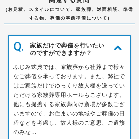
関連する質問
(お見積、スタイルについて、家族葬、対面相談、準備
する物、葬儀の事前準備について)
Q.
家族だけで葬儀を行いたい
のですができますか？
ふじみ式典では、家族葬から社葬まで様々
なご葬儀を承っております。また、弊社で
はご家族だけでゆっくり故人様を送ってい
ただける家族葬専用ホールもございます。
他にも提携する家族葬向け斎場が多数ござ
いますので、お住まいの地域やご葬儀の日
程などを考慮し、故人様のご意思、ご遺族
のみな…