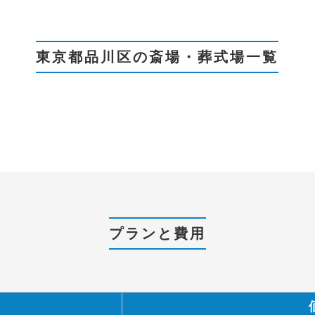
東京都品川区の斎場・葬式場一覧
プランと費用