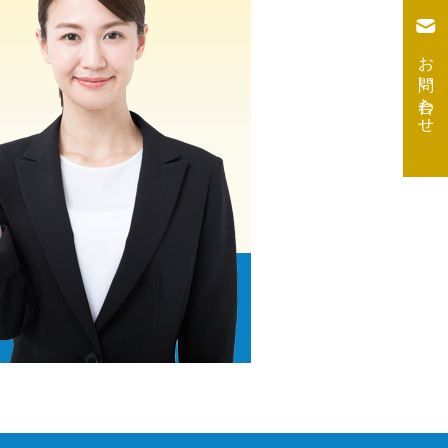
お問い合わせ