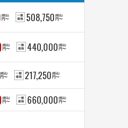
0
508,750
(税込)
一般
(税込)
円〜
円〜
価格
0
440,000
(税込)
一般
(税込)
円〜
円〜
価格
217,250
(税込)
一般
(税込)
円〜
円〜
価格
0
660,000
(税込)
一般
(税込)
円〜
円〜
価格