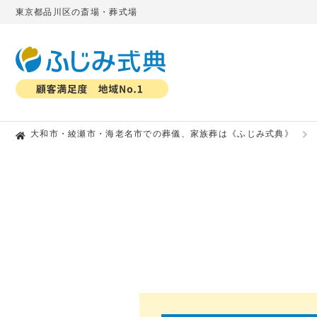
東京都品川区の斎場・葬式場
大和市・綾瀬市・海老名市での葬儀、家族葬は《ふじみ式典》