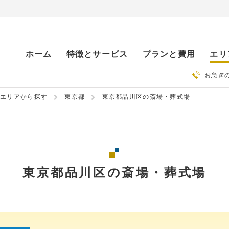
ホーム
特徴とサービス
プランと費用
エリ
お急ぎ
エリアから探す
東京都
東京都品川区の斎場・葬式場
東京都品川区の
斎場・葬式場