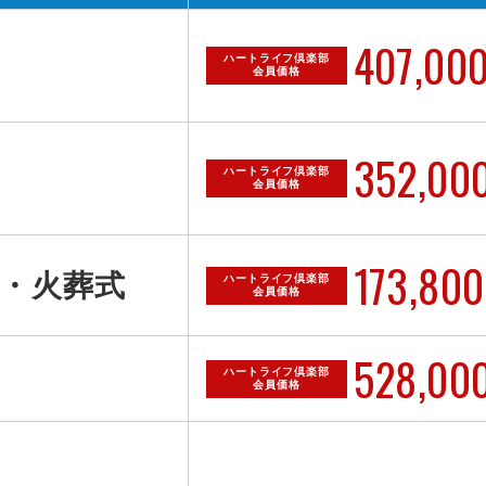
407,00
ハートライフ倶楽部
会員価格
352,00
ハートライフ倶楽部
会員価格
173,800
・火葬式
ハートライフ倶楽部
会員価格
528,00
ハートライフ倶楽部
会員価格