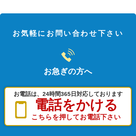
お気軽にお問い合わせ下さい
お急ぎの方へ
お電話は、24時間365日対応しております
電話をかける
こちらを押してお電話下さい