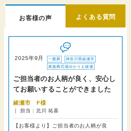
よくある質問
お客様の声
2025年9月
一般葬
神奈川県綾瀬市
家族葬式場ゆかりえ綾瀬
ご担当者のお人柄が良く、安心し
てお願いすることができました
綾瀬市 F様
｜ 担当：北川 祐基
【お客様より】ご担当者のお人柄が良