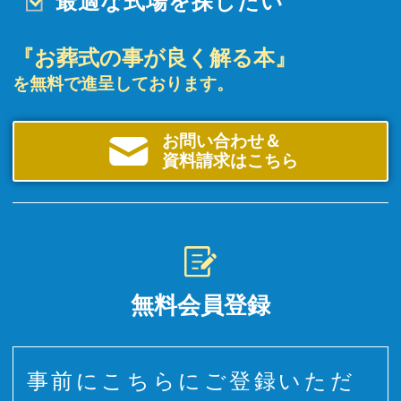
最適な式場を探したい
『お葬式の事が良く解る本』
を無料で進呈しております。
お問い合わせ＆
資料請求はこちら
無料会員登録
事前にこちらにご登録いただ