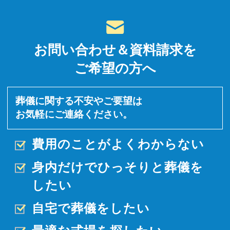
お問い合わせ＆資料請求を
ご希望の方へ
葬儀に関する不安やご要望は
お気軽にご連絡ください。
費用のことがよくわからない
身内だけでひっそりと
葬儀を
したい
自宅で葬儀をしたい