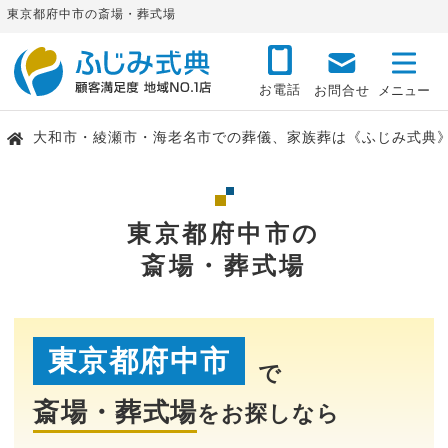
東京都府中市の斎場・葬式場
お電話
お問合せ
大和市・綾瀬市・海老名市での葬儀、家族葬は《ふじみ式典
東京都府中市の
斎場・葬式場
東京都府中市
で
斎場・葬式場
をお探しなら