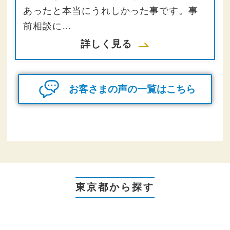
あったと本当にうれしかった事です。事
前相談に…
詳しく見る
お客さまの声の一覧はこちら
東京都から探す