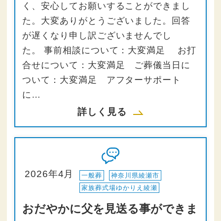
く、安心してお願いすることができまし
た。大変ありがとうございました。回答
が遅くなり申し訳ございませんでし
た。 事前相談について：大変満足 お打
合せについて：大変満足 ご葬儀当日に
ついて：大変満足 アフターサポート
に…
詳しく見る
2026年4月
一般葬
神奈川県綾瀬市
家族葬式場ゆかりえ綾瀬
おだやかに父を見送る事ができま