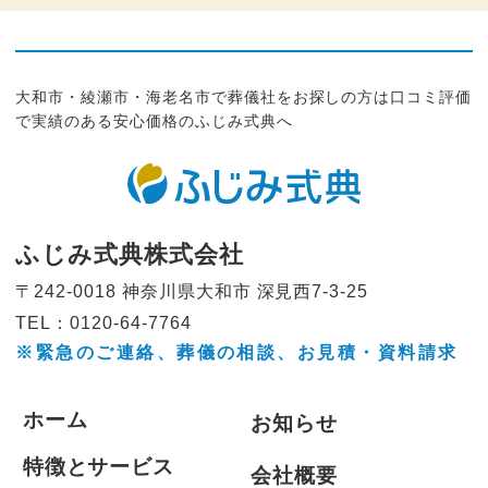
大和市・綾瀬市・海老名市で葬儀社をお探しの方は口コミ評価
で実績のある安心価格のふじみ式典へ
ふじみ式典株式会社
〒242-0018 神奈川県大和市
深見西7-3-25
TEL：0120-64-7764
※緊急のご連絡、葬儀の相談、
お見積・資料請求
ホーム
お知らせ
特徴とサービス
会社概要