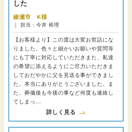
した
綾瀬市 K様
｜ 担当：今井 裕理
【お客様より】この度は大変お世話にな
りました。色々と細かいお願いや質問等
にも丁寧に対応していただきまた、私達
の希望に添えるようにご尽力いただきま
しておだやかに父を見送る事ができまし
た。本当にありがとうございました。ま
た、葬儀後も今後の事など何度も連絡し
てしまっ…
詳しく見る