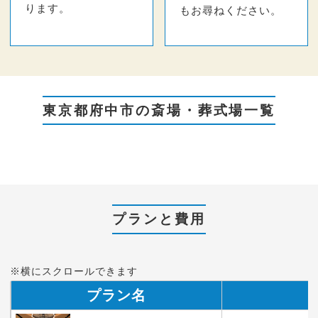
ります。
もお尋ねください。
東京都府中市の斎場・葬式場一覧
プランと費用
※横にスクロールできます
プラン名