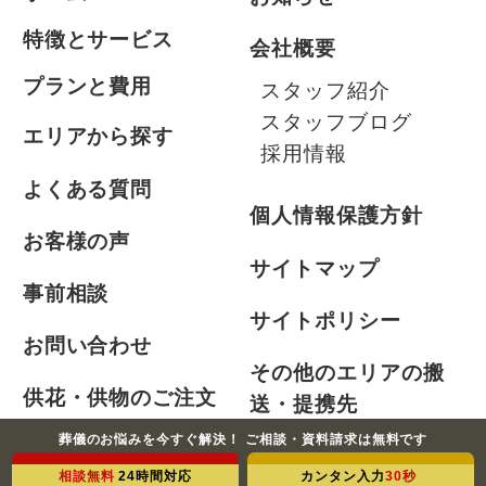
特徴とサービス
会社概要
プランと費用
スタッフ紹介
スタッフブログ
エリアから探す
採用情報
よくある質問
個人情報保護方針
お客様の声
サイトマップ
事前相談
サイトポリシー
お問い合わせ
その他のエリアの搬
供花・供物のご注文
送・提携先
葬儀のお悩みを今すぐ解決！ ご相談・資料請求は無料です
会員制度のご案内
相談無料
24時間対応
カンタン入力
30秒