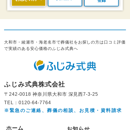
登録
大和市・綾瀬市・海老名市で葬儀社をお探しの方は口コミ評価
で実績のある安心価格のふじみ式典へ
ふじみ式典株式会社
〒242-0018 神奈川県大和市
深見西7-3-25
TEL：0120-64-7764
※緊急のご連絡、葬儀の相談、
お見積・資料請求
ホーム
お知らせ