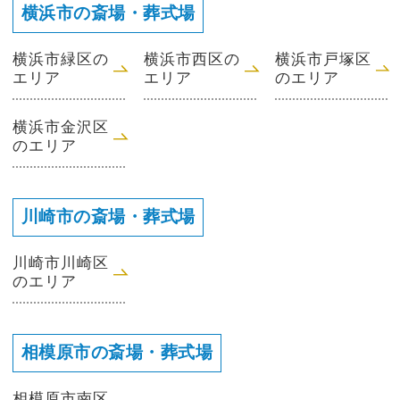
横浜市の斎場・葬式場
横浜市緑区の
横浜市西区の
横浜市戸塚区
エリア
エリア
のエリア
横浜市金沢区
のエリア
川崎市の斎場・葬式場
川崎市川崎区
のエリア
相模原市の斎場・葬式場
相模原市南区