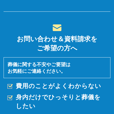
お問い合わせ＆資料請求を
ご希望の方へ
葬儀に関する不安やご要望は
お気軽にご連絡ください。
費用のことがよくわからない
身内だけでひっそりと
葬儀を
したい