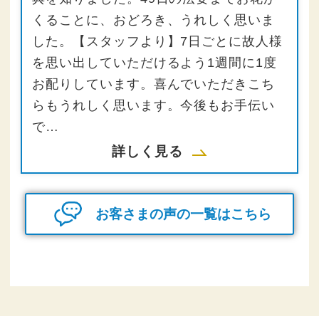
くることに、おどろき、うれしく思いま
した。【スタッフより】7日ごとに故人様
を思い出していただけるよう1週間に1度
お配りしています。喜んでいただきこち
らもうれしく思います。今後もお手伝い
で…
詳しく見る
お客さまの声の一覧はこちら