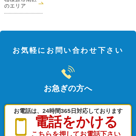
のエリア
お気軽にお問い合わせ下さい
お急ぎの方へ
お電話は、24時間365日対応しております
電話をかける
こちらを押してお電話下さい