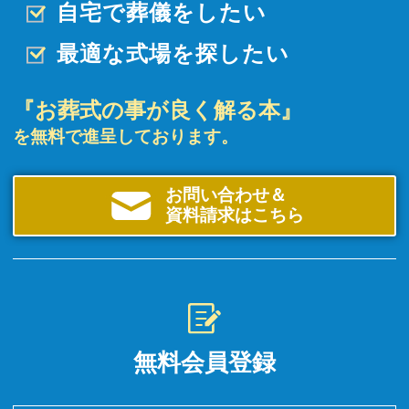
自宅で葬儀をしたい
最適な式場を探したい
『お葬式の事が良く解る本』
を無料で進呈しております。
お問い合わせ＆
資料請求はこちら
無料会員登録