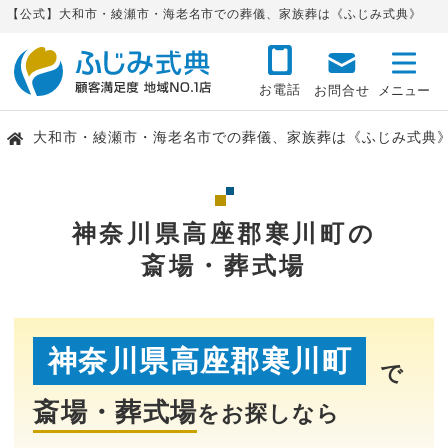
【公式】大和市・綾瀬市・海老名市での葬儀、家族葬は《ふじみ式典》
お電話
お問合せ
大和市・綾瀬市・海老名市での葬儀、家族葬は《ふじみ式典
神奈川県高座郡寒川町の
斎場・葬式場
神奈川県高座郡寒川町
で
斎場・葬式場
をお探しなら