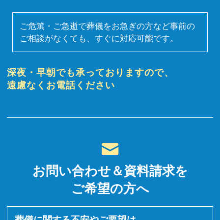
ご危篤・ご急逝で葬儀をお急ぎの方など事前の
ご相談がなくても、すぐに対応可能です。
深夜・早朝でも承っておりますので、
遠慮なくお電話ください
お問い合わせ＆資料請求を
ご希望の方へ
葬儀に関する不安やご要望は