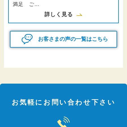
満足 ご…
詳しく見る
お客さまの声の一覧はこちら
お気軽にお問い合わせ下さい