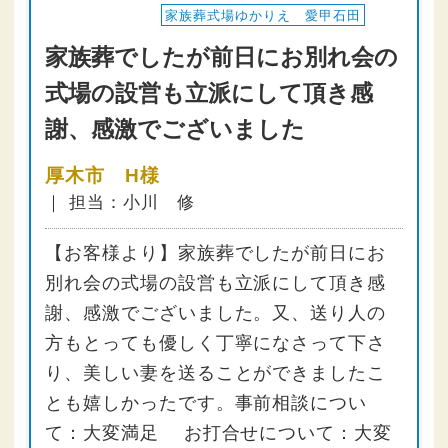
家族葬式場ゆかりえ 愛甲石田
家族葬でしたが前日にお別れ会の
式場の設営も立派にして頂き感
謝、感激でございました
厚木市 H様
｜ 担当：小川 修
【お客様より】家族葬でしたが前日にお
別れ会の式場の設営も立派にして頂き感
謝、感激でございました。又、送り人の
方もとっても優しく丁寧になさって下さ
り、美しい妻を送ることができましたこ
とも嬉しかったです。事前相談につい
て：大変満足 お打合せについて：大変