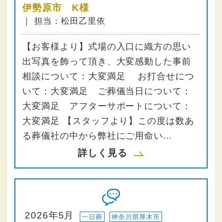
伊勢原市 K様
｜ 担当：松田乙里依
【お客様より】式場の入口に織方の思い
出写真を飾って頂き、大変感動した事前
相談について：大変満足 お打合せにつ
いて：大変満足 ご葬儀当日について：
大変満足 アフターサポートについて：
大変満足 【スタッフより】この度は数あ
る葬儀社の中から弊社にご用命い…
詳しく見る
2026年5月
一日葬
神奈川県厚木市