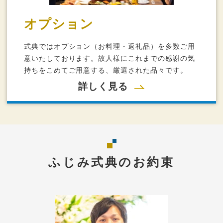
オプション
式典ではオプション（お料理・返礼品）を多数ご用
意いたしております。故人様にこれまでの感謝の気
持ちをこめてご用意する、厳選された品々です。
詳しく見る
ふじみ式典のお約束