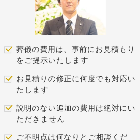
葬儀の費用は、事前にお見積もり
をご提示いたします
お見積りの修正に何度でも対応い
たします
説明のない追加の費用は絶対にい
ただきません
ご不明点は何なりとご相談くだ