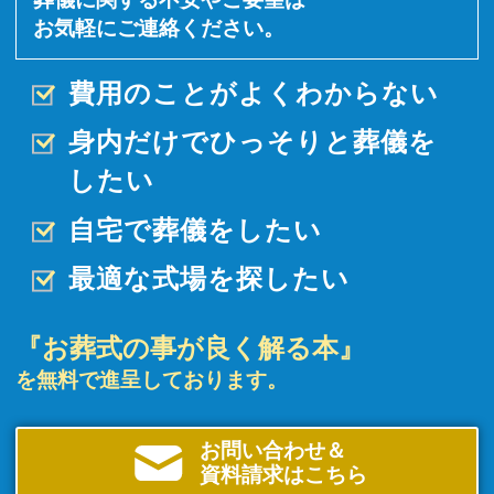
お気軽にご連絡ください。
費用のことがよくわからない
身内だけでひっそりと
葬儀を
したい
自宅で葬儀をしたい
最適な式場を探したい
『お葬式の事が良く解る本』
を無料で進呈しております。
お問い合わせ＆
資料請求はこちら