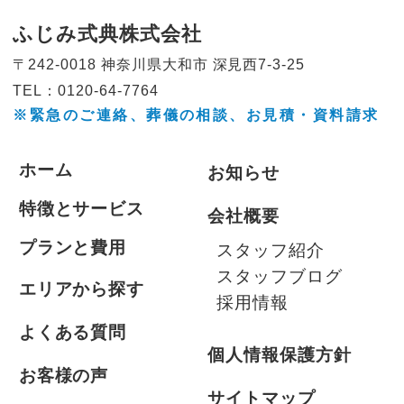
ふじみ式典株式会社
〒242-0018 神奈川県大和市
深見西7-3-25
TEL：0120-64-7764
※緊急のご連絡、葬儀の相談、
お見積・資料請求
ホーム
お知らせ
特徴とサービス
会社概要
プランと費用
スタッフ紹介
スタッフブログ
エリアから探す
採用情報
よくある質問
個人情報保護方針
お客様の声
サイトマップ