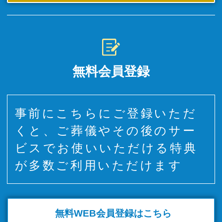
無料会員登録
事前にこちらにご登録いただ
くと、ご葬儀やその後のサー
ビスでお使いいただける特典
が多数ご利用いただけます
無料WEB
会員登録はこちら