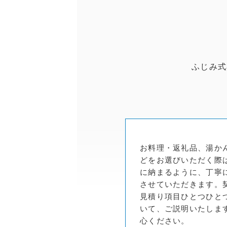
ふじみ式
お料理・返礼品、湯か
どをお選びいただく際
に納まるように、丁寧
させていただきます。
見積り項目ひとつひと
いて、ご説明いたしま
心ください。