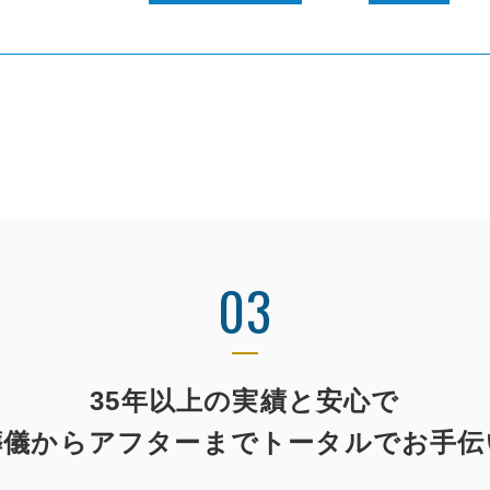
03
35年以上の実績と安心で
葬儀からアフターまで
トータルでお手伝