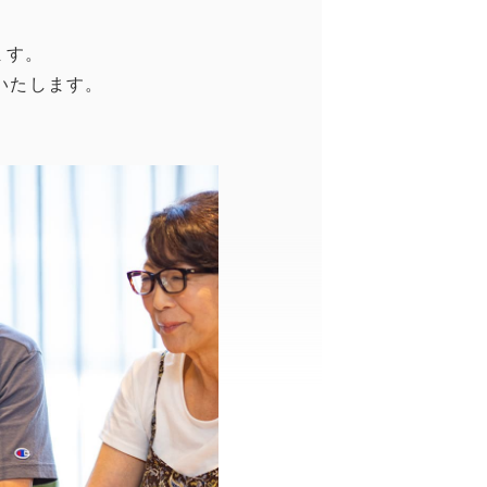
ます。
いたします。