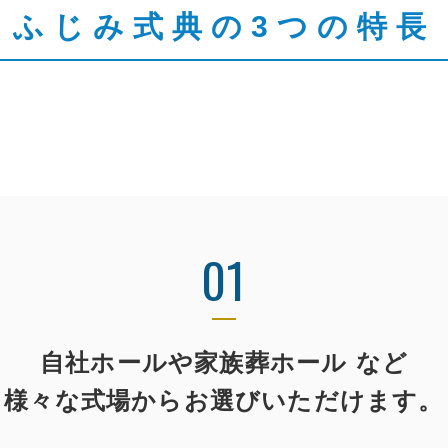
ふじみ式典の3つの特長
01
自社ホールや家族葬ホール など
様々な式場からお選びいただけます。