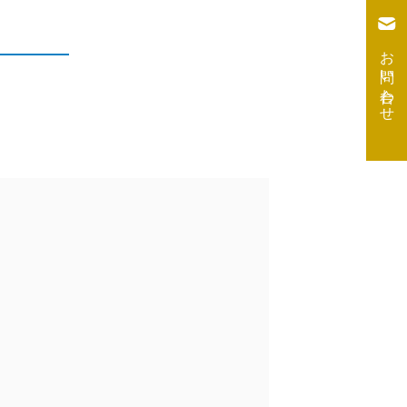
お問い合わせ