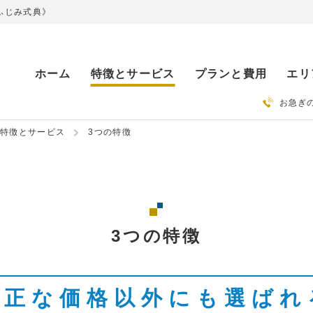
ふじみ式典》
ホーム
特徴とサービス
プランと費用
エリ
お急ぎ
特徴とサービス
3つの特徴
3つの特徴
適正な価格以外にも選ばれ