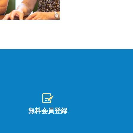
無料会員登録