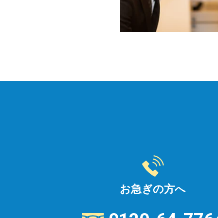
お急ぎの方へ