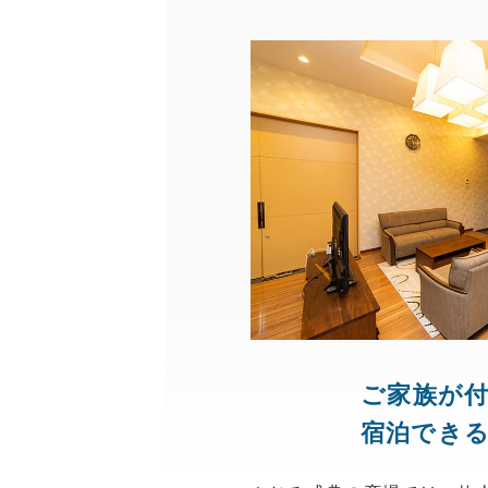
ご家族が
宿泊でき