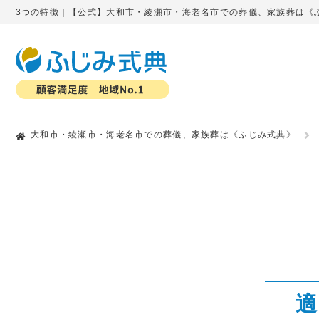
3つの特徴｜【公式】大和市・綾瀬市・海老名市での葬儀、家族葬は《
大和市・綾瀬市・海老名市での葬儀、家族葬は《ふじみ式典》