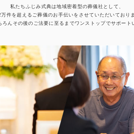
私たちふじみ式典は地域密着型の葬儀社として、
2万件を超えるご葬儀のお手伝いをさせていただいており
ちろんその後のご法要に至るまでワンストップでサポート