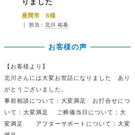
りました
座間市 S様
｜ 担当：
北川 祐基
お客様の声
【お客様より】
北川さんには大変お世話になりました あり
がとうございました。
事前相談について：大変満足 お打合せにつ
いて：大変満足 ご葬儀当日について：大
変満足 アフターサポートについて：大変