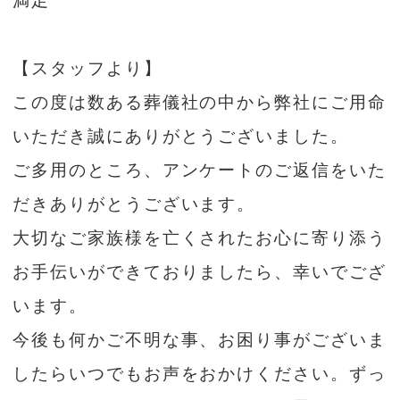
満足
【スタッフより】
この度は数ある葬儀社の中から弊社にご用命
いただき誠にありがとうございました。
ご多用のところ、アンケートのご返信をいた
だきありがとうございます。
大切なご家族様を亡くされたお心に寄り添う
お手伝いができておりましたら、幸いでござ
います。
今後も何かご不明な事、お困り事がございま
したらいつでもお声をおかけください。ずっ