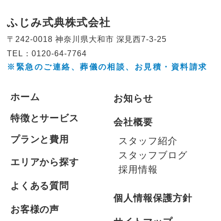
ふじみ式典株式会社
〒242-0018 神奈川県大和市
深見西7-3-25
TEL：0120-64-7764
※緊急のご連絡、葬儀の相談、
お見積・資料請求
ホーム
お知らせ
特徴とサービス
会社概要
プランと費用
スタッフ紹介
スタッフブログ
エリアから探す
採用情報
よくある質問
個人情報保護方針
お客様の声