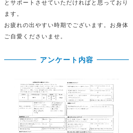
とサポートさせていただければと思っており
ます。
お疲れの出やすい時期でございます。お身体
ご自愛くださいませ。
アンケート内容