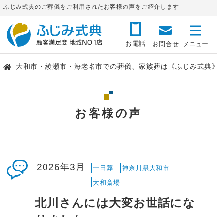
ふじみ式典のご葬儀をご利用されたお客様の声をご紹介します
お電話
お問合せ
大和市・綾瀬市・海老名市での葬儀、家族葬は《ふじみ式典
お客様の声
2026年3月
一日葬
神奈川県大和市
大和斎場
北川さんには大変お世話にな