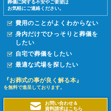
葬儀に関する不安やご要望は
お気軽にご連絡ください。
費用のことがよくわからない
身内だけでひっそりと
葬儀を
したい
自宅で葬儀をしたい
最適な式場を探したい
『お葬式の事が良く解る本』
を無料で進呈しております。
お問い合わせ＆
資料請求はこちら