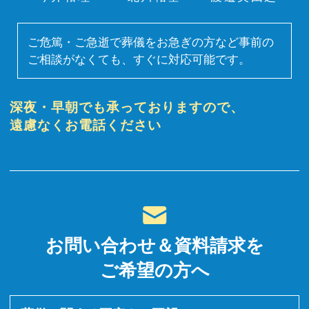
ご危篤・ご急逝で葬儀をお急ぎの方など事前の
ご相談がなくても、すぐに対応可能です。
深夜・早朝でも承っておりますので、
遠慮なくお電話ください
お問い合わせ＆資料請求を
ご希望の方へ