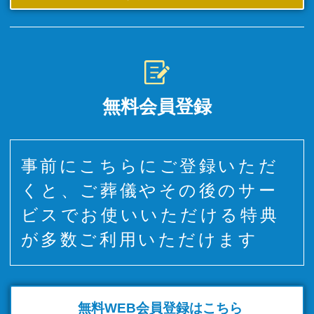
無料会員登録
事前にこちらにご登録いただ
くと、ご葬儀やその後のサー
ビスでお使いいただける特典
が多数ご利用いただけます
無料WEB
会員登録はこちら