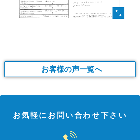
お客様の声一覧へ
お気軽にお問い合わせ下さい