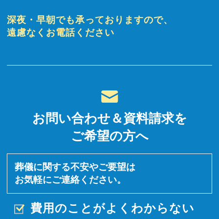
深夜・早朝でも承っておりますので、
遠慮なくお電話ください
お問い合わせ＆資料請求を
ご希望の方へ
葬儀に関する不安やご要望は
お気軽にご連絡ください。
費用のことがよくわからない