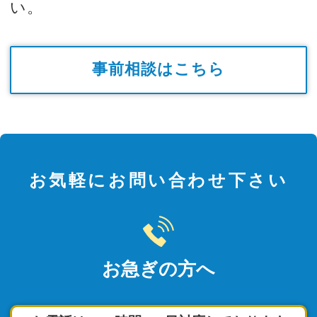
い。
事前相談はこちら
お気軽にお問い合わせ下さい
お急ぎの方へ