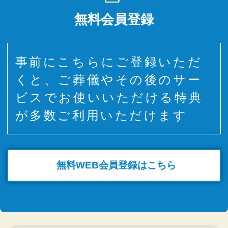
無料会員登録
事前にこちらにご登録いただ
くと、ご葬儀やその後のサー
ビスでお使いいただける特典
が多数ご利用いただけます
無料WEB
会員登録はこちら