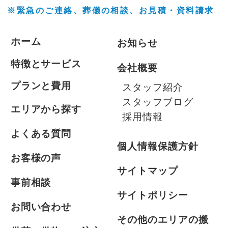
※緊急のご連絡、葬儀の相談、
お見積・資料請求
ホーム
お知らせ
特徴とサービス
会社概要
プランと費用
スタッフ紹介
スタッフブログ
エリアから探す
採用情報
よくある質問
個人情報保護方針
お客様の声
サイトマップ
事前相談
サイトポリシー
お問い合わせ
その他のエリアの搬