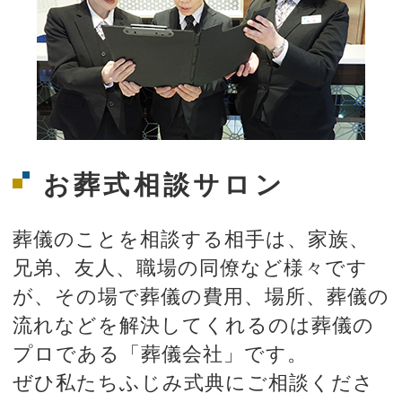
お葬式相談サロン
葬儀のことを相談する相手は、家族、
兄弟、友人、職場の同僚など様々です
が、その場で葬儀の費用、場所、葬儀の
流れなどを解決してくれるのは葬儀の
プロである「葬儀会社」です。
ぜひ私たちふじみ式典にご相談くださ