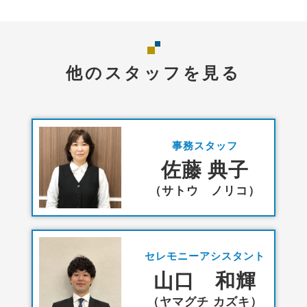
他のスタッフを見る
事務スタッフ
佐藤 典子
（サトウ ノリコ）
セレモニーアシスタント
山口 和輝
（ヤマグチ カズキ）