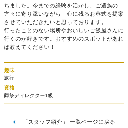
ちました。今までの経験を活かし、ご遺族の
方々に寄り添いながら 心に残るお葬式を提案
させていただきたいと思っております。
行ったことのない場所やおいしいご飯屋さんに
行くのが好きです。おすすめのスポットがあれ
ば教えてください！
趣味
旅行
資格
葬祭ディレクター1級
「スタッフ紹介」 一覧ページに戻る