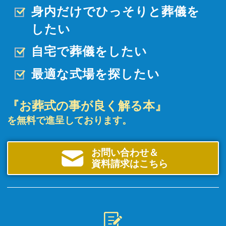
身内だけでひっそりと
葬儀を
したい
自宅で葬儀をしたい
最適な式場を探したい
『お葬式の事が良く解る本』
を無料で進呈しております。
お問い合わせ＆
資料請求はこちら