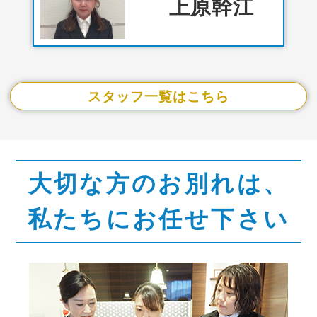
上原幹江
スタッフ一覧はこちら
大切な方のお別れは、
私たちにお任せ下さい