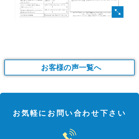
お客様の声一覧へ
お気軽にお問い合わせ下さい