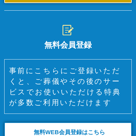
無料会員登録
事前にこちらにご登録いただ
くと、ご葬儀やその後のサー
ビスでお使いいただける特典
が多数ご利用いただけます
無料WEB
会員登録はこちら