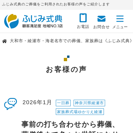
ふじみ式典のご葬儀をご利用されたお客様の声をご紹介します
お電話
お問合せ
大和市・綾瀬市・海老名市での葬儀、家族葬は《ふじみ式典
お客様の声
2026年1月
一日葬
神奈川県綾瀬市
家族葬式場ゆかりえ綾瀬
事前の打ち合わせから葬儀、