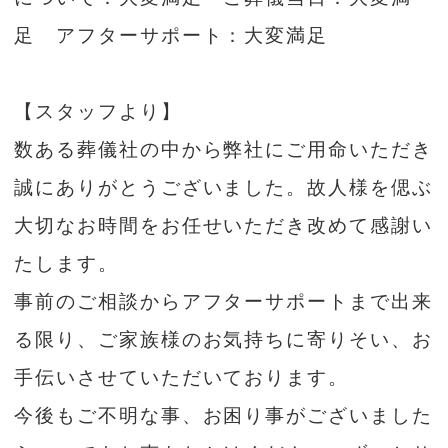
足 アフターサポート：大変満足
【スタッフより】
数ある葬儀社の中から弊社にご用命いただき
誠にありがとうございました。故人様を偲ぶ
大切なお時間をお任せいただき改めて感謝い
たします。
事前のご相談からアフターサポートまで出来
る限り、ご家族様のお気持ちに寄りそい、お
手伝いさせていただいております。
今後もご不明な事、お困り事がございました