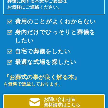
葬儀に関する不安やご要望は
お気軽にご連絡ください。
費用のことがよくわからない
身内だけでひっそりと
葬儀を
したい
自宅で葬儀をしたい
最適な式場を探したい
『お葬式の事が良く解る本』
を無料で進呈しております。
お問い合わせ＆
資料請求はこちら