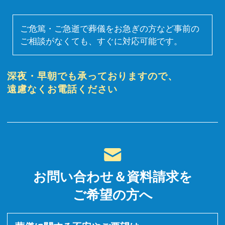
ご危篤・ご急逝で葬儀をお急ぎの方など事前の
ご相談がなくても、すぐに対応可能です。
深夜・早朝でも承っておりますので、
遠慮なくお電話ください
お問い合わせ＆資料請求を
ご希望の方へ