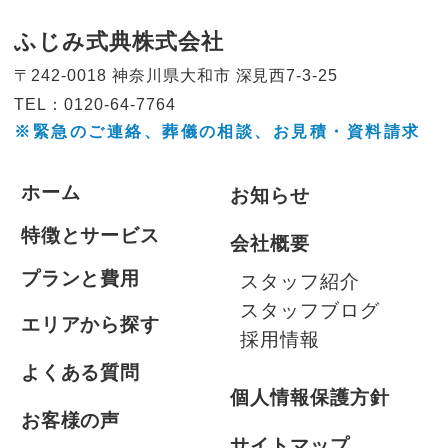
ふじみ式典株式会社
〒242-0018 神奈川県大和市
深見西7-3-25
TEL：0120-64-7764
※緊急のご連絡、葬儀の相談、
お見積・資料請求
ホーム
お知らせ
特徴とサービス
会社概要
プランと費用
スタッフ紹介
スタッフブログ
エリアから探す
採用情報
よくある質問
個人情報保護方針
お客様の声
サイトマップ