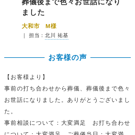
葬儀後まで色々お世話になり
ました
大和市 M様
｜ 担当：
北川 祐基
お客様の声
【お客様より】
事前の打ち合わせから葬儀、葬儀後まで色々
お世話になりました。ありがとうございまし
た。
事前相談について：大変満足 お打ち合わせ
について：大変満足 ご葬儀当日：大変満