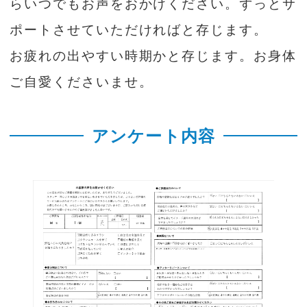
らいつでもお声をおかけください。ずっとサ
ポートさせていただければと存じます。
お疲れの出やすい時期かと存じます。お身体
ご自愛くださいませ。
アンケート内容