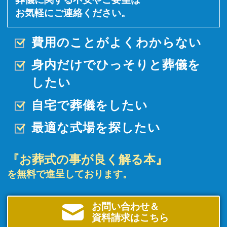
お気軽にご連絡ください。
費用のことがよくわからない
身内だけでひっそりと
葬儀を
したい
自宅で葬儀をしたい
最適な式場を探したい
『お葬式の事が良く解る本』
を無料で進呈しております。
お問い合わせ＆
資料請求はこちら