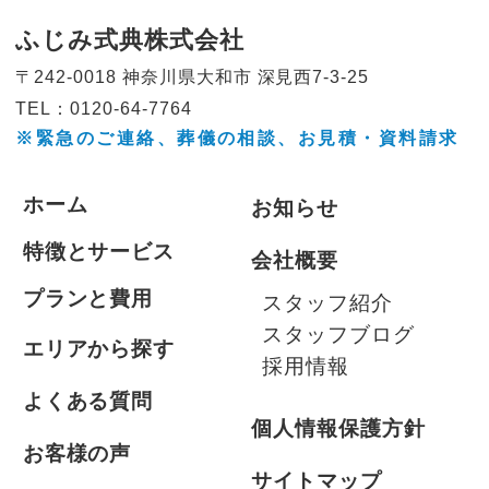
ふじみ式典株式会社
〒242-0018 神奈川県大和市
深見西7-3-25
TEL：0120-64-7764
※緊急のご連絡、葬儀の相談、
お見積・資料請求
ホーム
お知らせ
特徴とサービス
会社概要
プランと費用
スタッフ紹介
スタッフブログ
エリアから探す
採用情報
よくある質問
個人情報保護方針
お客様の声
サイトマップ