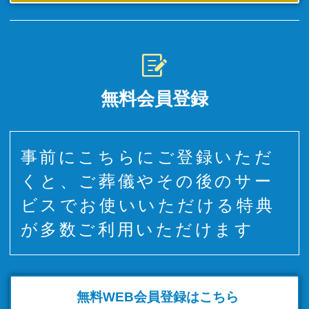
無料会員登録
事前にこちらにご登録いただ
くと、ご葬儀やその後のサー
ビスでお使いいただける特典
が多数ご利用いただけます
無料WEB
会員登録はこちら