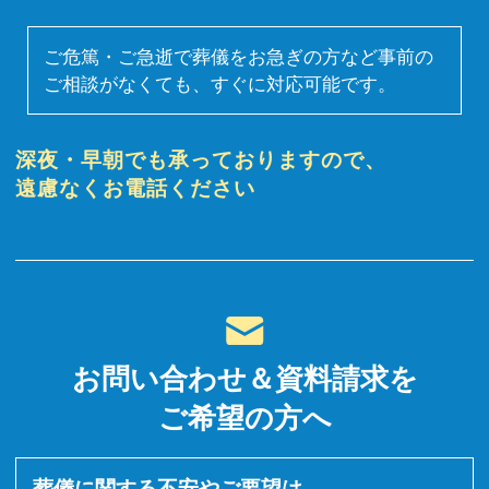
ご危篤・ご急逝で葬儀をお急ぎの方など事前の
ご相談がなくても、すぐに対応可能です。
深夜・早朝でも承っておりますので、
遠慮なくお電話ください
お問い合わせ＆資料請求を
ご希望の方へ
葬儀に関する不安やご要望は