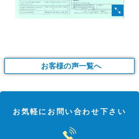
お客様の声一覧へ
お気軽にお問い合わせ下さい