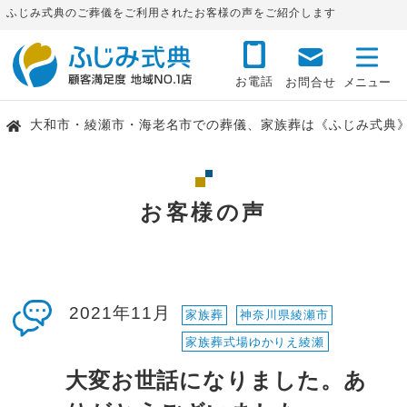
ふじみ式典のご葬儀をご利用されたお客様の声をご紹介します
お電話
お問合せ
大和市・綾瀬市・海老名市での葬儀、家族葬は《ふじみ式典
お客様の声
2021年11月
家族葬
神奈川県綾瀬市
家族葬式場ゆかりえ綾瀬
大変お世話になりました。あ