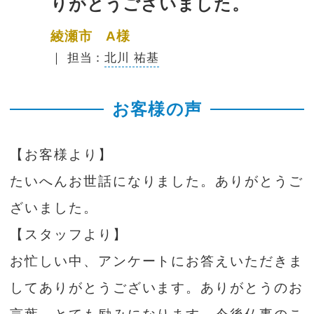
りがとうございました。
綾瀬市 A様
｜ 担当：
北川 祐基
お客様の声
【お客様より】
たいへんお世話になりました。ありがとうご
ざいました。
【スタッフより】
お忙しい中、アンケートにお答えいただきま
してありがとうございます。ありがとうのお