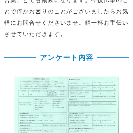
言葉、とても励みになります。今後仏事のこ
とで何かお困りのことがございましたらお気
軽にお問合せくださいませ。精一杯お手伝い
させていただきます。
アンケート内容