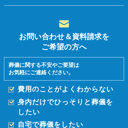
お問い合わせ＆資料請求を
ご希望の方へ
葬儀に関する不安やご要望は
お気軽にご連絡ください。
費用のことがよくわからない
身内だけでひっそりと
葬儀を
したい
自宅で葬儀をしたい