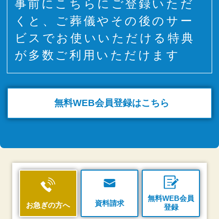
事前にこちらにご登録いただ
くと、ご葬儀やその後のサー
ビスでお使いいただける特典
が多数ご利用いただけます
無料WEB
会員登録はこちら
無料WEB会員
資料請求
お急ぎの方へ
登録