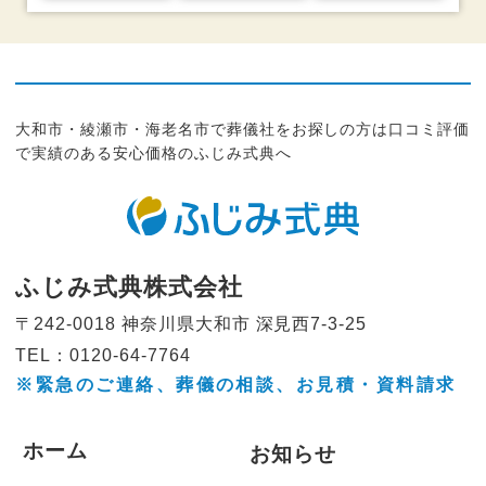
大和市・綾瀬市・海老名市で葬儀社をお探しの方は口コミ評価
で実績のある安心価格のふじみ式典へ
ふじみ式典株式会社
〒242-0018 神奈川県大和市
深見西7-3-25
TEL：0120-64-7764
※緊急のご連絡、葬儀の相談、
お見積・資料請求
ホーム
お知らせ