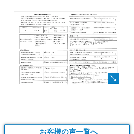
お客様の声一覧へ