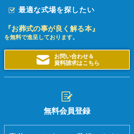
最適な式場を探したい
『お葬式の事が良く解る本』
を無料で進呈しております。
お問い合わせ＆
資料請求はこちら
無料会員登録