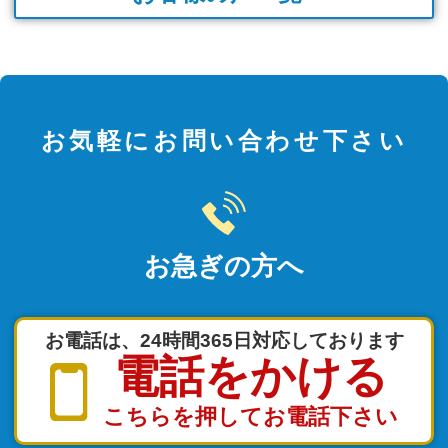
お気軽にお問い合わせ下さい
お急ぎの方へ
お電話は、24時間365日対応しております
電話をかける
こちらを押してお電話下さい