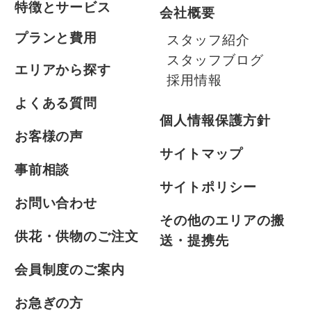
特徴とサービス
会社概要
プランと費用
スタッフ紹介
スタッフブログ
エリアから探す
採用情報
よくある質問
個人情報保護方針
お客様の声
サイトマップ
事前相談
サイトポリシー
お問い合わせ
その他のエリアの搬
供花・供物のご注文
送・提携先
会員制度のご案内
お急ぎの方