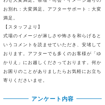
わせ大変満足。祭壇・司会・イメージ通りの
お別れ：大変満足。アフターサポート：大変
満足。
【スタッフより】
式場のイメージが淋しさや怖さを和らげると
いうコメントを読ませていただき、安堵して
おります。アフターでも多くのお客様が「ゆ
かりえ」にお越しくださっております。何か
お困りのことがありましたらお気軽にお立ち
寄りくださいませ。
アンケート内容