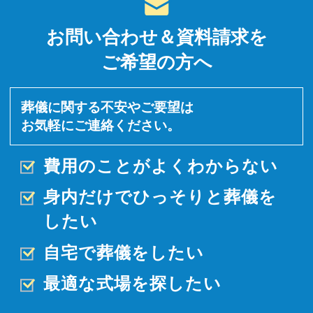
お問い合わせ＆資料請求を
ご希望の方へ
葬儀に関する不安やご要望は
お気軽にご連絡ください。
費用のことがよくわからない
身内だけでひっそりと
葬儀を
したい
自宅で葬儀をしたい
最適な式場を探したい