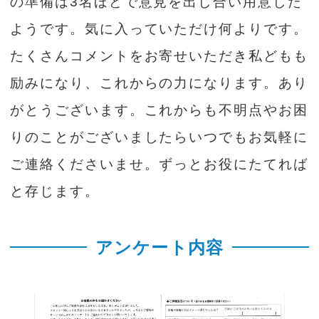
の準備は3名ほどで意見を出し合い用意した
ようです。気に入っていただけ何よりです。
たくさんコメントをお寄せいただき私どもも
励みになり、これからの力になります。あり
がとうございます。これからも不明点やお困
りのことがございましたらいつでもお気軽に
ご連絡くださいませ。ずっとお役にたてれば
と存じます。
アンケート内容