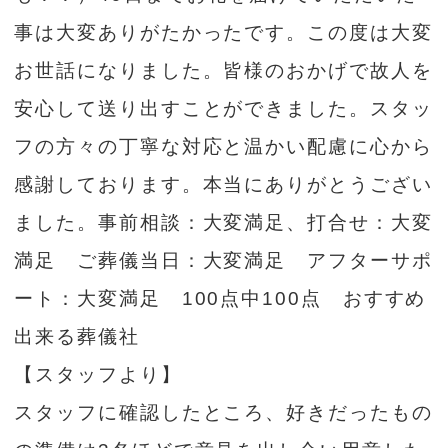
事は大変ありがたかったです。この度は大変
お世話になりました。皆様のおかげで故人を
安心して送り出すことができました。スタッ
フの方々の丁寧な対応と温かい配慮に心から
感謝しております。本当にありがとうござい
ました。事前相談：大変満足、打合せ：大変
満足 ご葬儀当日：大変満足 アフターサポ
ート：大変満足 100点中100点 おすすめ
出来る葬儀社
【スタッフより】
スタッフに確認したところ、好きだったもの