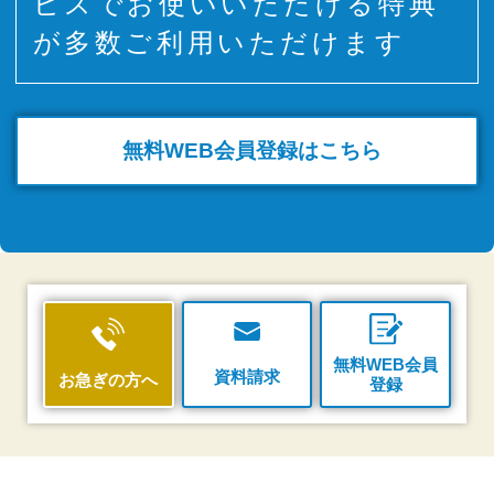
ビスでお使いいただける特典
が多数ご利用いただけます
無料WEB
会員登録はこちら
無料WEB会員
資料請求
お急ぎの方へ
登録