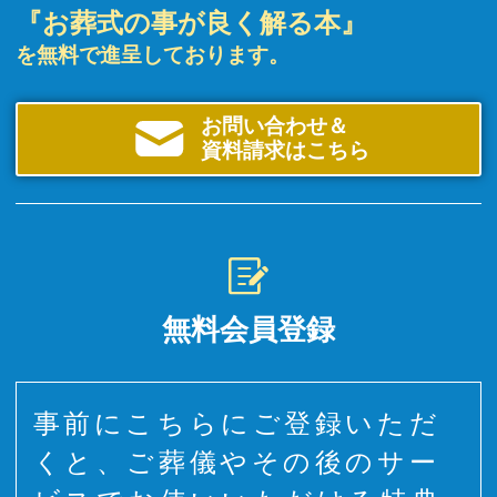
『お葬式の事が良く解る本』
を無料で進呈しております。
お問い合わせ＆
資料請求はこちら
無料会員登録
事前にこちらにご登録いただ
くと、ご葬儀やその後のサー