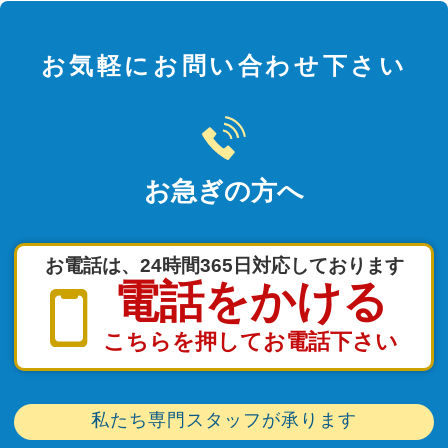
お気軽にお問い合わせ下さい
お急ぎの方へ
お電話は、24時間365日対応しております
電話をかける
こちらを押してお電話下さい
私たち専門スタッフが承ります