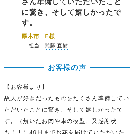
さん準備していただいたこと
に驚き、そして嬉しかったで
す。
厚木市 F様
｜ 担当：
武藤 直樹
お客様の声
【お客様より】
故人が好きだったものをたくさん準備してい
ただいたことに驚き、そして嬉しかったで
す。（焼いたお肉や車の模型、又感謝状
も！！）49日までお花を届けていただいた