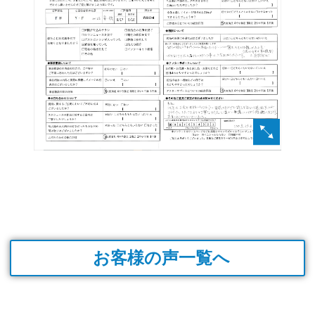
お客様の声一覧へ