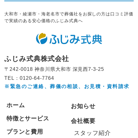
大和市・綾瀬市・海老名市で葬儀社をお探しの方は口コミ評価
で実績のある安心価格のふじみ式典へ
ふじみ式典株式会社
〒242-0018 神奈川県大和市
深見西7-3-25
TEL：0120-64-7764
※緊急のご連絡、葬儀の相談、
お見積・資料請求
ホーム
お知らせ
特徴とサービス
会社概要
プランと費用
スタッフ紹介