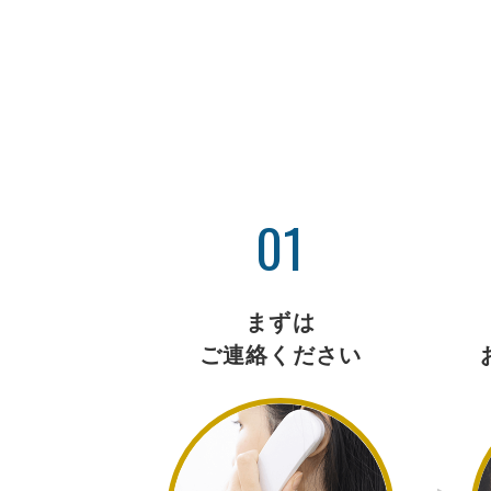
01
まずは
ご連絡ください