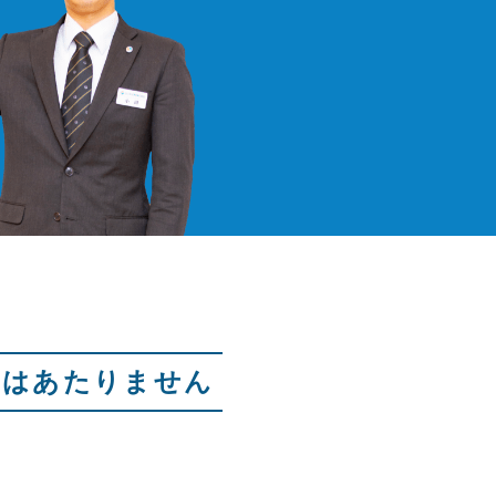
にはあたりません