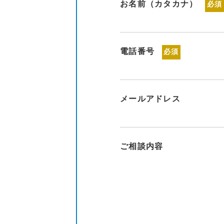
お名前（カタカナ）
必須
電話番号
必須
メールアドレス
ご相談内容