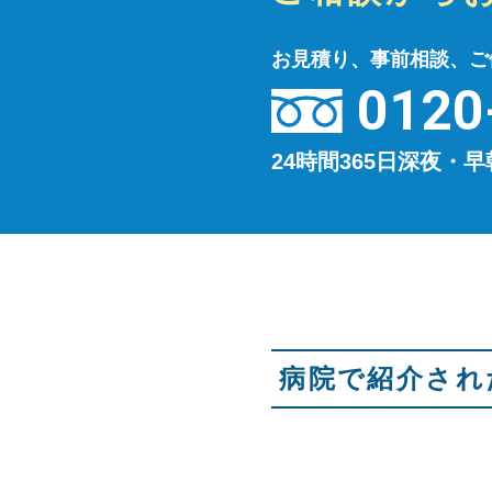
お見積り、事前相談、ご
0120
24時間365日深夜・
病院で紹介され