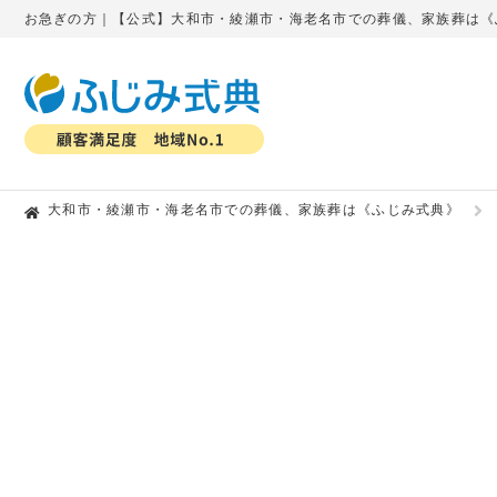
お急ぎの方｜【公式】大和市・綾瀬市・海老名市での葬儀、家族葬は《
大和市・綾瀬市・海老名市での葬儀、家族葬は《ふじみ式典》