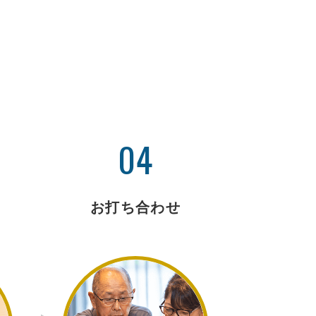
04
お打ち合わせ