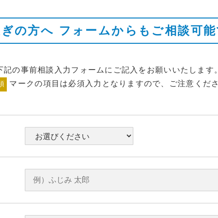
急ぎの方へ
フォームからもご相談可能
下記の事前相談入力フォームにご記入をお願いいたします
マークの項目は必須入力となりますので、ご注意くだ
須