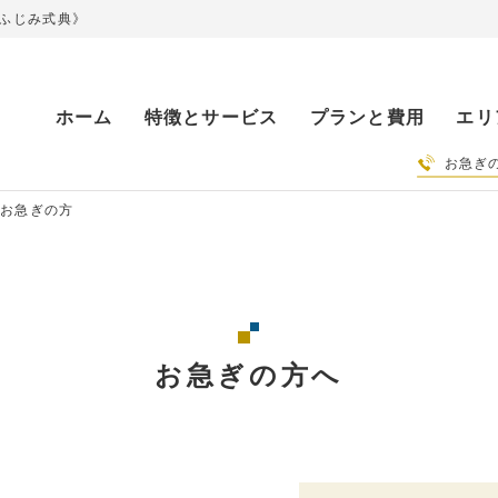
ふじみ式典》
ホーム
特徴とサービス
プランと費用
エリ
お急ぎ
お急ぎの方
お急ぎの方へ