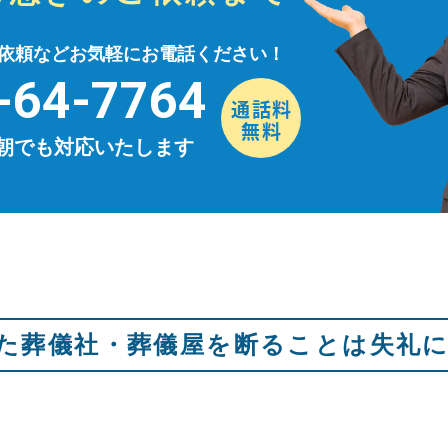
依頼などお気軽にお電話ください！
-64-7764
早朝でも対応いたします
た葬儀社・葬儀屋を断ることは失礼