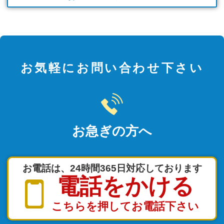
お気軽にお問い合わせ下さい
お急ぎの方へ
お電話は、24時間365日対応しております
電話をかける
こちらを押してお電話下さい