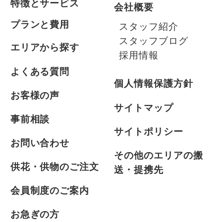
特徴とサービス
会社概要
プランと費用
スタッフ紹介
スタッフブログ
エリアから探す
採用情報
よくある質問
個人情報保護方針
お客様の声
サイトマップ
事前相談
サイトポリシー
お問い合わせ
その他のエリアの搬
供花・供物のご注文
送・提携先
会員制度のご案内
お急ぎの方