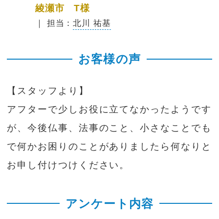
綾瀬市 T様
｜ 担当：
北川 祐基
お客様の声
【スタッフより】
アフターで少しお役に立てなかったようです
が、今後仏事、法事のこと、小さなことでも
で何かお困りのことがありましたら何なりと
お申し付けつけください。
アンケート内容