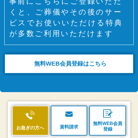
事前にこちらにご登録いただ
くと、ご葬儀やその後のサー
ビスでお使いいただける特典
が多数ご利用いただけます
無料WEB
会員登録はこちら
無料WEB会員
資料請求
お急ぎの方へ
登録