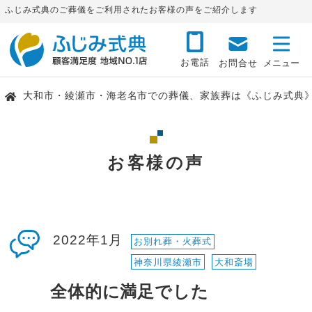
ふじみ式典のご葬儀をご利用されたお客様の声をご紹介します
お電話
お問合せ
大和市・綾瀬市・海老名市での葬儀、家族葬は《ふじみ式典
お客様の声
2022年1月
お別れ葬・火葬式
神奈川県綾瀬市
大和斎場
全体的に満足でした