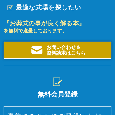
最適な式場を探したい
『お葬式の事が良く解る本』
を無料で進呈しております。
お問い合わせ＆
資料請求はこちら
無料会員登録