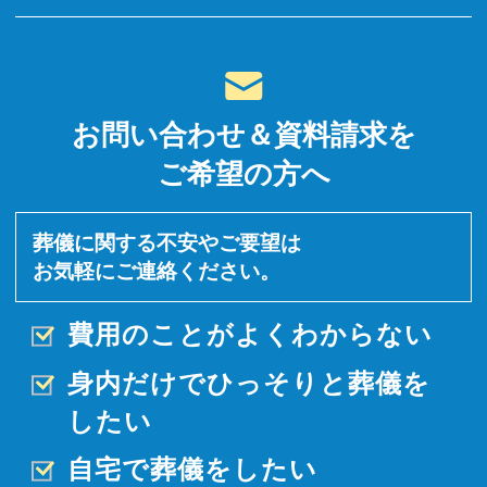
お問い合わせ＆資料請求を
ご希望の方へ
葬儀に関する不安やご要望は
お気軽にご連絡ください。
費用のことがよくわからない
身内だけでひっそりと
葬儀を
したい
自宅で葬儀をしたい