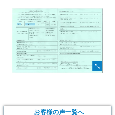
お客様の声一覧へ