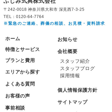
ふじみ式典株式会社
〒242-0018 神奈川県大和市
深見西7-3-25
TEL：0120-64-7764
※緊急のご連絡、葬儀の相談、
お見積・資料請求
ホーム
お知らせ
特徴とサービス
会社概要
プランと費用
スタッフ紹介
スタッフブログ
エリアから探す
採用情報
よくある質問
個人情報保護方針
お客様の声
サイトマップ
事前相談