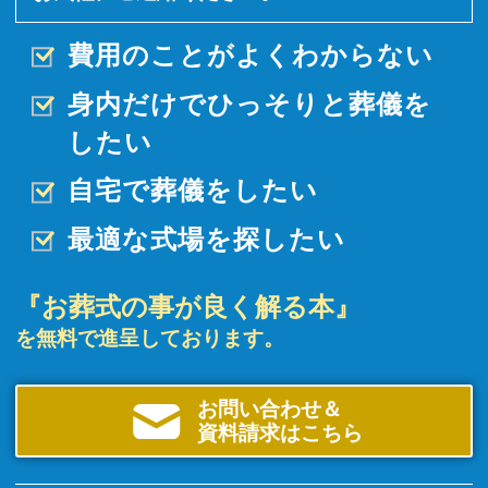
費用のことがよくわからない
身内だけでひっそりと
葬儀を
したい
自宅で葬儀をしたい
最適な式場を探したい
『お葬式の事が良く解る本』
を無料で進呈しております。
お問い合わせ＆
資料請求はこちら