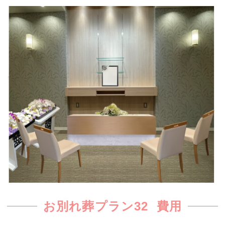
お別れ葬プラン32 費用