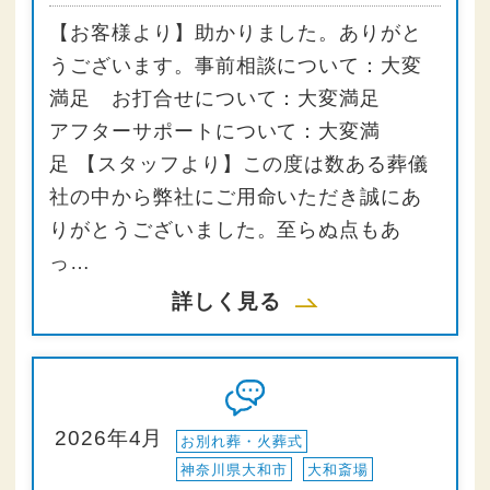
【お客様より】助かりました。ありがと
うございます。事前相談について：大変
満足 お打合せについて：大変満足
アフターサポートについて：大変満
足 【スタッフより】この度は数ある葬儀
社の中から弊社にご用命いただき誠にあ
りがとうございました。至らぬ点もあ
っ…
詳しく見る
2026年4月
お別れ葬・火葬式
神奈川県大和市
大和斎場