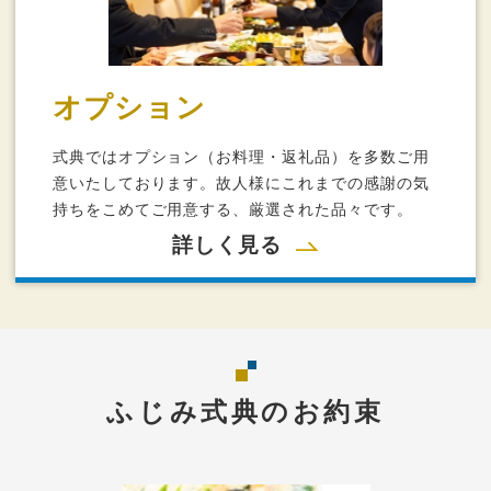
オプション
式典ではオプション（お料理・返礼品）を多数ご用
意いたしております。故人様にこれまでの感謝の気
持ちをこめてご用意する、厳選された品々です。
詳しく見る
ふじみ式典のお約束