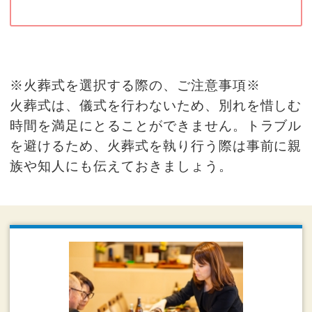
※火葬式を選択する際の、ご注意事項※
火葬式は、儀式を行わないため、別れを惜しむ
時間を満足にとることができません。トラブル
を避けるため、火葬式を執り行う際は事前に親
族や知人にも伝えておきましょう。