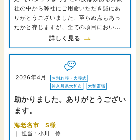
社の中から弊社にご用命いただき誠にあ
りがとうございました。至らぬ点もあっ
たかと存じますが、全ての項目におい…
詳しく見る
2026年4月
お別れ葬・火葬式
神奈川県大和市
大和斎場
助かりました。ありがとうござい
ます。
海老名市 S様
｜ 担当：小川 修