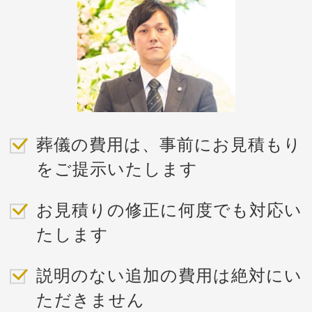
葬儀の費用は、事前にお見積もり
をご提示いたします
お見積りの修正に何度でも対応い
たします
説明のない追加の費用は絶対にい
ただきません