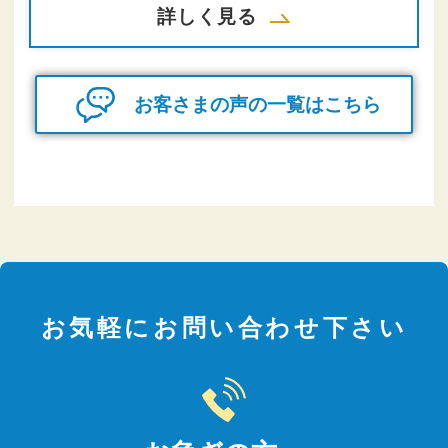
詳しく見る
お客さまの声の一覧はこちら
お気軽にお問い合わせ下さい