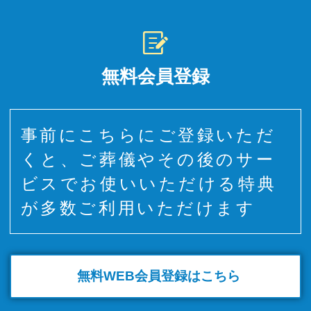
無料会員登録
事前にこちらにご登録いただ
くと、ご葬儀やその後のサー
ビスでお使いいただける特典
が多数ご利用いただけます
無料WEB
会員登録はこちら