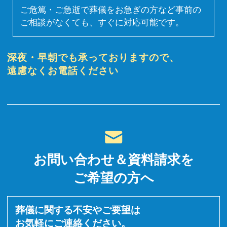
ご危篤・ご急逝で葬儀をお急ぎの方など事前の
ご相談がなくても、すぐに対応可能です。
深夜・早朝でも承っておりますので、
遠慮なくお電話ください
お問い合わせ＆資料請求を
ご希望の方へ
葬儀に関する不安やご要望は
お気軽にご連絡ください。