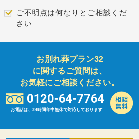
ご不明点は何なりとご相談くだ
さい
お別れ葬プラン32
に関するご質問は、
お気軽にご相談ください。
0120-64-7764
お電話は、24時間年中無休で対応しております