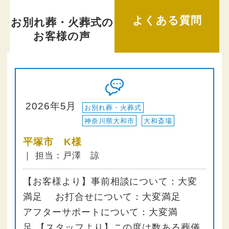
よくある質問
お別れ葬・火葬式の
お客様の声
2026年5月
お別れ葬・火葬式
神奈川県大和市
大和斎場
平塚市 K様
｜ 担当：戸澤 諒
【お客様より】事前相談について：大変
満足 お打合せについて：大変満足
アフターサポートについて：大変満
足 【スタッフより】この度は数ある葬儀