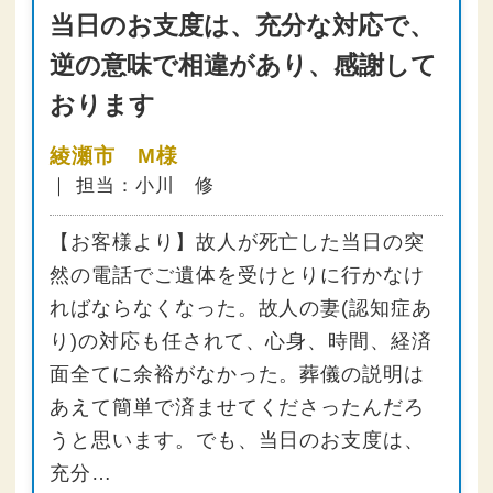
当日のお支度は、充分な対応で、
逆の意味で相違があり、感謝して
おります
綾瀬市 M様
｜ 担当：小川 修
【お客様より】故人が死亡した当日の突
然の電話でご遺体を受けとりに行かなけ
ればならなくなった。故人の妻(認知症あ
り)の対応も任されて、心身、時間、経済
面全てに余裕がなかった。葬儀の説明は
あえて簡単で済ませてくださったんだろ
うと思います。でも、当日のお支度は、
充分…