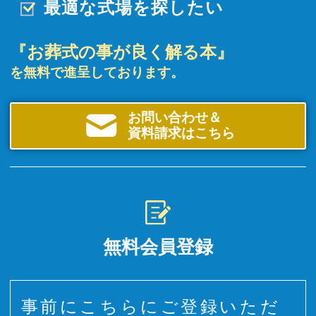
最適な式場を探したい
『お葬式の事が良く解る本』
を無料で進呈しております。
お問い合わせ＆
資料請求はこちら
無料会員登録
事前にこちらにご登録いただ