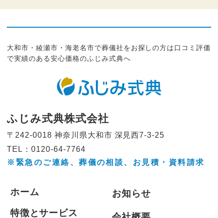
大和市・綾瀬市・海老名市で葬儀社をお探しの方は口コミ評価
で実績のある安心価格のふじみ式典へ
ふじみ式典株式会社
〒242-0018 神奈川県大和市
深見西7-3-25
TEL：0120-64-7764
※緊急のご連絡、葬儀の相談、
お見積・資料請求
ホーム
お知らせ
特徴とサービス
会社概要