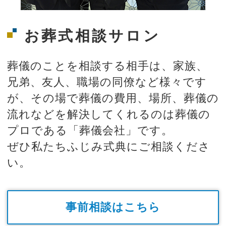
お葬式相談サロン
葬儀のことを相談する相手は、家族、
兄弟、友人、職場の同僚など様々です
が、その場で葬儀の費用、場所、葬儀の
流れなどを解決してくれるのは葬儀の
プロである「葬儀会社」です。
ぜひ私たちふじみ式典にご相談くださ
い。
事前相談はこちら