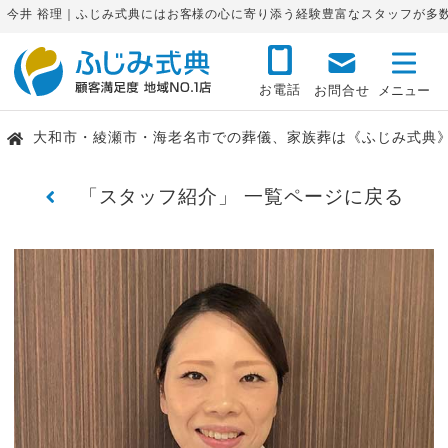
今井 裕理｜ふじみ式典にはお客様の心に寄り添う経験豊富なスタッフが多
お電話
お問合せ
大和市・綾瀬市・海老名市での葬儀、家族葬は《ふじみ式典
「スタッフ紹介」 一覧ページに戻る