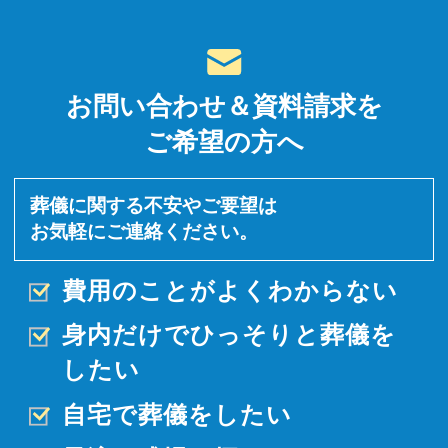
お問い合わせ＆資料請求を
ご希望の方へ
葬儀に関する不安やご要望は
お気軽にご連絡ください。
費用のことがよくわからない
身内だけでひっそりと
葬儀を
したい
自宅で葬儀をしたい