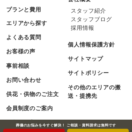
プランと費用
スタッフ紹介
スタッフブログ
エリアから探す
採用情報
よくある質問
個人情報保護方針
お客様の声
サイトマップ
事前相談
サイトポリシー
お問い合わせ
その他のエリアの搬
供花・供物のご注文
送・提携先
会員制度のご案内
お急ぎの方
葬儀のお悩みを今すぐ解決！ ご相談・資料請求は無料です