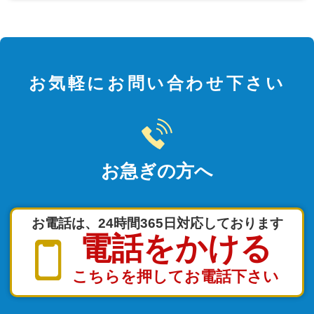
お気軽にお問い合わせ下さい
お急ぎの方へ
お電話は、24時間365日対応しております
電話をかける
こちらを押してお電話下さい