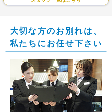
スタッフ一覧はこちら
大切な方のお別れは、
私たちにお任せ下さい