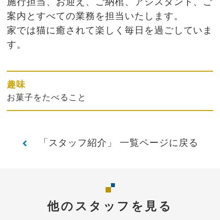
施行担当、お迎え、ご納棺、アシスタント、ご
案内とすべての業務を担当いたします。
家では猫に癒されて楽しく毎日を過ごしていま
す。
趣味
お菓子をたべること
「スタッフ紹介」 一覧ページに戻る
他のスタッフを見る