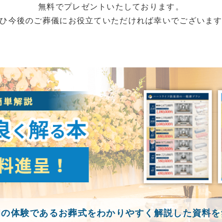
無料でプレゼントいたしております。
ひ今後のご葬儀にお役立ていただければ幸いでございま
初の体験であるお葬式をわかりやすく解説した資料を