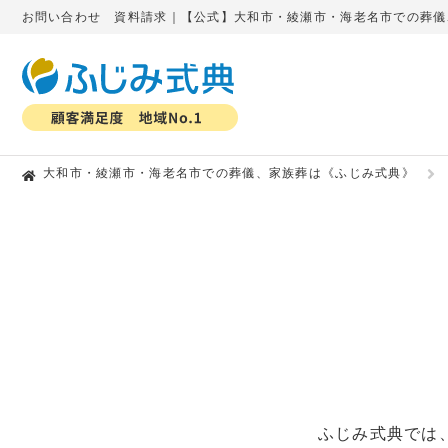
お問い合わせ 資料請求｜【公式】大和市・綾瀬市・海老名市での葬儀
大和市・綾瀬市・海老名市での葬儀、家族葬は《ふじみ式典》
ふじみ式典では