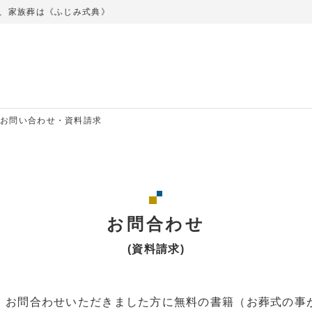
、家族葬は《ふじみ式典》
お問い合わせ・資料請求
お問合わせ
(資料請求)
、お問合わせいただきました方に無料の書籍（お葬式の事