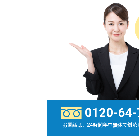
0120-64-
お電話は、24時間年中無休で対応