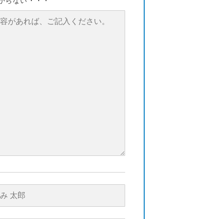
からない・・・