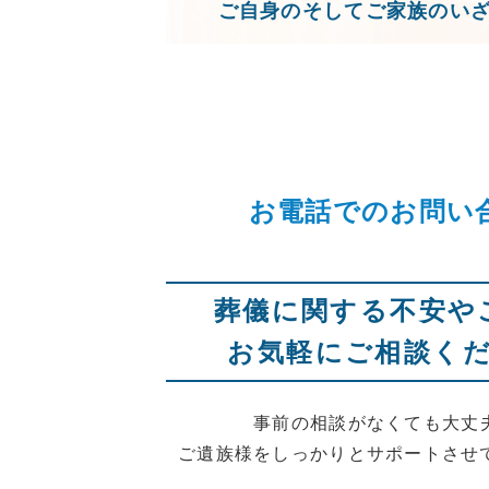
ご自身のそしてご家族のい
お電話でのお問い
葬儀に関する不安や
お気軽にご相談く
事前の相談がなくても大丈
ご遺族様をしっかりとサポートさせ