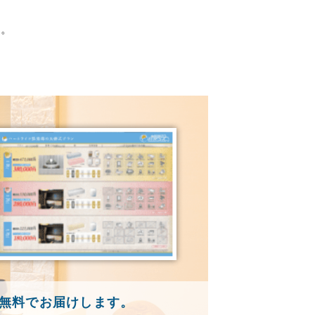
す。
無料でお届けします。