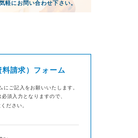
気軽にお問い合わせ下さい。
資料請求）フォーム
ムにご記入をお願いいたします。
は必須入力となりますので、
意ください。