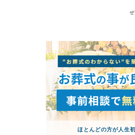
ぜ
ほとんどの方が人生