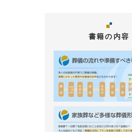
書籍の内容