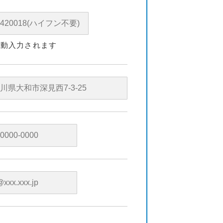
自動入力されます