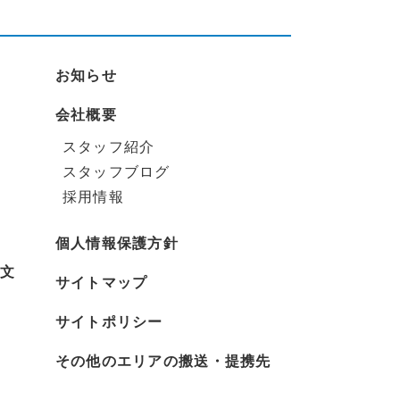
お知らせ
会社概要
スタッフ紹介
スタッフブログ
採用情報
個人情報保護方針
文
サイトマップ
サイトポリシー
その他のエリアの搬送・提携先