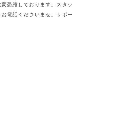
大変恐縮しております。スタッ
もお電話くださいませ。サポー