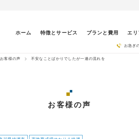
ホーム
特徴とサービス
プランと費用
エリ
お急ぎ
お客様の声
不安なことばかりでしたが一連の流れを
お客様の声