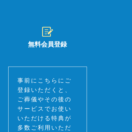
無料会員登録
事前にこちらにご
登録いただくと、
ご葬儀やその後の
サービスでお使い
いただける特典が
多数ご利用いただ