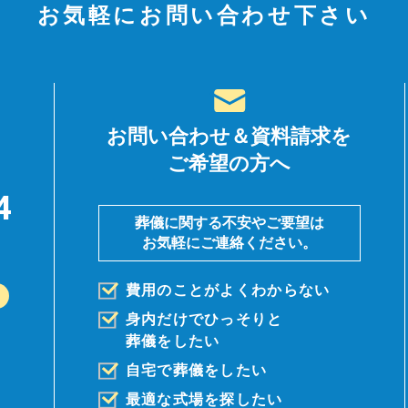
お気軽にお問い合わせ下さい
お問い合わせ＆資料請求を
ご希望の方へ
4
葬儀に関する不安やご要望は
お気軽にご連絡ください。
費用のことがよくわからない
身内だけでひっそりと
葬儀を
したい
自宅で葬儀をしたい
最適な式場を探したい