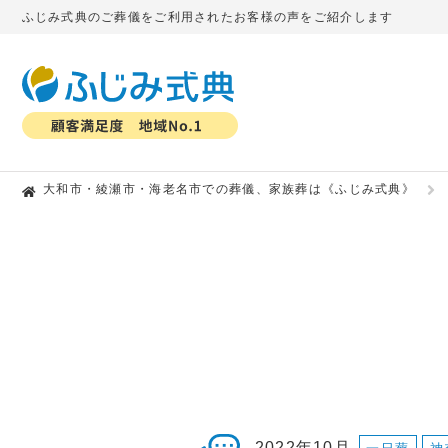
ふじみ式典のご葬儀をご利用されたお客様の声をご紹介します
大和市・綾瀬市・海老名市での葬儀、家族葬は《ふじみ式典》
2022年10月