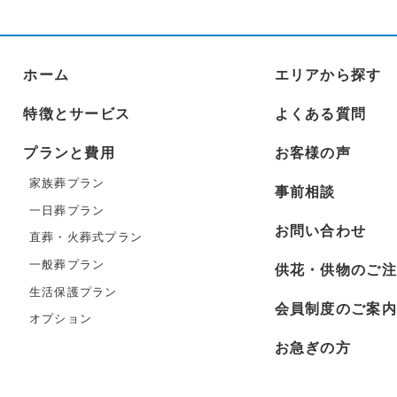
ホーム
エリアから探す
特徴とサービス
よくある質問
プランと費用
お客様の声
家族葬プラン
事前相談
一日葬プラン
お問い合わせ
直葬・火葬式プラン
一般葬プラン
供花・供物のご注
生活保護プラン
会員制度のご案内
オプション
お急ぎの方