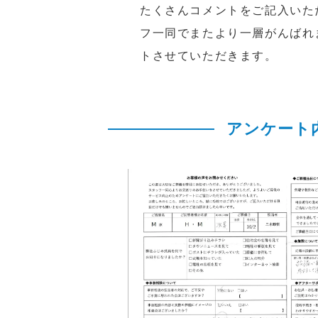
たくさんコメントをご記入いた
フ一同でまたより一層がんばれ
トさせていただきます。
アンケート