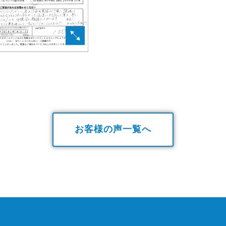
お客様の声一覧へ