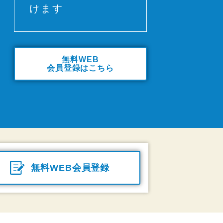
けます
無料WEB
会員登録はこちら
無料WEB会員登録