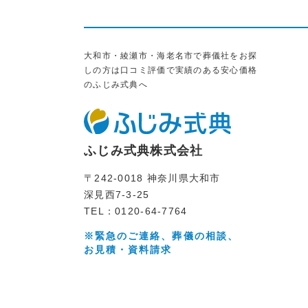
大和市・綾瀬市・海老名市で葬儀社をお探
しの方は口コミ評価で実績のある安心価格
のふじみ式典へ
ふじみ式典株式会社
〒242-0018 神奈川県大和市
深見西7-3-25
TEL：0120-64-7764
※緊急のご連絡、葬儀の相談、
お見積・資料請求