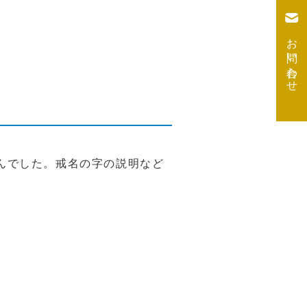
お問い合わせ
んでした。戒名の字の説明など