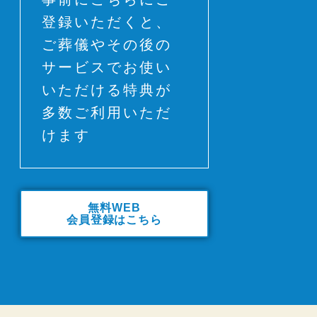
登録いただくと、
ご葬儀やその後の
サービスでお使い
いただける特典が
多数ご利用いただ
けます
無料WEB
会員登録はこちら