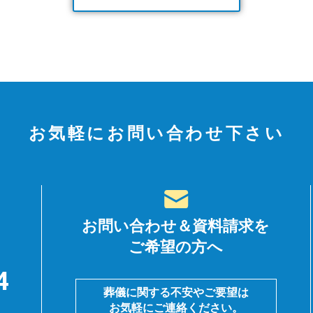
お気軽にお問い合わせ下さい
お問い合わせ＆資料請求を
ご希望の方へ
4
葬儀に関する不安やご要望は
お気軽にご連絡ください。