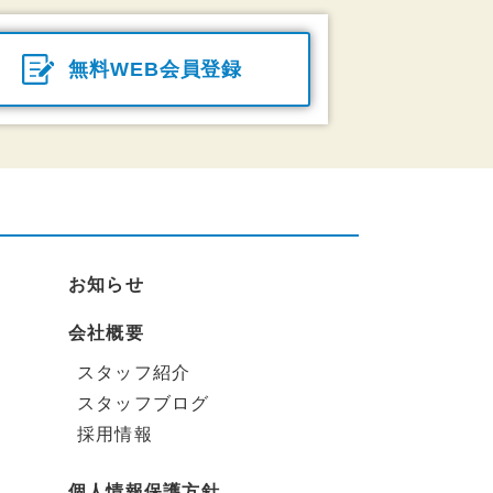
無料WEB会員登録
お知らせ
会社概要
スタッフ紹介
スタッフブログ
採用情報
個人情報保護方針