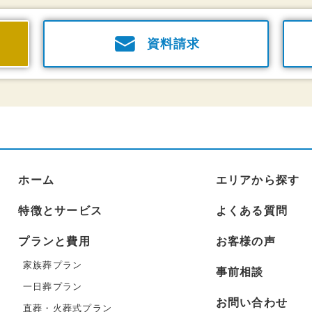
資料請求
ホーム
エリアから探す
特徴とサービス
よくある質問
プランと費用
お客様の声
家族葬プラン
事前相談
一日葬プラン
お問い合わせ
直葬・火葬式プラン