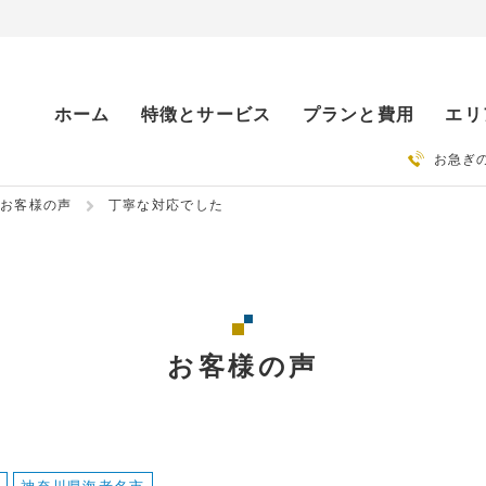
ホーム
特徴とサービス
プランと費用
エリ
お急ぎ
お客様の声
丁寧な対応でした
お客様の声