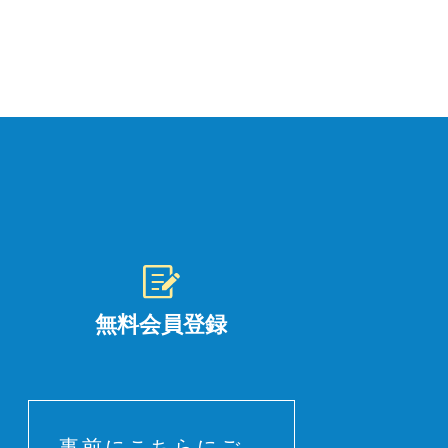
無料会員登録
事前にこちらにご