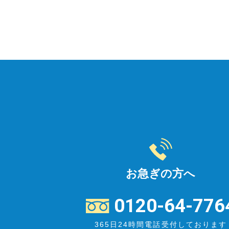
お急ぎの方へ
0120-64-776
365日24時間電話受付しております