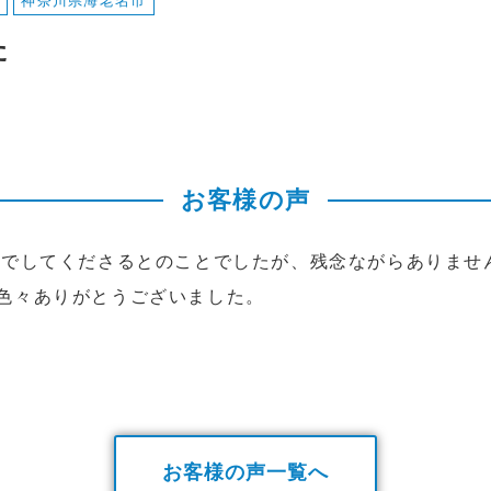
神奈川県海老名市
た
お客様の声
中でしてくださるとのことでしたが、残念ながらありませ
色々ありがとうございました。
お客様の声一覧へ