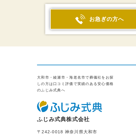
お急ぎの方へ
大和市・綾瀬市・海老名市で葬儀社をお探
しの方は口コミ評価で実績のある安心価格
のふじみ式典へ
ふじみ式典株式会社
〒242-0018 神奈川県大和市