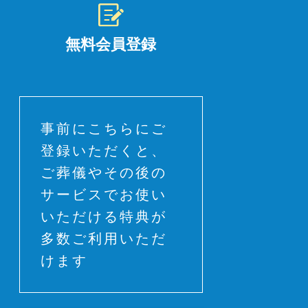
無料会員登録
事前にこちらにご
登録いただくと、
ご葬儀やその後の
サービスでお使い
いただける特典が
多数ご利用いただ
けます