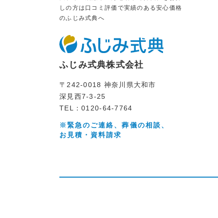
しの方は口コミ評価で実績のある安心価格
のふじみ式典へ
ふじみ式典株式会社
〒242-0018 神奈川県大和市
深見西7-3-25
TEL：0120-64-7764
※緊急のご連絡、葬儀の相談、
お見積・資料請求