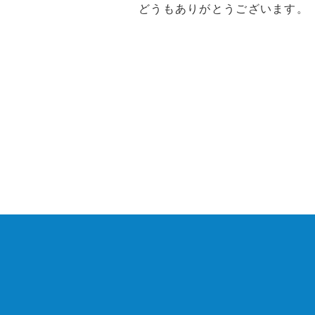
どうもありがとうございます。