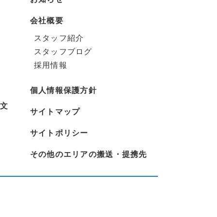
会社概要
スタッフ紹介
スタッフブログ
採用情報
個人情報保護方針
文
サイトマップ
サイトポリシー
その他のエリアの搬送・提携先