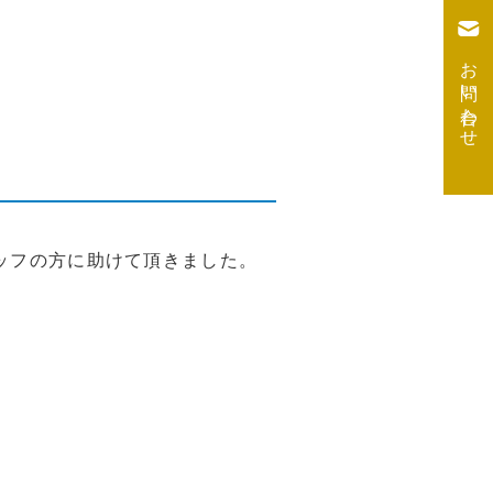
お問い合わせ
ッフの方に助けて頂きました。