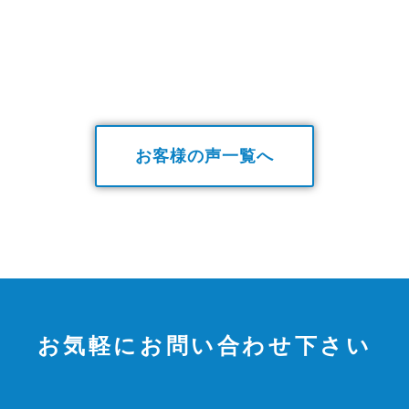
お客様の声一覧へ
お気軽にお問い合わせ下さい