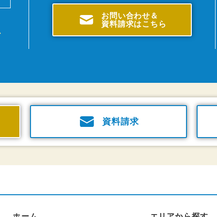
お問い合わせ＆
資料請求はこちら
、
資料請求
ホーム
エリアから探す