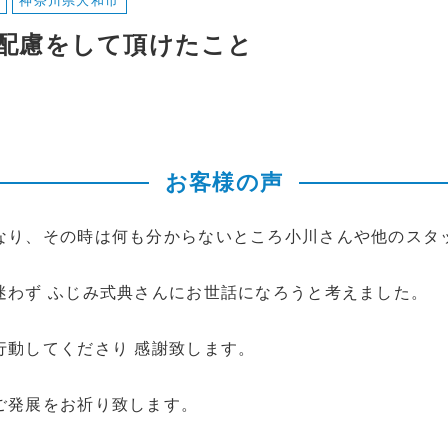
神奈川県大和市
な配慮をして頂けたこと
お客様の声
なり、その時は何も分からないところ小川さんや他のスタ
迷わず ふじみ式典さんにお世話になろうと考えました。
行動してくださり 感謝致します。
ご発展をお祈り致します。