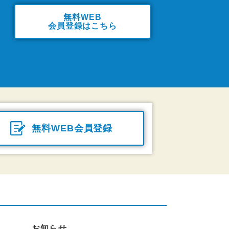
無料WEB
会員登録はこちら
無料WEB会員登録
お知らせ