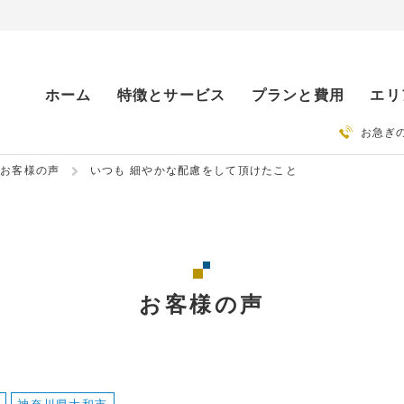
ホーム
特徴とサービス
プランと費用
エリ
お急ぎ
お客様の声
いつも 細やかな配慮をして頂けたこと
お客様の声