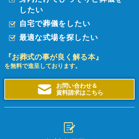
したい
自宅で葬儀をしたい
最適な式場を探したい
『お葬式の事が良く解る本』
を無料で進呈しております。
お問い合わせ＆
資料請求はこちら