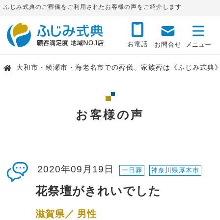
ふじみ式典のご葬儀をご利用されたお客様の声をご紹介します
お電話
お問合せ
大和市・綾瀬市・海老名市での葬儀、家族葬は《ふじみ式典
お客様の声
2020年09月19日
一日葬
神奈川県厚木市
花祭壇がきれいでした
滋賀県／ 男性