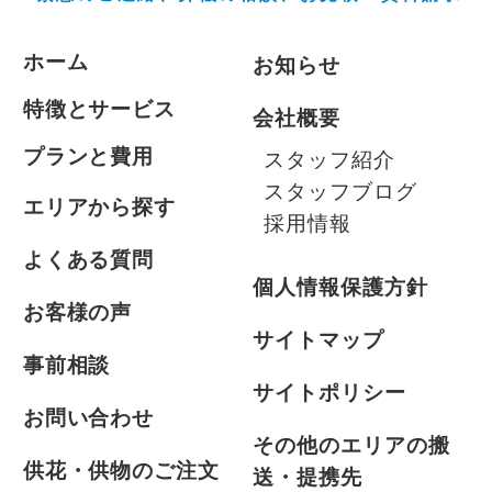
ホーム
お知らせ
特徴とサービス
会社概要
プランと費用
スタッフ紹介
スタッフブログ
エリアから探す
採用情報
よくある質問
個人情報保護方針
お客様の声
サイトマップ
事前相談
サイトポリシー
お問い合わせ
その他のエリアの搬
供花・供物のご注文
送・提携先