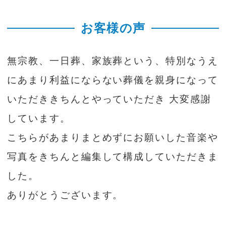
お客様の声
無宗教、一日葬、家族葬という、特別なうえ
にあまり利益にならない葬儀を親身になって
いただききちんとやっていただき 大変感謝
しています。
こちらがあまりまとめずにお願いした音楽や
写真をきちんと編集して構成していただきま
した。
ありがとうございます。