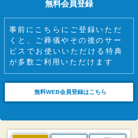
無料会員登録
事前にこちらにご登録いただ
くと、ご葬儀やその後のサー
ビスでお使いいただける特典
が多数ご利用いただけます
無料WEB
会員登録はこちら