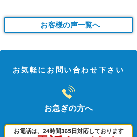
お客様の声一覧へ
お気軽にお問い合わせ下さい
お急ぎの方へ
お電話は、24時間365日対応しております