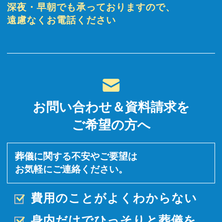
深夜・早朝でも承っておりますので、
遠慮なくお電話ください
お問い合わせ＆資料請求を
ご希望の方へ
葬儀に関する不安やご要望は
お気軽にご連絡ください。
費用のことがよくわからない
身内だけでひっそりと
葬儀を