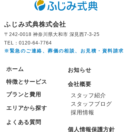
ふじみ式典株式会社
〒242-0018 神奈川県大和市
深見西7-3-25
TEL：0120-64-7764
※緊急のご連絡、葬儀の相談、
お見積・資料請求
ホーム
お知らせ
特徴とサービス
会社概要
プランと費用
スタッフ紹介
スタッフブログ
エリアから探す
採用情報
よくある質問
個人情報保護方針