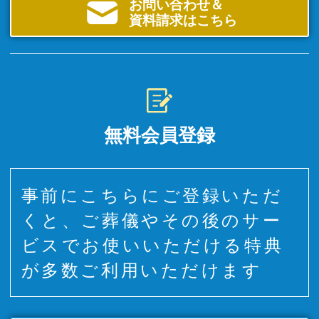
お問い合わせ＆
資料請求はこちら
無料会員登録
事前にこちらにご登録いただ
くと、ご葬儀やその後のサー
ビスでお使いいただける特典
が多数ご利用いただけます