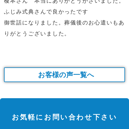
榎本さん 本当にありがとうがざいました。
ふじみ式典さんで良かったです
御世話になりました。葬儀後のお心遣いもあ
りがとうございました。
お客様の声一覧へ
お気軽にお問い合わせ下さい