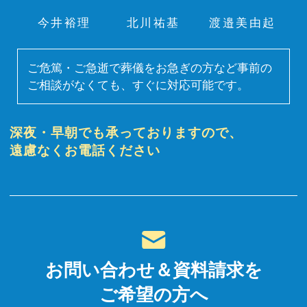
今井裕理
北川祐基
渡邉美由起
ご危篤・ご急逝で葬儀をお急ぎの方など事前の
ご相談がなくても、すぐに対応可能です。
深夜・早朝でも承っておりますので、
遠慮なくお電話ください
お問い合わせ＆資料請求を
ご希望の方へ