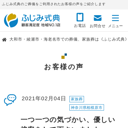
ふじみ式典のご葬儀をご利用されたお客様の声をご紹介します
お電話
お問合せ
大和市・綾瀬市・海老名市での葬儀、家族葬は《ふじみ式典
お客様の声
2021年02月04日
家族葬
神奈川県相模原市
一つ一つの気づかい、優しい