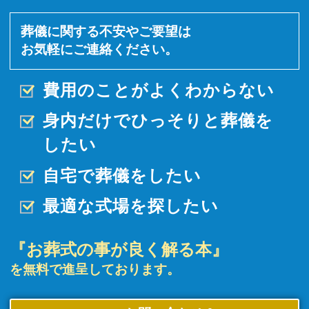
葬儀に関する不安やご要望は
お気軽にご連絡ください。
費用のことがよくわからない
身内だけでひっそりと
葬儀を
したい
自宅で葬儀をしたい
最適な式場を探したい
『お葬式の事が良く解る本』
を無料で進呈しております。