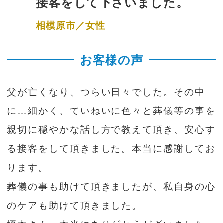
接客をして下さいました。
相模原市／女性
お客様の声
父が亡くなり、つらい日々でした。その中
に…細かく、ていねいに色々と葬儀等の事を
親切に穏やかな話し方で教えて頂き、安心す
る接客をして頂きました。本当に感謝してお
ります。
葬儀の事も助けて頂きましたが、私自身の心
のケアも助けて頂きました。