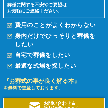
葬儀に関する不安やご要望は
お気軽にご連絡ください。
費用のことがよくわからない
身内だけでひっそりと
葬儀を
したい
自宅で葬儀をしたい
最適な式場を探したい
『お葬式の事が良く解る本』
を無料で進呈しております。
お問い合わせ＆