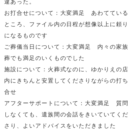
違あった。
お打合せについて：大変満足 あわてている
ところ、ファイル内の日程が想像以上に頼り
になるものです
ご葬儀当日について：大変満足 内々の家族
葬でも満足のいくものでした
施設について：火葬式なのに、ゆかりえの店
内にきちんと安置してくださりながらの打ち
合せ
アフターサポートについて：大変満足 質問
しなくても、遺族間の会話をきいていてくだ
さり、よいアドバイスをいただきました