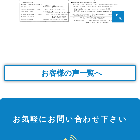
お客様の声一覧へ
お気軽にお問い合わせ下さい