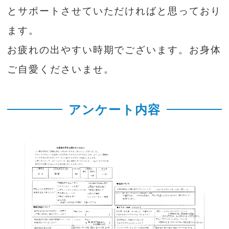
とサポートさせていただければと思っており
ます。
お疲れの出やすい時期でございます。お身体
ご自愛くださいませ。
アンケート内容