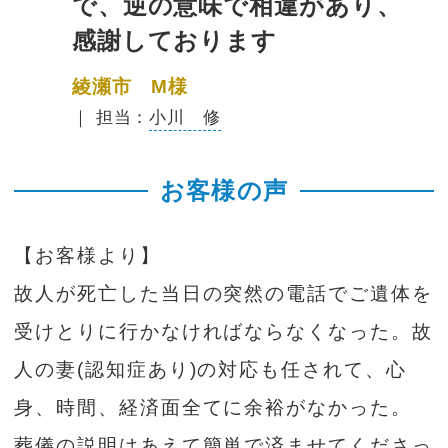
で、逆の意味で相違があり、
感謝しております
綾瀬市 M様
｜ 担当：
小川 修
お客様の声
【お客様より】
故人が死亡した当日の突然の電話でご遺体を
受けとりに行かなければならなくなった。故
人の妻(認知症あり)の対応も任されて、心
身、時間、経済面全てに余裕がなかった。
葬儀の説明はあえて簡単で済ませてくださっ