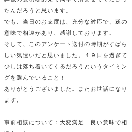
たんだろうと思います。
でも、当日のお支度は、充分な対応で、逆の
意味で相違があり、感謝しております。
そして、このアンケート送付の時期がすばら
しい気遣いだと思いました。４９日を過ぎて
少しは落ち着いてくるだろうというタイミン
グを選んでいること！
ありがとうございました。またお世話になり
ます。
事前相談について：大変満足 良い意味で相