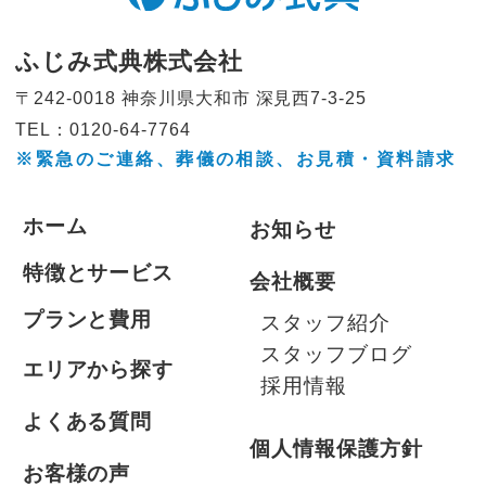
ふじみ式典株式会社
〒242-0018 神奈川県大和市
深見西7-3-25
TEL：0120-64-7764
※緊急のご連絡、葬儀の相談、
お見積・資料請求
ホーム
お知らせ
特徴とサービス
会社概要
プランと費用
スタッフ紹介
スタッフブログ
エリアから探す
採用情報
よくある質問
個人情報保護方針
お客様の声