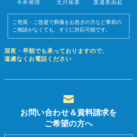
今井裕理
北川祐基
渡邉美由起
ご危篤・ご急逝で葬儀をお急ぎの方など事前の
ご相談がなくても、すぐに対応可能です。
深夜・早朝でも承っておりますので、
遠慮なくお電話ください
お問い合わせ＆資料請求を
ご希望の方へ