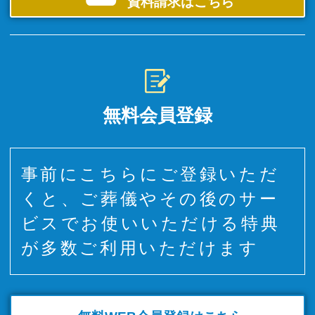
資料請求はこちら
無料会員登録
事前にこちらにご登録いただ
くと、ご葬儀やその後のサー
ビスでお使いいただける特典
が多数ご利用いただけます