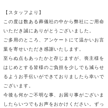
【スタッフより】
この度は数ある葬儀社の中から弊社にご用命
いただき誠にありがとうございました。
ご多用のところ、アンケートにて温かいお言
葉を寄せいただき感謝いたします。
至らぬ点もあったかと存じますが、喪主様を
はじめとする皆様のご負担を少しでも減らせ
るようお手伝いができておりましたら幸いで
ございます。
今後も何かご不明な事、お困り事がございま
したらいつでもお声をおかけください。ずっ