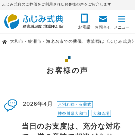
ふじみ式典のご葬儀をご利用されたお客様の声をご紹介します
お電話
お問合せ
大和市・綾瀬市・海老名市での葬儀、家族葬は《ふじみ式典
お客様の声
2026年4月
お別れ葬・火葬式
神奈川県大和市
大和斎場
当日のお支度は、充分な対応