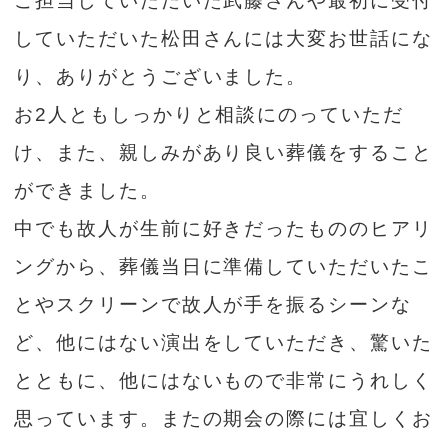
ご担当していただいた武藤さんや最初に受付
していただいた松田さんには大変お世話にな
り、ありがとうございました。
お2人ともしっかりと相談にのっていただ
け、また、親しみがあり良い葬儀をすること
ができました。
中でも故人が生前に好きだったもののヒアリ
ングから、葬儀当日に準備していただいたこ
とやスクリーンで故人が手を振るシーンな
ど、他にはない演出をしていただき、驚いた
とともに、他にはないもので非常にうれしく
思っています。またの期会の際には宜しくお