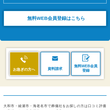
無料WEB
会員登録はこちら
無料WEB会員
資料請求
お急ぎの方へ
登録
大和市・綾瀬市・海老名市で葬儀社をお探しの方は口コミ評価