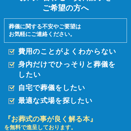
ご希望の方へ
葬儀に関する不安やご要望は
お気軽にご連絡ください。
費用のことがよくわからない
身内だけでひっそりと
葬儀を
したい
自宅で葬儀をしたい
最適な式場を探したい
『お葬式の事が良く解る本』
を無料で進呈しております。