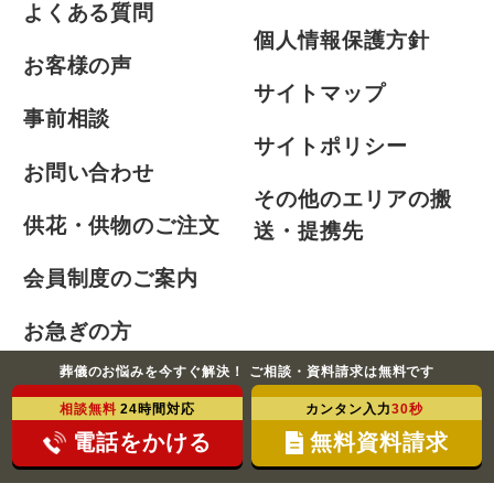
よくある質問
個人情報保護方針
お客様の声
サイトマップ
事前相談
サイトポリシー
お問い合わせ
その他のエリアの搬
供花・供物のご注文
送・提携先
会員制度のご案内
お急ぎの方
葬儀のお悩みを今すぐ解決！ ご相談・資料請求は無料です
相談無料
24時間対応
カンタン入力
30秒
©2021-2026 ふじみ式典株式会社 All Rights Reserved.
電話をかける
無料資料請求