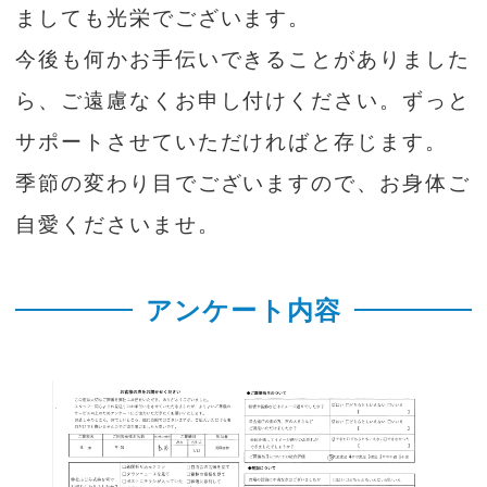
ましても光栄でございます。
今後も何かお手伝いできることがありました
ら、ご遠慮なくお申し付けください。ずっと
サポートさせていただければと存じます。
季節の変わり目でございますので、お身体ご
自愛くださいませ。
アンケート内容