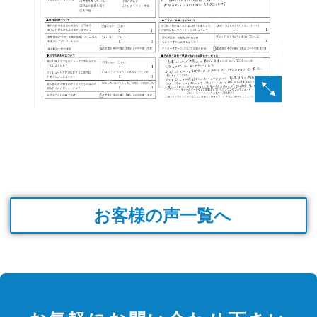
お客様の声一覧へ