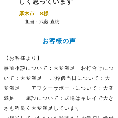
しく思っています
厚木市 S様
｜ 担当：
武藤 直樹
お客様の声
【お客様より】
事前相談について：大変満足 お打合せにつ
いて：大変満足 ご葬儀当日について：大
変満足 アフターサポートについて：大変
満足 施設について：式場はキレイで大き
さも程良く大変満足しています