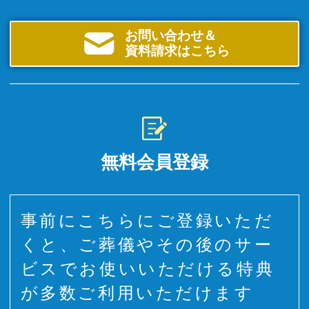
お問い合わせ＆
資料請求はこちら
無料会員登録
事前にこちらにご登録いただ
くと、ご葬儀やその後のサー
ビスでお使いいただける特典
が多数ご利用いただけます