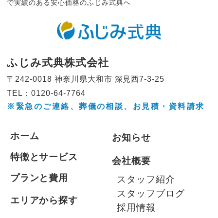
で実績のある安心価格のふじみ式典へ
ふじみ式典株式会社
〒242-0018 神奈川県大和市
深見西7-3-25
TEL：0120-64-7764
※緊急のご連絡、葬儀の相談、
お見積・資料請求
ホーム
お知らせ
特徴とサービス
会社概要
プランと費用
スタッフ紹介
スタッフブログ
エリアから探す
採用情報