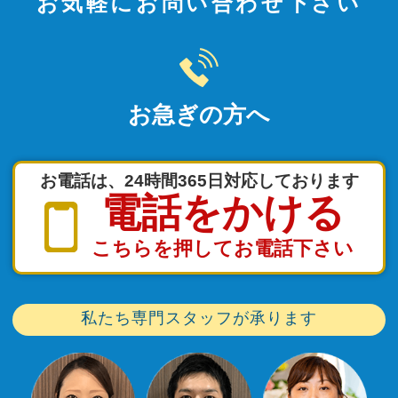
お気軽にお問い合わせ下さい
お急ぎの方へ
お電話は、24時間365日対応しております
電話をかける
こちらを押してお電話下さい
私たち専門スタッフが承ります