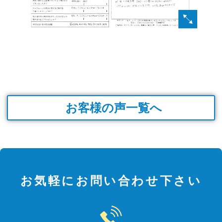
お客様の声一覧へ
お気軽にお問い合わせ下さい