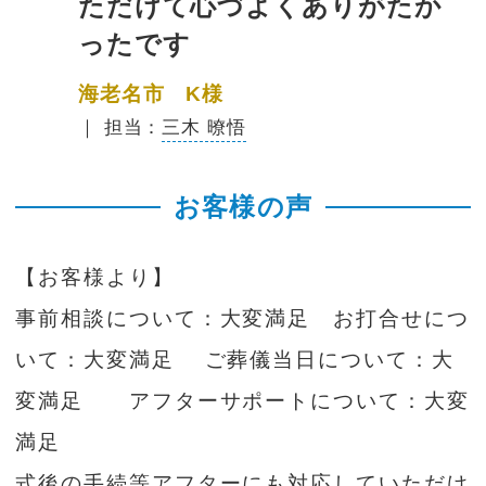
ただけて心づよくありがたか
ったです
海老名市 K様
｜ 担当：
三木 暸悟
お客様の声
【お客様より】
事前相談について：大変満足 お打合せにつ
いて：大変満足 ご葬儀当日について：大
変満足 アフターサポートについて：大変
満足
式後の手続等アフターにも対応していただけ