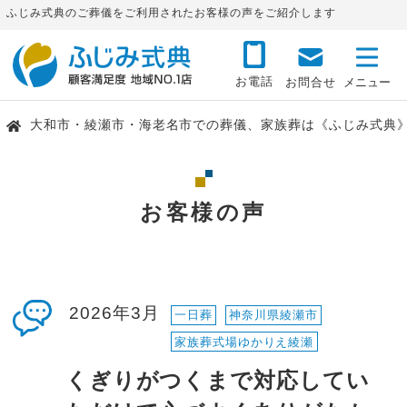
ふじみ式典のご葬儀をご利用されたお客様の声をご紹介します
お電話
お問合せ
大和市・綾瀬市・海老名市での葬儀、家族葬は《ふじみ式典
お客様の声
2026年3月
一日葬
神奈川県綾瀬市
家族葬式場ゆかりえ綾瀬
くぎりがつくまで対応してい