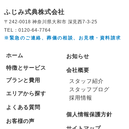
ふじみ式典株式会社
〒242-0018 神奈川県大和市
深見西7-3-25
TEL：0120-64-7764
※緊急のご連絡、葬儀の相談、
お見積・資料請求
ホーム
お知らせ
特徴とサービス
会社概要
プランと費用
スタッフ紹介
スタッフブログ
エリアから探す
採用情報
よくある質問
個人情報保護方針
お客様の声
サイトマップ