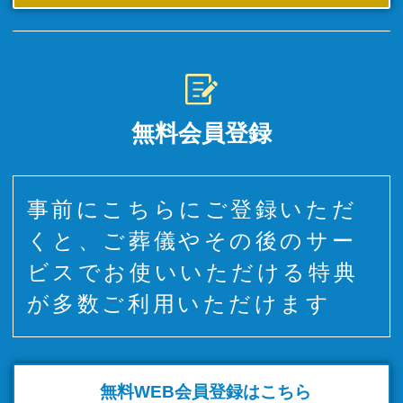
無料会員登録
事前にこちらにご登録いただ
くと、ご葬儀やその後のサー
ビスでお使いいただける特典
が多数ご利用いただけます
無料WEB
会員登録はこちら