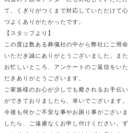
て、くぎりがつくまで対応していただけて心
づよくありがたかったです。
【スタッフより】
この度は数ある葬儀社の中から弊社にご用命
いただき誠にありがとうございました。また
お忙しいところ、アンケートのご返信をいた
だきありがとうございます。
ご家族様のお心が少しでも癒されるお手伝い
ができておりましたら、幸いでございます。
今後も何かご不安な事やお困り事がございま
したら、ご遠慮なくお申し付けください。ず