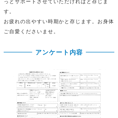
っとサポートさせていただければと存じま
す。
お疲れの出やすい時期かと存じます。お身体
ご自愛くださいませ。
アンケート内容