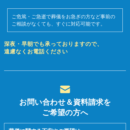
ご危篤・ご急逝で葬儀をお急ぎの方など事前の
ご相談がなくても、すぐに対応可能です。
深夜・早朝でも承っておりますので、
遠慮なくお電話ください
お問い合わせ＆資料請求を
ご希望の方へ