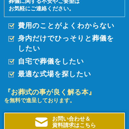
葬儀に関する不安やご要望は
お気軽にご連絡ください。
費用のことがよくわからない
身内だけでひっそりと
葬儀を
したい
自宅で葬儀をしたい
最適な式場を探したい
『お葬式の事が良く解る本』
を無料で進呈しております。
お問い合わせ＆
資料請求はこちら