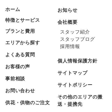
ホーム
お知らせ
特徴とサービス
会社概要
プランと費用
スタッフ紹介
スタッフブログ
エリアから探す
採用情報
よくある質問
個人情報保護方針
お客様の声
サイトマップ
事前相談
サイトポリシー
お問い合わせ
その他のエリアの搬
供花・供物のご注文
送・提携先