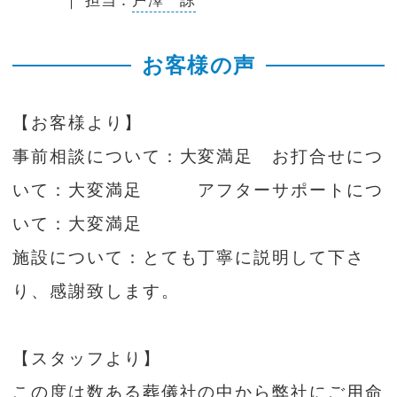
｜ 担当：
戸澤 諒
お客様の声
【お客様より】
事前相談について：大変満足 お打合せにつ
いて：大変満足 アフターサポートにつ
いて：大変満足
施設について：とても丁寧に説明して下さ
り、感謝致します。
【スタッフより】
この度は数ある葬儀社の中から弊社にご用命