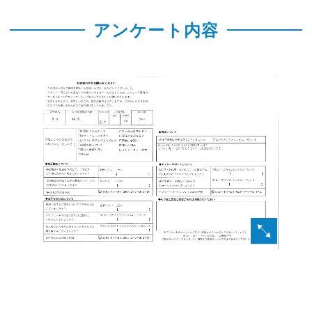
アンケート内容