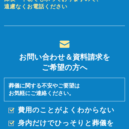
遠慮なくお電話ください
お問い合わせ＆資料請求を
ご希望の方へ
葬儀に関する不安やご要望は
お気軽にご連絡ください。
費用のことがよくわからない
身内だけでひっそりと
葬儀を