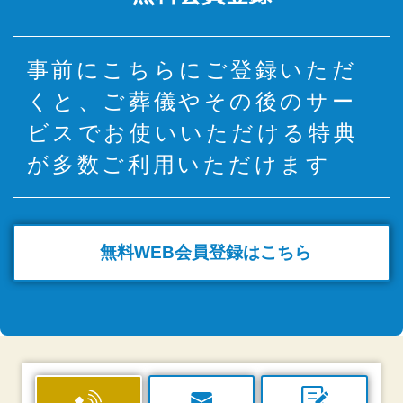
事前にこちらにご登録いただ
くと、ご葬儀やその後のサー
ビスでお使いいただける特典
が多数ご利用いただけます
無料WEB
会員登録はこちら