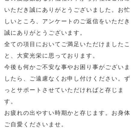
いただき誠にありがとうございました。お忙
しいところ、アンケートのご返信をいただき
誠にありがとうございます。
全ての項目においてご満足いただけましたこ
と、大変光栄に思っております。
今後も何かご不安な事やお困り事がございま
したら、ご遠慮なくお申し付けください。ず
っとサポートさせていただければと存じま
す。
お疲れの出やすい時期かと存じます。お身体
ご自愛くださいませ。