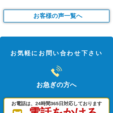
お客様の声一覧へ
お気軽にお問い合わせ下さい
お急ぎの方へ
お電話は、24時間365日対応しております
電話をかける