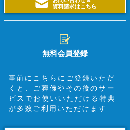
お問い合わせ＆
資料請求はこちら
無料会員登録
事前にこちらにご登録いただ
くと、ご葬儀やその後のサー
ビスでお使いいただける特典
が多数ご利用いただけます