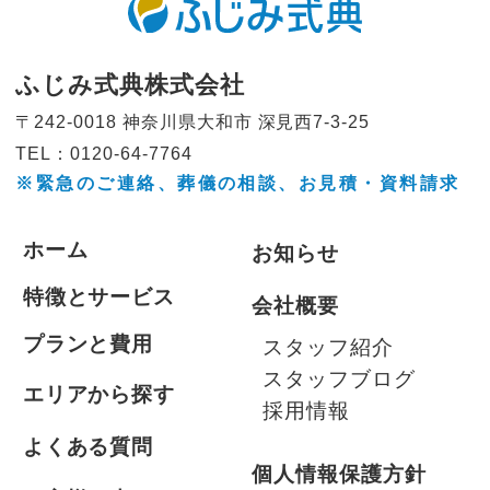
ふじみ式典株式会社
〒242-0018 神奈川県大和市
深見西7-3-25
TEL：0120-64-7764
※緊急のご連絡、葬儀の相談、
お見積・資料請求
ホーム
お知らせ
特徴とサービス
会社概要
プランと費用
スタッフ紹介
スタッフブログ
エリアから探す
採用情報
よくある質問
個人情報保護方針