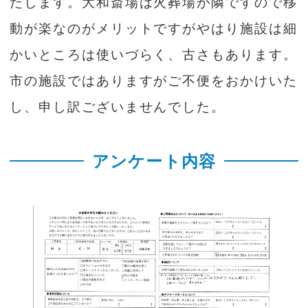
たします。大和斎場は火葬場が隣ですので移
動が楽なのがメリットですがやはり施設は細
かいところは使いづらく、古さもあります。
市の施設ではありますがご不便をおかけいた
し、申し訳ございませんでした。
アンケート内容