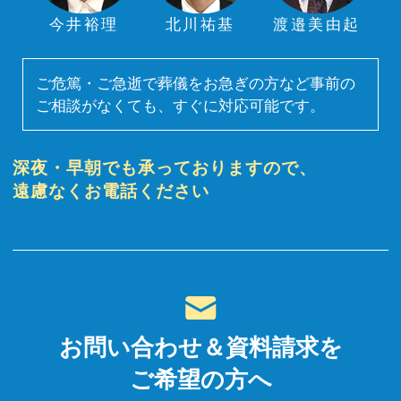
今井裕理
北川祐基
渡邉美由起
ご危篤・ご急逝で葬儀をお急ぎの方など事前の
ご相談がなくても、すぐに対応可能です。
深夜・早朝でも承っておりますので、
遠慮なくお電話ください
お問い合わせ＆資料請求を
ご希望の方へ