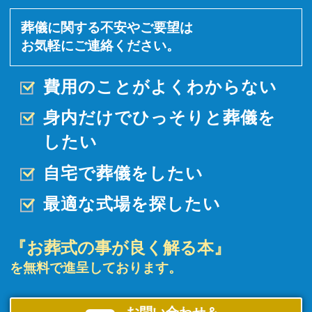
葬儀に関する不安やご要望は
お気軽にご連絡ください。
費用のことがよくわからない
身内だけでひっそりと
葬儀を
したい
自宅で葬儀をしたい
最適な式場を探したい
『お葬式の事が良く解る本』
を無料で進呈しております。