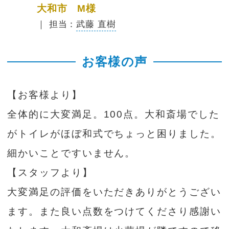
大和市 M様
｜ 担当：
武藤 直樹
お客様の声
【お客様より】
全体的に大変満足。100点。大和斎場でした
がトイレがほぼ和式でちょっと困りました。
細かいことですいません。
【スタッフより】
大変満足の評価をいただきありがとうござい
ます。また良い点数をつけてくださり感謝い