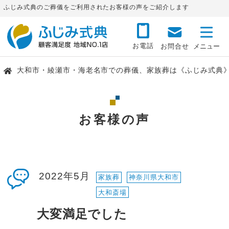
ふじみ式典のご葬儀をご利用されたお客様の声をご紹介します
お電話
お問合せ
大和市・綾瀬市・海老名市での葬儀、家族葬は《ふじみ式典
お客様の声
2022年5月
家族葬
神奈川県大和市
大和斎場
大変満足でした