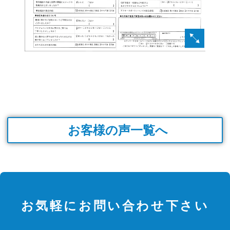
お客様の声一覧へ
お気軽にお問い合わせ下さい