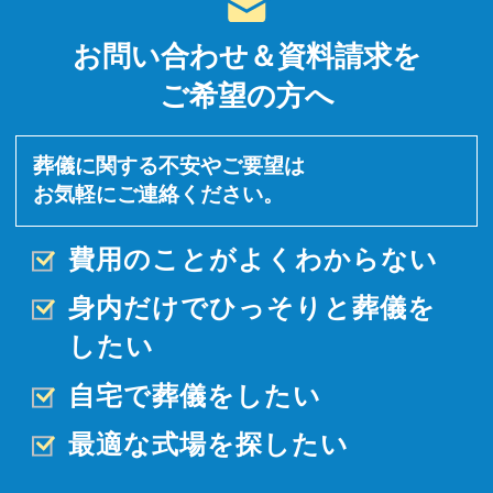
お問い合わせ＆資料請求を
ご希望の方へ
葬儀に関する不安やご要望は
お気軽にご連絡ください。
費用のことがよくわからない
身内だけでひっそりと
葬儀を
したい
自宅で葬儀をしたい
最適な式場を探したい