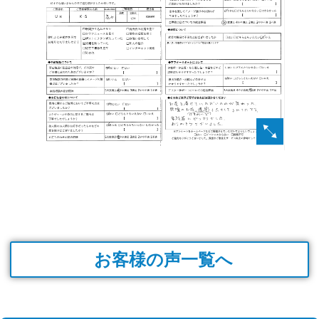
お客様の声一覧へ