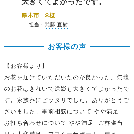
大きくてよかったです。
厚木市 S様
｜ 担当：
武藤 直樹
お客様の声
【お客様より】
お花を届けていただいたのが良かった。祭壇
のお花はきれいで遺影も大きくてよかったで
す。家族葬にピッタリでした。ありがとうご
ざいました。事前相談について やや満足
お打ち合わせについて やや満足 ご葬儀当