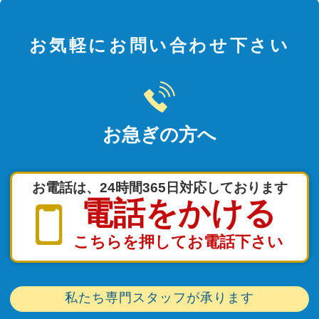
お気軽にお問い合わせ下さい
お急ぎの方へ
お電話は、24時間365日対応しております
電話をかける
こちらを押してお電話下さい
私たち専門スタッフが承ります