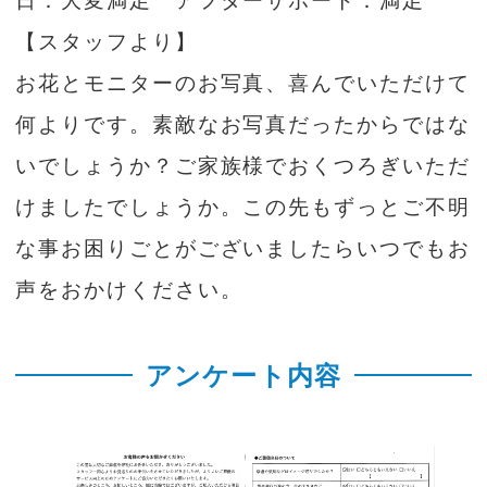
日：大変満足 アフターサポート：満足
【スタッフより】
お花とモニターのお写真、喜んでいただけて
何よりです。素敵なお写真だったからではな
いでしょうか？ご家族様でおくつろぎいただ
けましたでしょうか。この先もずっとご不明
な事お困りごとがございましたらいつでもお
声をおかけください。
アンケート内容