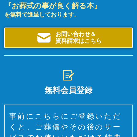
『お葬式の事が良く解る本』
を無料で進呈しております。
お問い合わせ＆
資料請求はこちら
無料会員登録
事前にこちらにご登録いただ
くと、ご葬儀やその後のサー