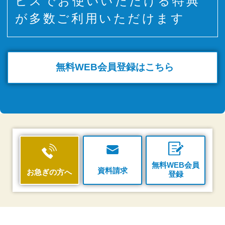
ビスでお使いいただける特典
が多数ご利用いただけます
無料WEB
会員登録はこちら
無料WEB会員
資料請求
お急ぎの方へ
登録