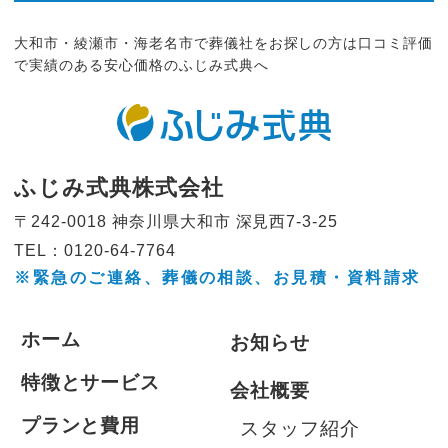
大和市・綾瀬市・海老名市で葬儀社をお探しの方は口コミ評価
で実績のある安心価格のふじみ式典へ
ふじみ式典株式会社
〒242-0018 神奈川県大和市
深見西7-3-25
TEL：0120-64-7764
※緊急のご連絡、葬儀の相談、
お見積・資料請求
ホーム
お知らせ
特徴とサービス
会社概要
プランと費用
スタッフ紹介