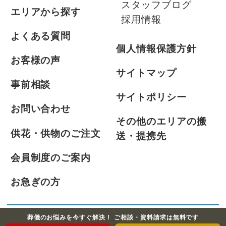
スタッフブログ
エリアから探す
採用情報
よくある質問
個人情報保護方針
お客様の声
サイトマップ
事前相談
サイトポリシー
お問い合わせ
その他のエリアの搬
供花・供物のご注文
送・提携先
会員制度のご案内
お急ぎの方
葬儀のお悩みを今すぐ解決！ ご相談・資料請求は無料です
©2021-2026 ふじみ式典株式会社 All Rights Reserved.