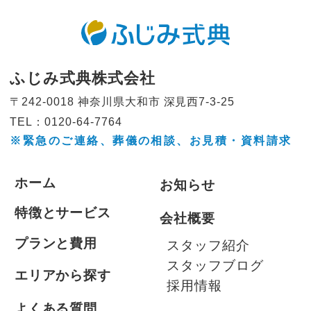
ふじみ式典株式会社
〒242-0018 神奈川県大和市
深見西7-3-25
TEL：0120-64-7764
※緊急のご連絡、葬儀の相談、
お見積・資料請求
ホーム
お知らせ
特徴とサービス
会社概要
プランと費用
スタッフ紹介
スタッフブログ
エリアから探す
採用情報
よくある質問