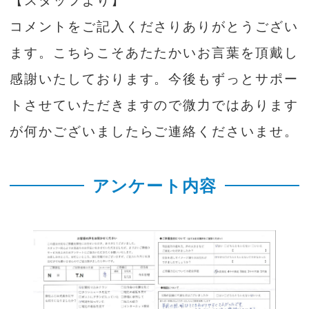
【スタッフより】
コメントをご記入くださりありがとうござい
ます。こちらこそあたたかいお言葉を頂戴し
感謝いたしております。今後もずっとサポー
トさせていただきますので微力ではあります
が何かございましたらご連絡くださいませ。
アンケート内容