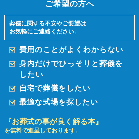
ご希望の方へ
葬儀に関する不安やご要望は
お気軽にご連絡ください。
費用のことがよくわからない
身内だけでひっそりと
葬儀を
したい
自宅で葬儀をしたい
最適な式場を探したい
『お葬式の事が良く解る本』
を無料で進呈しております。