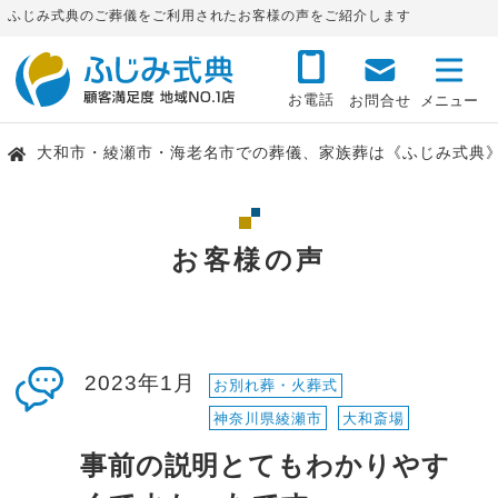
ふじみ式典のご葬儀をご利用されたお客様の声をご紹介します
お電話
お問合せ
大和市・綾瀬市・海老名市での葬儀、家族葬は《ふじみ式典
お客様の声
2023年1月
お別れ葬・火葬式
神奈川県綾瀬市
大和斎場
事前の説明とてもわかりやす