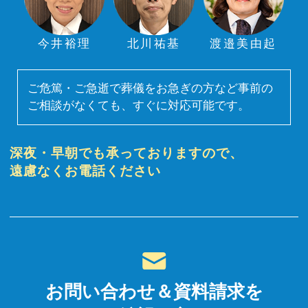
今井裕理
北川祐基
渡邉美由起
ご危篤・ご急逝で葬儀をお急ぎの方など事前の
ご相談がなくても、すぐに対応可能です。
深夜・早朝でも承っておりますので、
遠慮なくお電話ください
お問い合わせ＆資料請求を