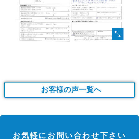
お客様の声一覧へ
お気軽にお問い合わせ下さい