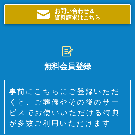
お問い合わせ＆
資料請求はこちら
無料会員登録
事前にこちらにご登録いただ
くと、ご葬儀やその後のサー
ビスでお使いいただける特典
が多数ご利用いただけます