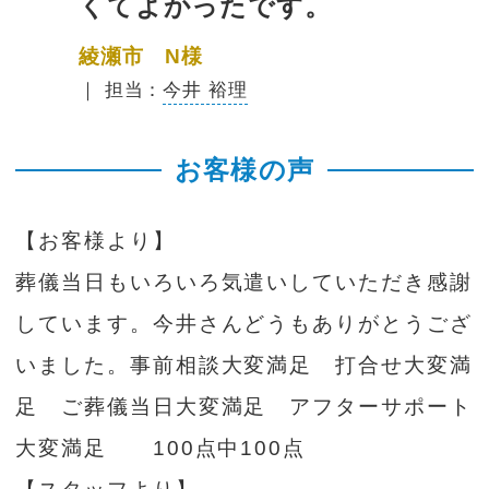
くてよかったです。
綾瀬市 N様
｜ 担当：
今井 裕理
お客様の声
【お客様より】
葬儀当日もいろいろ気遣いしていただき感謝
しています。今井さんどうもありがとうござ
いました。事前相談大変満足 打合せ大変満
足 ご葬儀当日大変満足 アフターサポート
大変満足 100点中100点