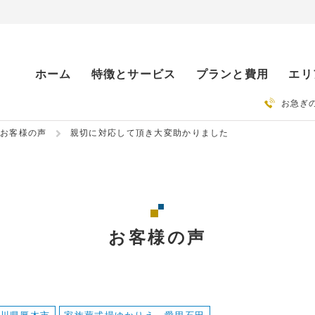
ホーム
特徴とサービス
プランと費用
エリ
お急ぎ
お客様の声
親切に対応して頂き大変助かりました
お客様の声