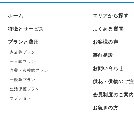
ホーム
エリアから探す
特徴とサービス
よくある質問
プランと費用
お客様の声
家族葬プラン
事前相談
一日葬プラン
お問い合わせ
直葬・火葬式プラン
一般葬プラン
供花・供物のご注
生活保護プラン
会員制度のご案内
オプション
お急ぎの方