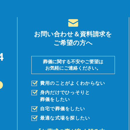
お問い合わせ＆資料請求を
ご希望の方へ
4
葬儀に関する不安やご要望は
お気軽にご連絡ください。
費用のことがよくわからない
身内だけでひっそりと
葬儀を
したい
自宅で葬儀をしたい
最適な式場を探したい