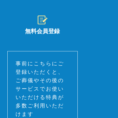
無料会員登録
事前にこちらにご
登録いただくと、
ご葬儀やその後の
サービスでお使い
いただける特典が
多数ご利用いただ
けます