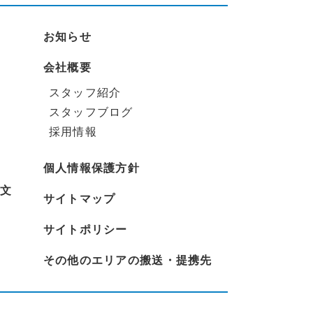
お知らせ
会社概要
スタッフ紹介
スタッフブログ
採用情報
個人情報保護方針
文
サイトマップ
サイトポリシー
その他のエリアの搬送・提携先