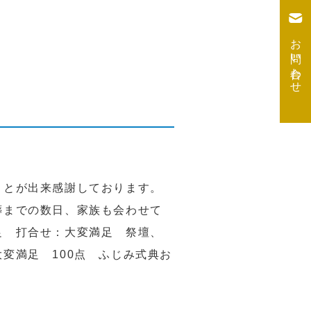
お問い合わせ
ことが出来感謝しております。
葬までの数日、家族も会わせて
足 打合せ：大変満足 祭壇、
変満足 100点 ふじみ式典お