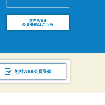
無料WEB
会員登録はこちら
無料WEB会員登録