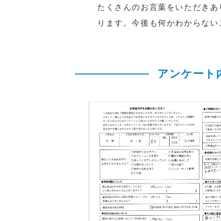
たくさんのお言葉をいただきあ
ります。今後も何かわからない
アンケート