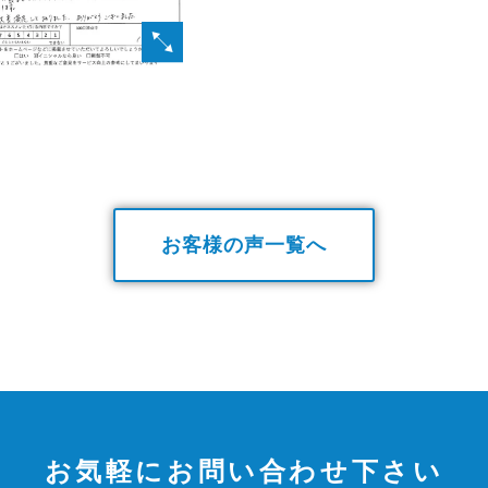
お客様の声一覧へ
お気軽にお問い合わせ下さい