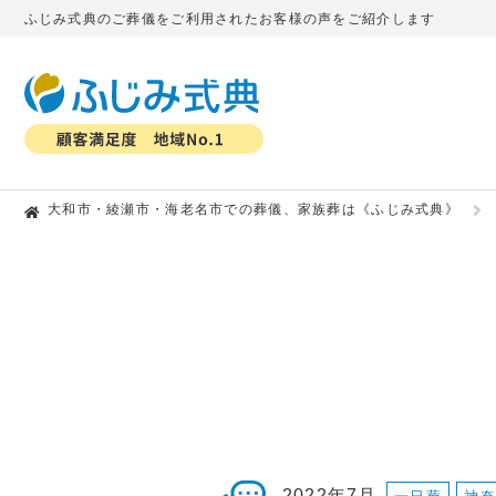
ふじみ式典のご葬儀をご利用されたお客様の声をご紹介します
大和市・綾瀬市・海老名市での葬儀、家族葬は《ふじみ式典》
2022年7月