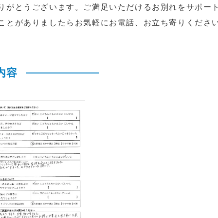
りがとうございます。ご満足いただけるお別れをサポー
ことがありましたらお気軽にお電話、お立ち寄りくださ
内容