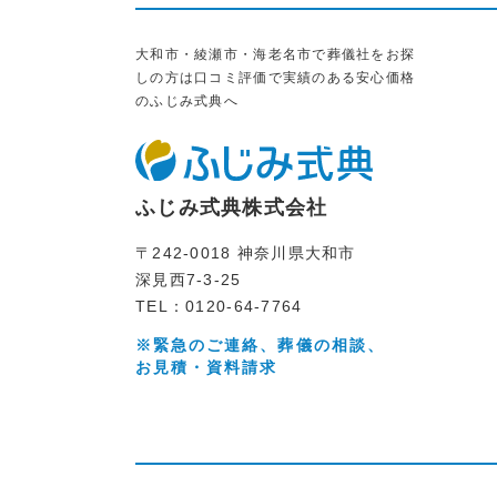
大和市・綾瀬市・海老名市で葬儀社をお探
しの方は口コミ評価で実績のある安心価格
のふじみ式典へ
ふじみ式典株式会社
〒242-0018 神奈川県大和市
深見西7-3-25
TEL：0120-64-7764
※緊急のご連絡、葬儀の相談、
お見積・資料請求