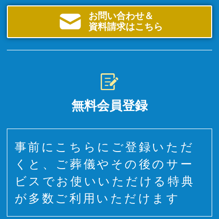
お問い合わせ＆
資料請求はこちら
無料会員登録
事前にこちらにご登録いただ
くと、ご葬儀やその後のサー
ビスでお使いいただける特典
が多数ご利用いただけます