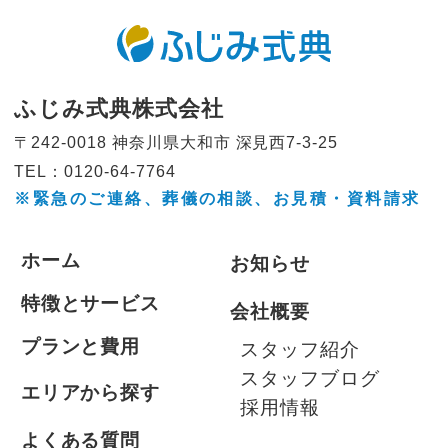
ふじみ式典株式会社
〒242-0018 神奈川県大和市
深見西7-3-25
TEL：0120-64-7764
※緊急のご連絡、葬儀の相談、
お見積・資料請求
ホーム
お知らせ
特徴とサービス
会社概要
プランと費用
スタッフ紹介
スタッフブログ
エリアから探す
採用情報
よくある質問