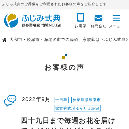
ふじみ式典のご葬儀をご利用されたお客様の声をご紹介します
お電話
お問合せ
大和市・綾瀬市・海老名市での葬儀、家族葬は《ふじみ式典
お客様の声
2022年9月
一日葬
神奈川県綾瀬市
家族葬式場ゆかりえ綾瀬
四十九日まで毎週お花を届け