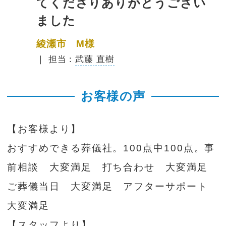
てくださりありがとうござい
ました
綾瀬市 M様
｜ 担当：
武藤 直樹
お客様の声
【お客様より】
おすすめできる葬儀社。100点中100点。事
前相談 大変満足 打ち合わせ 大変満足
ご葬儀当日 大変満足 アフターサポート
大変満足
【スタッフより】