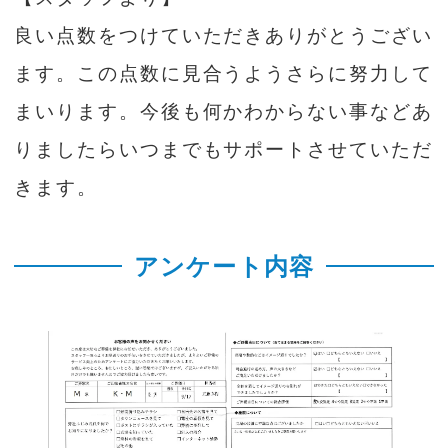
良い点数をつけていただきありがとうござい
ます。この点数に見合うようさらに努力して
まいります。今後も何かわからない事などあ
りましたらいつまでもサポートさせていただ
きます。
アンケート内容