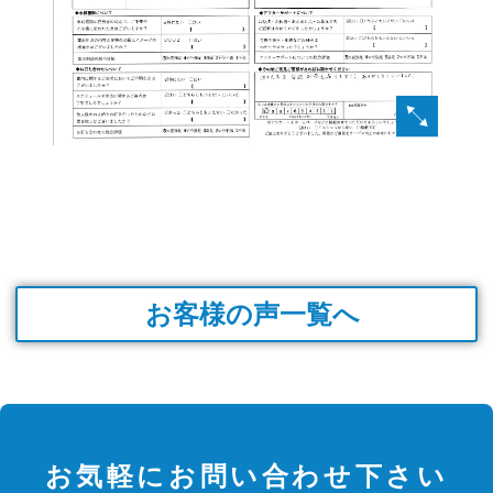
お客様の声一覧へ
お気軽にお問い合わせ下さい