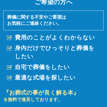
ご希望の方へ
葬儀に関する不安やご要望は
お気軽にご連絡ください。
費用のことがよくわからない
身内だけでひっそりと
葬儀を
したい
自宅で葬儀をしたい
最適な式場を探したい
『お葬式の事が良く解る本』
を無料で進呈しております。