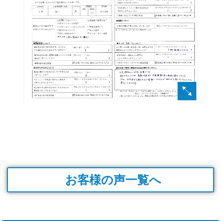
お客様の声一覧へ