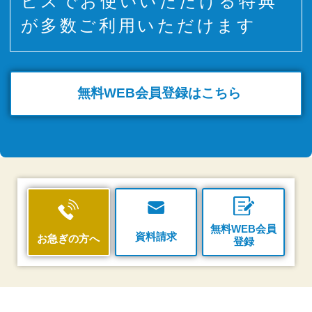
ビスでお使いいただける特典
が多数ご利用いただけます
無料WEB
会員登録はこちら
無料WEB会員
資料請求
お急ぎの方へ
登録