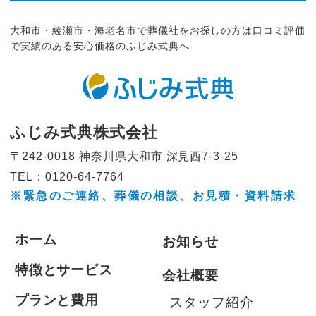
大和市・綾瀬市・海老名市で葬儀社をお探しの方は口コミ評価
で実績のある安心価格のふじみ式典へ
ふじみ式典株式会社
〒242-0018 神奈川県大和市
深見西7-3-25
TEL：0120-64-7764
※緊急のご連絡、葬儀の相談、
お見積・資料請求
ホーム
お知らせ
特徴とサービス
会社概要
プランと費用
スタッフ紹介