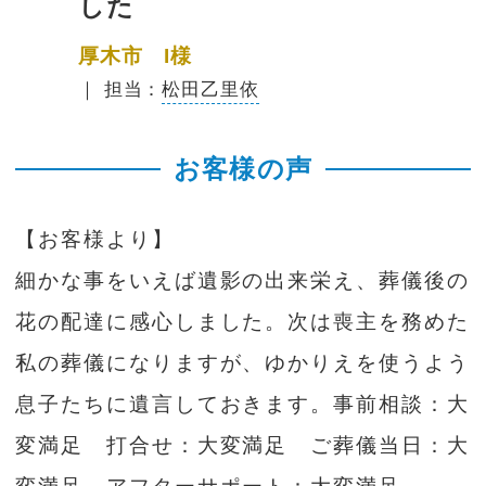
した
厚木市 I様
｜ 担当：
松田乙里依
お客様の声
【お客様より】
細かな事をいえば遺影の出来栄え、葬儀後の
花の配達に感心しました。次は喪主を務めた
私の葬儀になりますが、ゆかりえを使うよう
息子たちに遺言しておきます。事前相談：大
変満足 打合せ：大変満足 ご葬儀当日：大