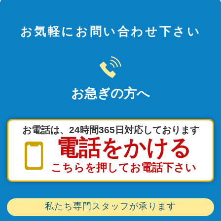
お気軽にお問い合わせ下さい
お急ぎの方へ
お電話は、24時間365日対応しております
電話をかける
こちらを押してお電話下さい
私たち専門スタッフが承ります