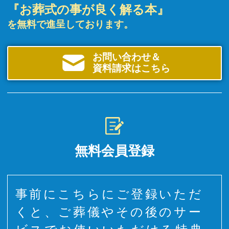
『お葬式の事が良く解る本』
を無料で進呈しております。
お問い合わせ＆
資料請求はこちら
無料会員登録
事前にこちらにご登録いただ
くと、ご葬儀やその後のサー