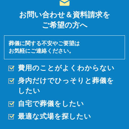
お問い合わせ＆資料請求を
ご希望の方へ
葬儀に関する不安やご要望は
お気軽にご連絡ください。
費用のことがよくわからない
身内だけでひっそりと
葬儀を
したい
自宅で葬儀をしたい
最適な式場を探したい