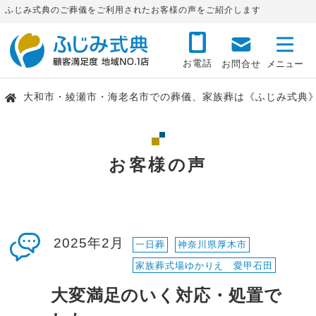
ふじみ式典のご葬儀をご利用されたお客様の声をご紹介します
お電話
お問合せ
大和市・綾瀬市・海老名市での葬儀、家族葬は《ふじみ式典
お客様の声
2025年2月
一日葬
神奈川県厚木市
家族葬式場ゆかりえ 愛甲石田
大変満足のいく対応・処置で