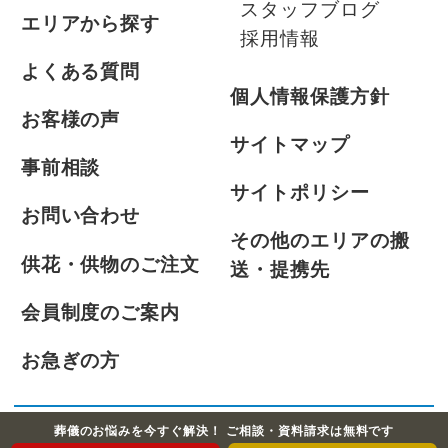
スタッフブログ
エリアから探す
採用情報
よくある質問
個人情報保護方針
お客様の声
サイトマップ
事前相談
サイトポリシー
お問い合わせ
その他のエリアの搬
供花・供物のご注文
送・提携先
会員制度のご案内
お急ぎの方
葬儀のお悩みを今すぐ解決！ ご相談・資料請求は無料です
©2021-2026 ふじみ式典株式会社 All Rights Reserved.