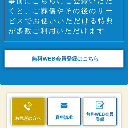
事前にこちらにご登録いただ
くと、ご葬儀やその後のサー
ビスでお使いいただける特典
が多数ご利用いただけます
無料WEB
会員登録はこちら
無料WEB会員
資料請求
お急ぎの方へ
登録