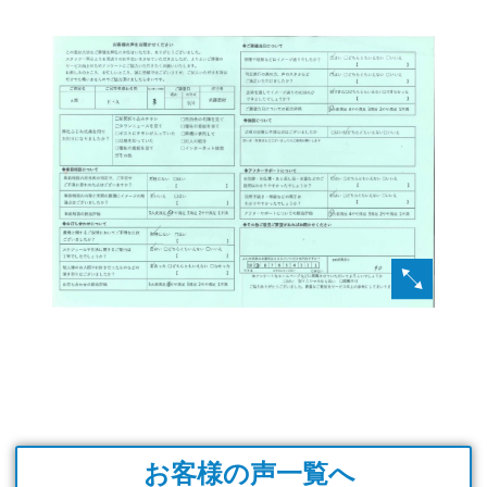
お客様の声一覧へ