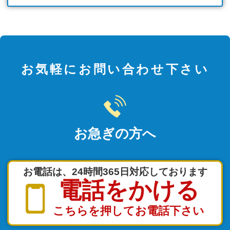
お気軽にお問い合わせ下さい
お急ぎの方へ
お電話は、24時間365日対応しております
電話をかける
こちらを押してお電話下さい