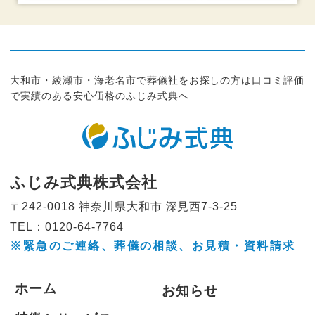
大和市・綾瀬市・海老名市で葬儀社をお探しの方は口コミ評価
で実績のある安心価格のふじみ式典へ
ふじみ式典株式会社
〒242-0018 神奈川県大和市
深見西7-3-25
TEL：0120-64-7764
※緊急のご連絡、葬儀の相談、
お見積・資料請求
ホーム
お知らせ