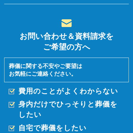
お問い合わせ＆資料請求を
ご希望の方へ
葬儀に関する不安やご要望は
お気軽にご連絡ください。
費用のことがよくわからない
身内だけでひっそりと
葬儀を
したい
自宅で葬儀をしたい