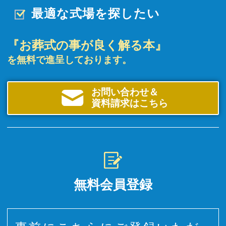
最適な式場を探したい
『お葬式の事が良く解る本』
を無料で進呈しております。
お問い合わせ＆
資料請求はこちら
無料会員登録