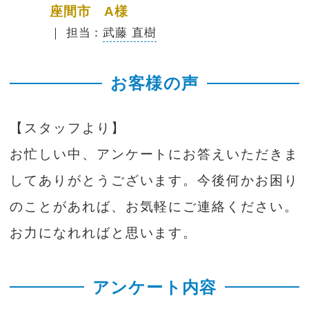
座間市 A様
｜ 担当：
武藤 直樹
お客様の声
【スタッフより】
お忙しい中、アンケートにお答えいただきま
してありがとうございます。今後何かお困り
のことがあれば、お気軽にご連絡ください。
お力になれればと思います。
アンケート内容