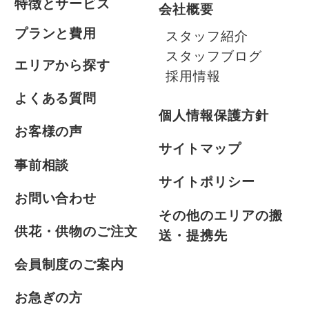
特徴とサービス
会社概要
プランと費用
スタッフ紹介
スタッフブログ
エリアから探す
採用情報
よくある質問
個人情報保護方針
お客様の声
サイトマップ
事前相談
サイトポリシー
お問い合わせ
その他のエリアの搬
供花・供物のご注文
送・提携先
会員制度のご案内
お急ぎの方