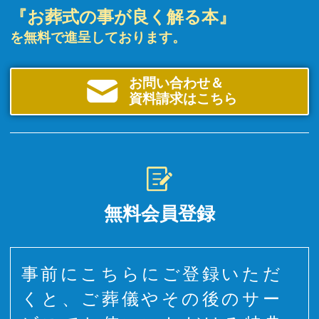
『お葬式の事が良く解る本』
を無料で進呈しております。
お問い合わせ＆
資料請求はこちら
無料会員登録
事前にこちらにご登録いただ
くと、ご葬儀やその後のサー