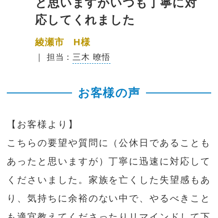
と思いますがいつも丁寧に対
応してくれました
綾瀬市 H様
｜ 担当：
三木 暸悟
お客様の声
【お客様より】
こちらの要望や質問に（公休日であることも
あったと思いますが）丁寧に迅速に対応して
くださいました。家族を亡くした失望感もあ
り、気持ちに余裕のない中で、やるべきこと
も適宜教えてくださったりリマインドして下