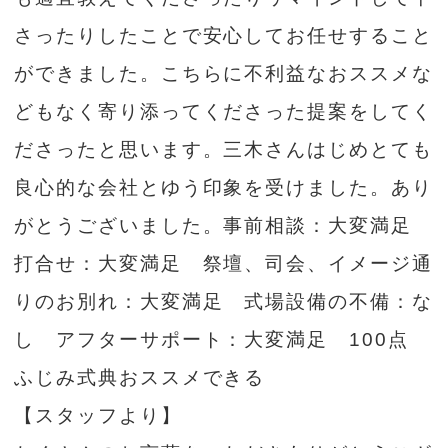
さったりしたことで安心してお任せすること
ができました。こちらに不利益なおススメな
どもなく寄り添ってくださった提案をしてく
ださったと思います。三木さんはじめとても
良心的な会社とゆう印象を受けました。あり
がとうございました。事前相談：大変満足
打合せ：大変満足 祭壇、司会、イメージ通
りのお別れ：大変満足 式場設備の不備：な
し アフターサポート：大変満足 100点
ふじみ式典おススメできる
【スタッフより】