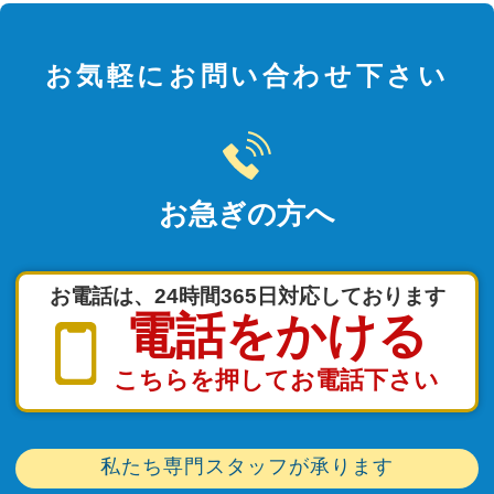
お気軽にお問い合わせ下さい
お急ぎの方へ
お電話は、24時間365日対応しております
電話をかける
こちらを押してお電話下さい
私たち専門スタッフが承ります