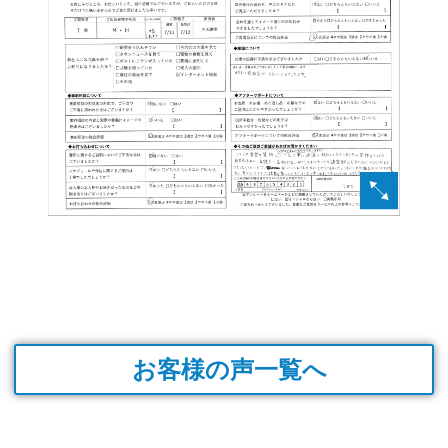
お客様の声一覧へ