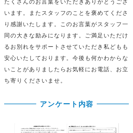
たくさんのお言葉をいただきありがとうござ
います。またスタッフのことを褒めてくださ
り感謝いたします。このお言葉がスタッフ一
同の大きな励みになります。ご満足いただけ
るお別れをサポートさせていただき私どもも
安心いたしております。今後も何かわからな
いことがありましたらお気軽にお電話、お立
ち寄りくださいませ。
アンケート内容