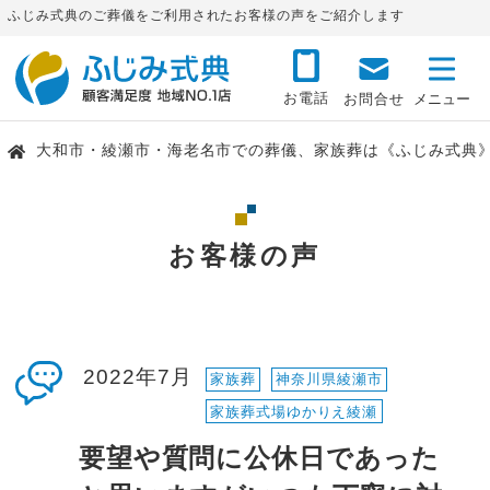
ふじみ式典のご葬儀をご利用されたお客様の声をご紹介します
お電話
お問合せ
大和市・綾瀬市・海老名市での葬儀、家族葬は《ふじみ式典
お客様の声
2022年7月
家族葬
神奈川県綾瀬市
家族葬式場ゆかりえ綾瀬
要望や質問に公休日であった