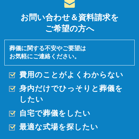
お問い合わせ＆資料請求を
ご希望の方へ
葬儀に関する不安やご要望は
お気軽にご連絡ください。
費用のことがよくわからない
身内だけでひっそりと
葬儀を
したい
自宅で葬儀をしたい
最適な式場を探したい