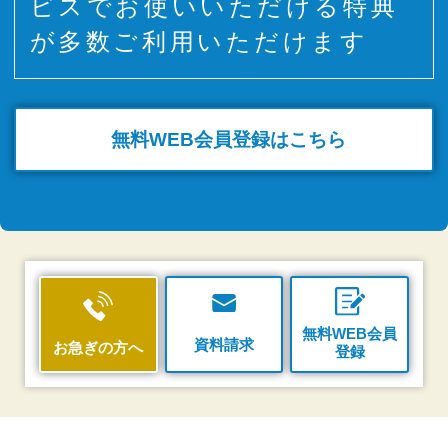
ビスでお使いいただける特典
が多数ご利用いただけます
無料WEB
会員登録はこちら
無料WEB会員
資料請求
お急ぎの方へ
登録