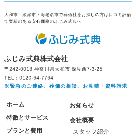
大和市・綾瀬市・海老名市で葬儀社をお探しの方は口コミ評価
で実績のある安心価格のふじみ式典へ
ふじみ式典株式会社
〒242-0018 神奈川県大和市
深見西7-3-25
TEL：0120-64-7764
※緊急のご連絡、葬儀の相談、
お見積・資料請求
ホーム
お知らせ
特徴とサービス
会社概要
プランと費用
スタッフ紹介