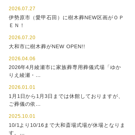
2026.07.27
伊勢原市（愛甲石田）に樹木葬NEW区画がＯＰ
ＥＮ！
2026.07.20
大和市に樹木葬がNEW OPEN!!
2026.04.06
2026年4月綾瀬市に家族葬専用葬儀式場「ゆか
りえ綾瀬・…
2026.01.01
1月1日から1月3日までは休館しておりますが、
ご葬儀の依…
2025.10.01
10/1より10/16まで大和斎場式場が休場となりま
す。…