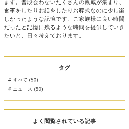
ます。普段会わないたくさんの親戚が集まり、
食事をしたりお話をしたりお葬式なのに少し楽
しかったような記憶です。ご家族様に良い時間
だったと記憶に残るような時間を提供していき
たいと、日々考えております。
タグ
すべて (50)
ニュース (50)
よく閲覧されている記事