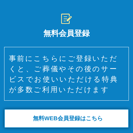
無料会員登録
事前にこちらにご登録いただ
くと、ご葬儀やその後のサー
ビスでお使いいただける特典
が多数ご利用いただけます
無料WEB
会員登録はこちら