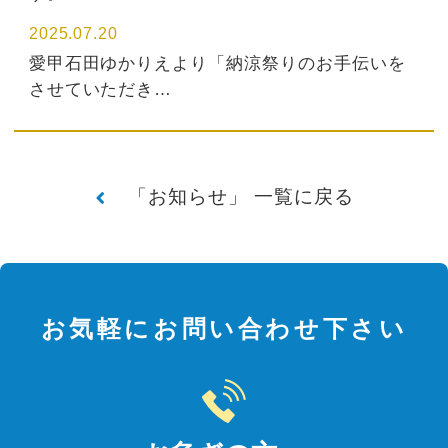
2025.07.20
愛甲石田ゆかりえより「納涼祭りのお手伝いを
させていただき…
「お知らせ」 一覧に戻る
お気軽にお問い合わせ下さい