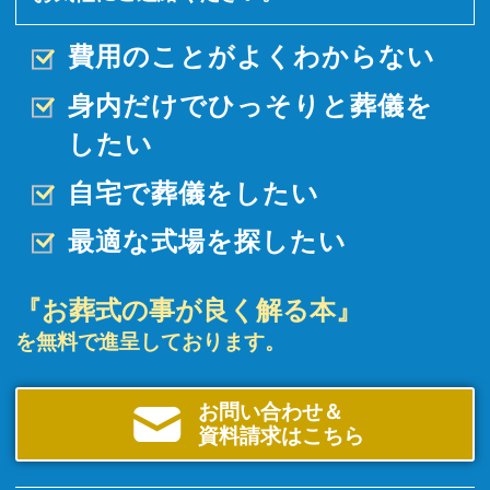
費用のことがよくわからない
身内だけでひっそりと
葬儀を
したい
自宅で葬儀をしたい
最適な式場を探したい
『お葬式の事が良く解る本』
を無料で進呈しております。
お問い合わせ＆
資料請求はこちら