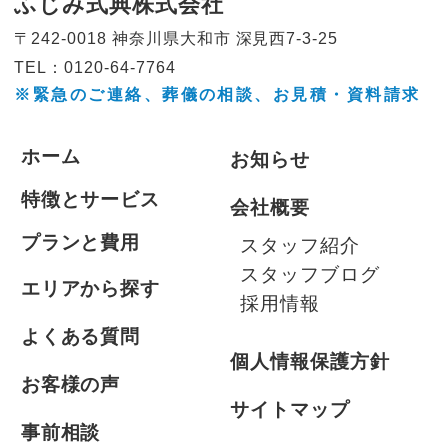
ふじみ式典株式会社
〒242-0018 神奈川県大和市
深見西7-3-25
TEL：0120-64-7764
※緊急のご連絡、葬儀の相談、
お見積・資料請求
ホーム
お知らせ
特徴とサービス
会社概要
プランと費用
スタッフ紹介
スタッフブログ
エリアから探す
採用情報
よくある質問
個人情報保護方針
お客様の声
サイトマップ
事前相談