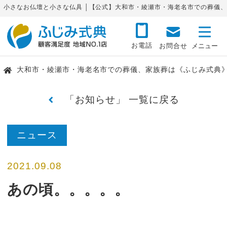
小さなお仏壇と小さな仏具 │【公式】大和市・綾瀬市・海老名市での葬儀
お電話
お問合せ
大和市・綾瀬市・海老名市での葬儀、家族葬は《ふじみ式典
「お知らせ」 一覧に戻る
ニュース
2021.09.08
あの頃。。。。。