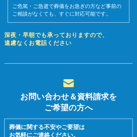
ご危篤・ご急逝で葬儀をお急ぎの方など事前の
ご相談がなくても、すぐに対応可能です。
深夜・早朝でも承っておりますので、
遠慮なくお電話ください
お問い合わせ＆資料請求を
ご希望の方へ
葬儀に関する不安やご要望は
お気軽にご連絡ください。