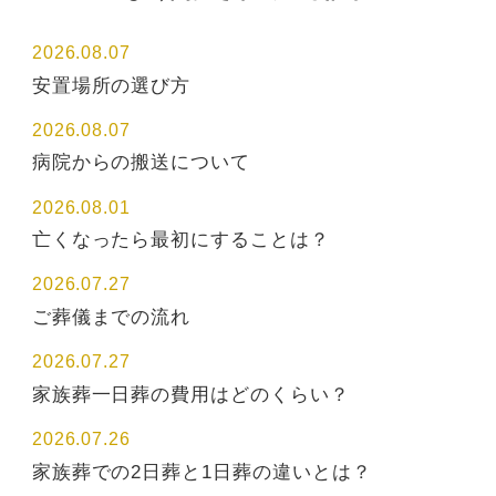
2026.08.07
安置場所の選び方
2026.08.07
病院からの搬送について
2026.08.01
亡くなったら最初にすることは？
2026.07.27
ご葬儀までの流れ
2026.07.27
家族葬一日葬の費用はどのくらい？
2026.07.26
家族葬での2日葬と1日葬の違いとは？