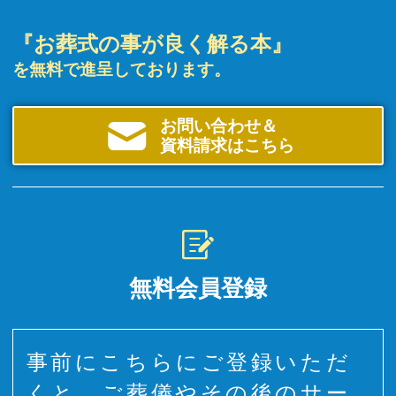
『お葬式の事が良く解る本』
を無料で進呈しております。
お問い合わせ＆
資料請求はこちら
無料会員登録
事前にこちらにご登録いただ
くと、ご葬儀やその後のサー