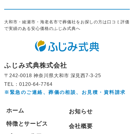
大和市・綾瀬市・海老名市で葬儀社をお探しの方は口コミ評価
で実績のある安心価格のふじみ式典へ
ふじみ式典株式会社
〒242-0018 神奈川県大和市
深見西7-3-25
TEL：0120-64-7764
※緊急のご連絡、葬儀の相談、
お見積・資料請求
ホーム
お知らせ
特徴とサービス
会社概要