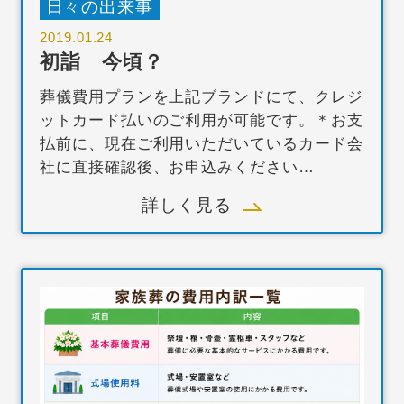
日々の出来事
2019.01.24
初詣 今頃？
葬儀費用プランを上記ブランドにて、クレジ
ットカード払いのご利用が可能です。＊お支
払前に、現在ご利用いただいているカード会
社に直接確認後、お申込みください…
詳しく見る