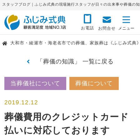
スタッフブログ｜ふじみ式典の現場施行スタッフが日々の出来事や葬儀の知
お電話
お問合せ
大和市・綾瀬市・海老名市での葬儀、家族葬は《ふじみ式典
「葬儀の知識」 一覧に戻る
当葬儀社について
葬儀について
2019.12.12
葬儀費用のクレジットカード
払いに対応しております