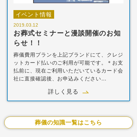
イベント情報
2019.03.12
お葬式セミナーと漫談開催のお知
らせ！！
葬儀費用プランを上記ブランドにて、クレジ
ットカード払いのご利用が可能です。＊お支
払前に、現在ご利用いただいているカード会
社に直接確認後、お申込みください…
詳しく見る
葬儀の知識一覧はこちら