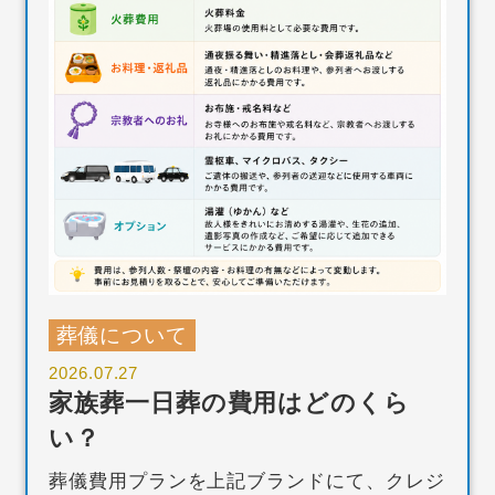
葬儀について
2026.07.27
家族葬一日葬の費用はどのくら
い？
葬儀費用プランを上記ブランドにて、クレジ