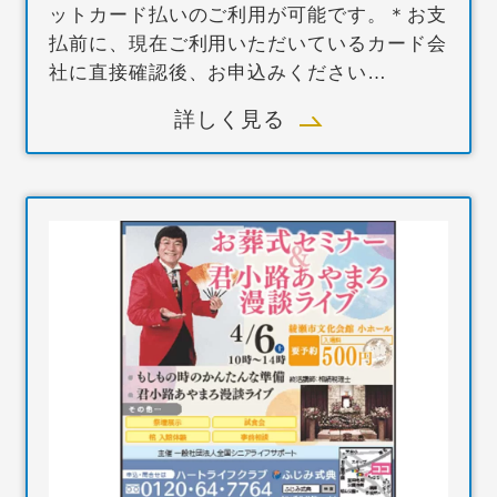
ットカード払いのご利用が可能です。＊お支
払前に、現在ご利用いただいているカード会
社に直接確認後、お申込みください…
詳しく見る