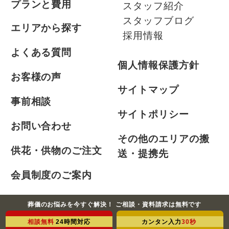
プランと費用
スタッフ紹介
スタッフブログ
エリアから探す
採用情報
よくある質問
個人情報保護方針
お客様の声
サイトマップ
事前相談
サイトポリシー
お問い合わせ
その他のエリアの搬
供花・供物のご注文
送・提携先
会員制度のご案内
お急ぎの方
葬儀のお悩みを今すぐ解決！ ご相談・資料請求は無料です
相談無料
24時間対応
カンタン入力
30秒