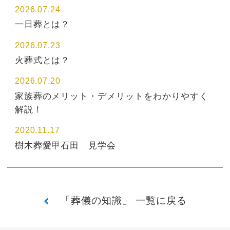
2026.07.24
一日葬とは？
2026.07.23
火葬式とは？
2026.07.20
家族葬のメリット・デメリットをわかりやすく
解説！
2020.11.17
樹木葬愛甲石田 見学会
「葬儀の知識」 一覧に戻る