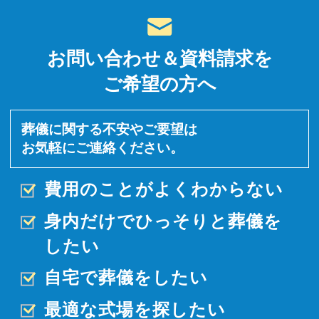
お問い合わせ＆資料請求を
ご希望の方へ
葬儀に関する不安やご要望は
お気軽にご連絡ください。
費用のことがよくわからない
身内だけでひっそりと
葬儀を
したい
自宅で葬儀をしたい
最適な式場を探したい