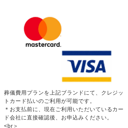
葬儀費用プランを上記ブランドにて、クレジッ
トカード払いのご利用が可能です。
＊お支払前に、現在ご利用いただいているカー
ド会社に直接確認後、お申込みください。
<br＞