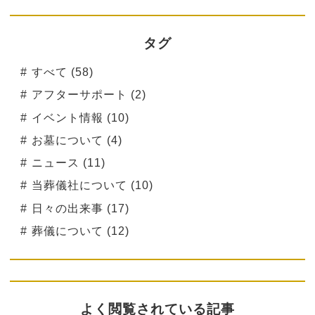
タグ
すべて (58)
アフターサポート (2)
イベント情報 (10)
お墓について (4)
ニュース (11)
当葬儀社について (10)
日々の出来事 (17)
葬儀について (12)
よく閲覧されている記事