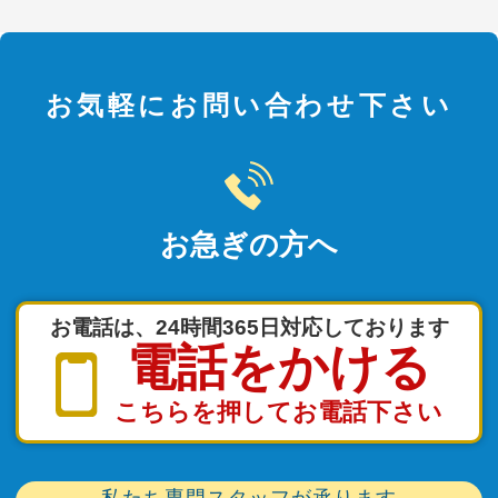
お気軽にお問い合わせ下さい
お急ぎの方へ
お電話は、24時間365日対応しております
電話をかける
こちらを押してお電話下さい