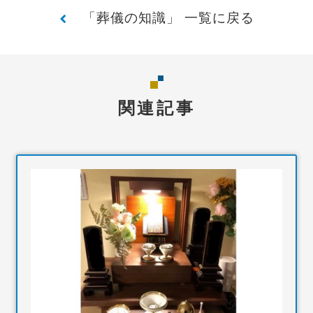
「葬儀の知識」 一覧に戻る
関連記事