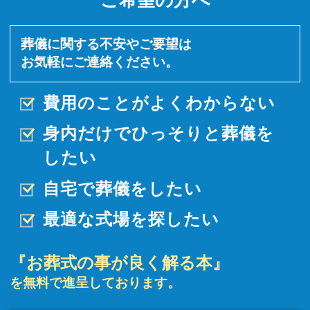
ご希望の方へ
葬儀に関する不安やご要望は
お気軽にご連絡ください。
費用のことがよくわからない
身内だけでひっそりと
葬儀を
したい
自宅で葬儀をしたい
最適な式場を探したい
『お葬式の事が良く解る本』
を無料で進呈しております。