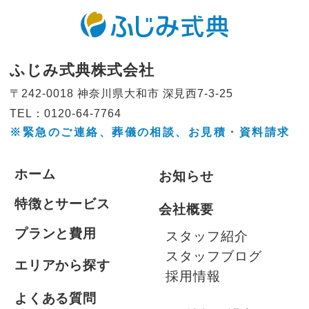
ふじみ式典株式会社
〒242-0018 神奈川県大和市
深見西7-3-25
TEL：0120-64-7764
※緊急のご連絡、葬儀の相談、
お見積・資料請求
ホーム
お知らせ
特徴とサービス
会社概要
プランと費用
スタッフ紹介
スタッフブログ
エリアから探す
採用情報
よくある質問