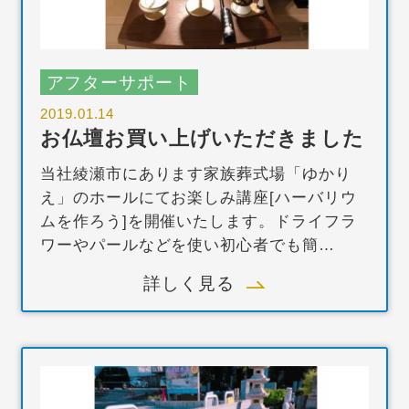
アフターサポート
2019.01.14
お仏壇お買い上げいただきました
当社綾瀬市にあります家族葬式場「ゆかり
え」のホールにてお楽しみ講座[ハーバリウ
ムを作ろう]を開催いたします。ドライフラ
ワーやパールなどを使い初心者でも簡…
詳しく見る