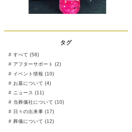
タグ
すべて (58)
アフターサポート (2)
イベント情報 (10)
お墓について (4)
ニュース (11)
当葬儀社について (10)
日々の出来事 (17)
葬儀について (12)