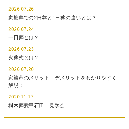
2026.07.26
家族葬での2日葬と1日葬の違いとは？
2026.07.24
一日葬とは？
2026.07.23
火葬式とは？
2026.07.20
家族葬のメリット・デメリットをわかりやすく
解説！
2020.11.17
樹木葬愛甲石田 見学会