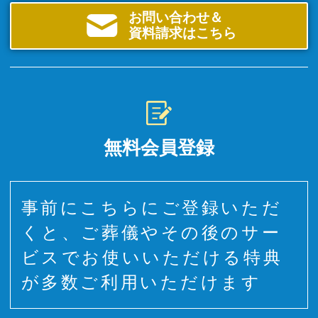
お問い合わせ＆
資料請求はこちら
無料会員登録
事前にこちらにご登録いただ
くと、ご葬儀やその後のサー
ビスでお使いいただける特典
が多数ご利用いただけます