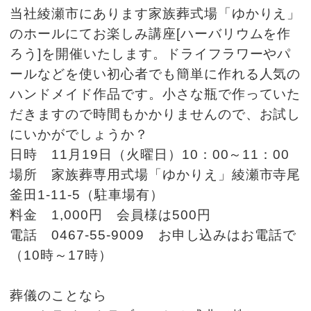
当社綾瀬市にあります家族葬式場「ゆかりえ」
のホールにてお楽しみ講座[ハーバリウムを作
ろう]を開催いたします。ドライフラワーやパ
ールなどを使い初心者でも簡単に作れる人気の
ハンドメイド作品です。小さな瓶で作っていた
だきますので時間もかかりませんので、お試し
にいかがでしょうか？
日時 11月19日（火曜日）10：00～11：00
場所 家族葬専用式場「ゆかりえ」綾瀬市寺尾
釜田1-11-5（駐車場有）
料金 1,000円 会員様は500円
電話 0467-55-9009 お申し込みはお電話で
（10時～17時）
葬儀のことなら