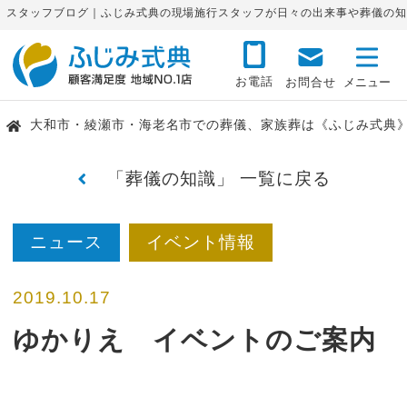
スタッフブログ｜ふじみ式典の現場施行スタッフが日々の出来事や葬儀の知
お電話
お問合せ
大和市・綾瀬市・海老名市での葬儀、家族葬は《ふじみ式典
「葬儀の知識」 一覧に戻る
ニュース
イベント情報
2019.10.17
ゆかりえ イベントのご案内