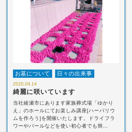
お墓について
日々の出来事
2020.04.14
綺麗に咲いています
当社綾瀬市にあります家族葬式場「ゆかり
え」のホールにてお楽しみ講座[ハーバリウ
ムを作ろう]を開催いたします。ドライフラ
ワーやパールなどを使い初心者でも簡…