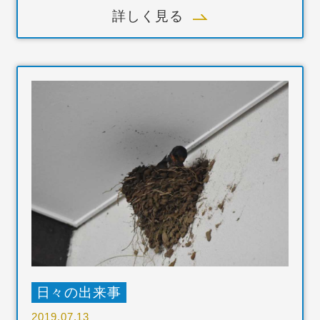
詳しく見る
日々の出来事
2019.07.13