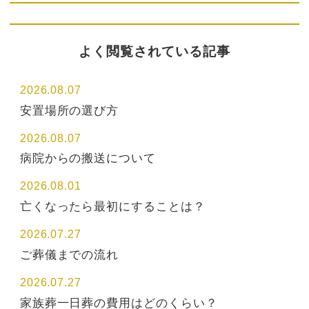
よく閲覧されている記事
2026.08.07
安置場所の選び方
2026.08.07
病院からの搬送について
2026.08.01
亡くなったら最初にすることは？
2026.07.27
ご葬儀までの流れ
2026.07.27
家族葬一日葬の費用はどのくらい？