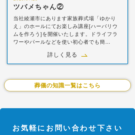
ツバメちゃん②
当社綾瀬市にあります家族葬式場「ゆかり
え」のホールにてお楽しみ講座[ハーバリウ
ムを作ろう]を開催いたします。ドライフラ
ワーやパールなどを使い初心者でも簡…
詳しく見る
葬儀の知識一覧はこちら
お気軽にお問い合わせ下さい