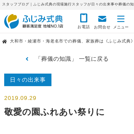
スタッフブログ｜ふじみ式典の現場施行スタッフが日々の出来事や葬儀の知
お電話
お問合せ
大和市・綾瀬市・海老名市での葬儀、家族葬は《ふじみ式典
「葬儀の知識」 一覧に戻る
日々の出来事
2019.09.29
敬愛の園ふれあい祭りに