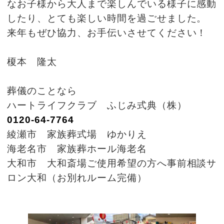
なお子様から大人まで楽しんでいる様子に感動
したり、とても楽しい時間を過ごせました。
来年もぜひ協力、お手伝いさせてください！
榎本 隆太
葬儀のことなら
ハートライフクラブ ふじみ式典（株）
0120-64-7764
綾瀬市 家族葬式場 ゆかりえ
海老名市 家族葬ホール海老名
大和市 大和斎場ご使用希望の方へ事前相談サ
ロン大和（お別れルーム完備）