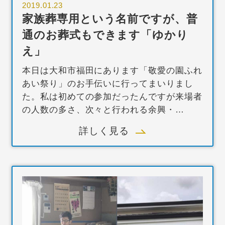
2019.01.23
家族葬専用という名前ですが、普
通のお葬式もできます「ゆかり
え」
本日は大和市福田にあります「敬愛の園ふれ
あい祭り」のお手伝いに行ってまいりまし
た。私は初めての参加だったんですが来場者
の人数の多さ、次々と行われる余興・…
詳しく見る