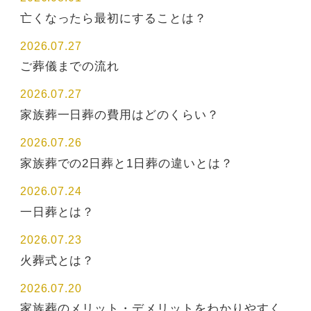
亡くなったら最初にすることは？
2026.07.27
ご葬儀までの流れ
2026.07.27
家族葬一日葬の費用はどのくらい？
2026.07.26
家族葬での2日葬と1日葬の違いとは？
2026.07.24
一日葬とは？
2026.07.23
火葬式とは？
2026.07.20
家族葬のメリット・デメリットをわかりやすく