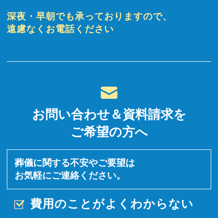
深夜・早朝でも承っておりますので、
遠慮なくお電話ください
お問い合わせ＆資料請求を
ご希望の方へ
葬儀に関する不安やご要望は
お気軽にご連絡ください。
費用のことがよくわからない