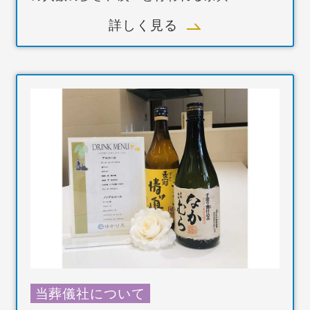
詳しく見る
当葬儀社について