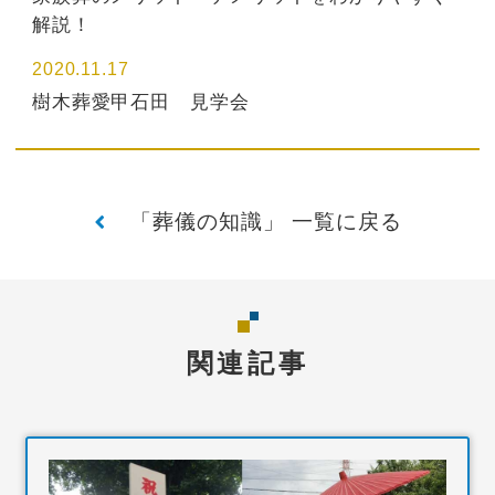
解説！
2020.11.17
樹木葬愛甲石田 見学会
「葬儀の知識」 一覧に戻る
関連記事