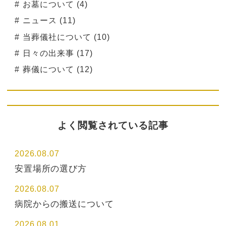
お墓について (4)
ニュース (11)
当葬儀社について (10)
日々の出来事 (17)
葬儀について (12)
よく閲覧されている記事
2026.08.07
安置場所の選び方
2026.08.07
病院からの搬送について
2026.08.01