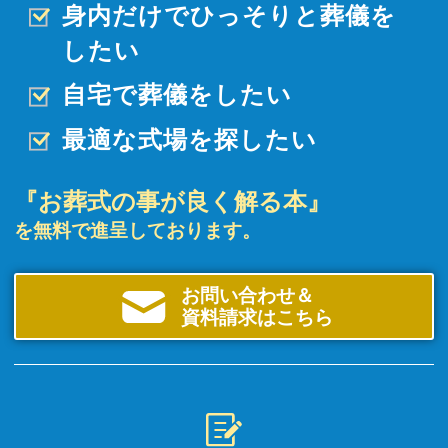
身内だけでひっそりと
葬儀を
したい
自宅で葬儀をしたい
最適な式場を探したい
『お葬式の事が良く解る本』
を無料で進呈しております。
お問い合わせ＆
資料請求はこちら