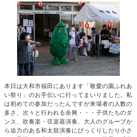
本日は大和市福田にあります「敬愛の園ふれあ
い祭り」のお手伝いに行ってまいりました。私
は初めての参加だったんですが来場者の人数の
多さ、次々と行われる余興・・・子供たちのダ
ンス、吹奏楽・弦楽器演奏、大人のグループか
ら迫力のある和太鼓演奏にびっくりしたり小さ