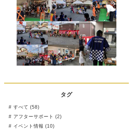
タグ
すべて (58)
アフターサポート (2)
イベント情報 (10)