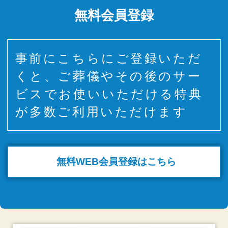
無料会員登録
事前にこちらにご登録いただ
くと、ご葬儀やその後のサー
ビスでお使いいただける特典
が多数ご利用いただけます
無料WEB
会員登録はこちら