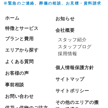
※緊急のご連絡、葬儀の相談、
お見積・資料請求
ホーム
お知らせ
特徴とサービス
会社概要
プランと費用
スタッフ紹介
スタッフブログ
エリアから探す
採用情報
よくある質問
個人情報保護方針
お客様の声
サイトマップ
事前相談
サイトポリシー
お問い合わせ
その他のエリアの搬
供花・供物のご注文