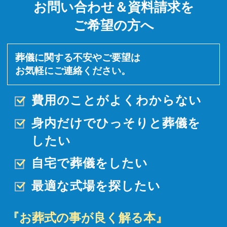
お問い合わせ＆資料請求を
ご希望の方へ
葬儀に関する不安やご要望は
お気軽にご連絡ください。
費用のことがよくわからない
身内だけでひっそりと
葬儀を
したい
自宅で葬儀をしたい
最適な式場を探したい
『お葬式の事が良く解る本』