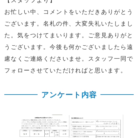
【スタッフより】
お忙しい中、コメントをいただきありがとう
ございます。名札の件、大変失礼いたしまし
た。気をつけてまいります。ご意見ありがと
うございます。今後も何かございましたら遠
慮なくご連絡くださいませ。スタッフ一同で
フォローさせていただければと思います。
アンケート内容