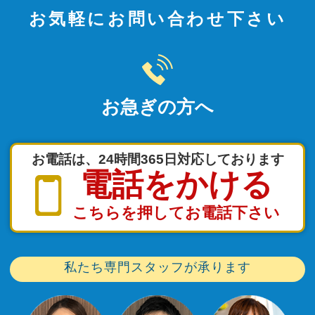
お気軽にお問い合わせ下さい
お急ぎの方へ
お電話は、24時間365日対応しております
電話をかける
こちらを押してお電話下さい
私たち専門スタッフが承ります