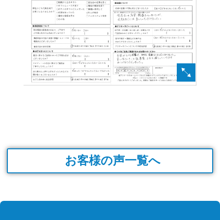
お客様の声一覧へ