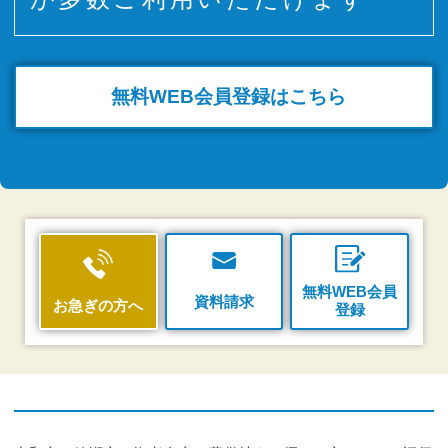
無料WEB
会員登録はこちら
無料WEB会員
資料請求
お急ぎの方へ
登録