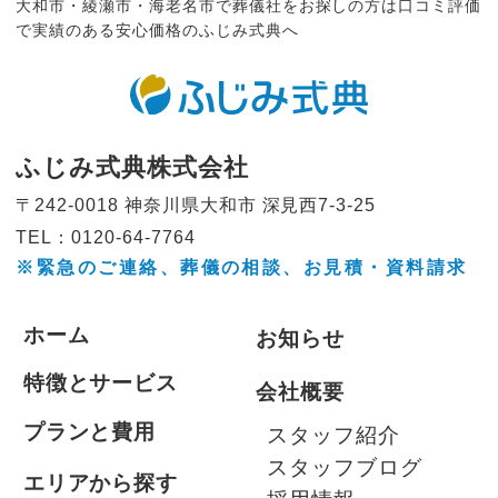
大和市・綾瀬市・海老名市で葬儀社をお探しの方は口コミ評価
で実績のある安心価格のふじみ式典へ
ふじみ式典株式会社
〒242-0018 神奈川県大和市
深見西7-3-25
TEL：0120-64-7764
※緊急のご連絡、葬儀の相談、
お見積・資料請求
ホーム
お知らせ
特徴とサービス
会社概要
プランと費用
スタッフ紹介
スタッフブログ
エリアから探す