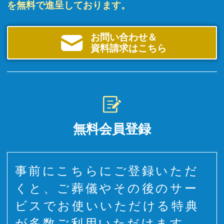
を無料で進呈しております。
お問い合わせ＆
資料請求はこちら
無料会員登録
事前にこちらにご登録いただ
くと、ご葬儀やその後のサー
ビスでお使いいただける特典
が多数ご利用いただけます