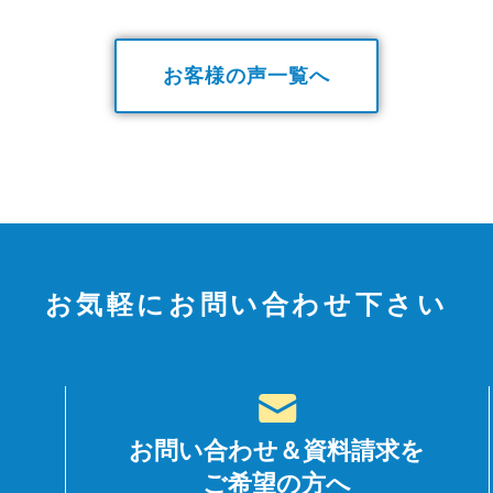
お客様の声一覧へ
お気軽にお問い合わせ下さい
お問い合わせ＆資料請求を
ご希望の方へ