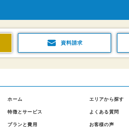
資料請求
ホーム
エリアから探す
特徴とサービス
よくある質問
プランと費用
お客様の声