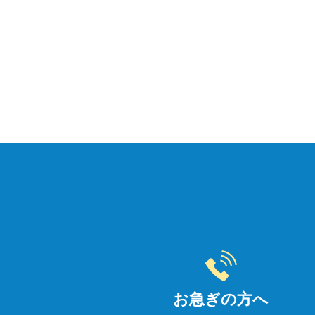
お急ぎの方へ