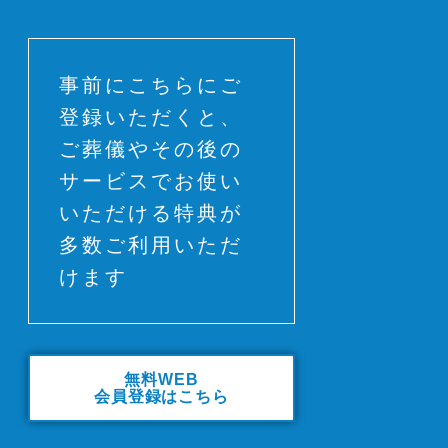
事前にこちらにご
登録いただくと、
ご葬儀やその後の
サービスでお使い
いただける特典が
多数ご利用いただ
けます
無料WEB
会員登録はこちら