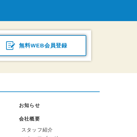
無料WEB会員登録
お知らせ
会社概要
スタッフ紹介