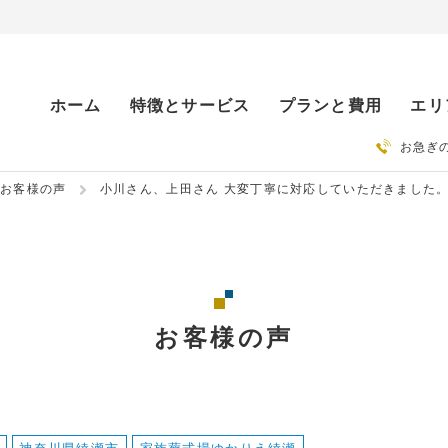
ホーム
特徴とサービス
プランと費用
エリ
お急ぎ
お客様の声
小川さん、上田さん 大変丁寧に対応していただきました
お客様の声