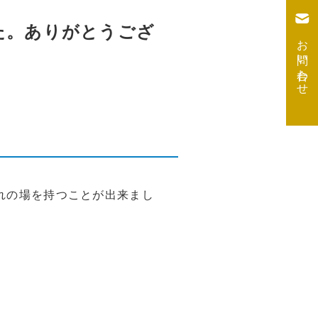
た。ありがとうござ
お問い合わせ
れの場を持つことが出来まし