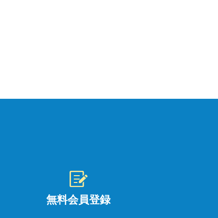
無料会員登録