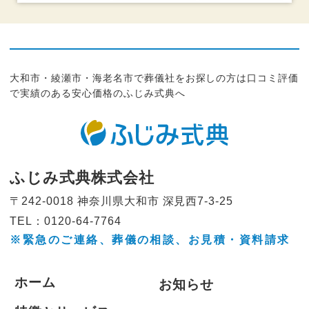
大和市・綾瀬市・海老名市で葬儀社をお探しの方は口コミ評価
で実績のある安心価格のふじみ式典へ
ふじみ式典株式会社
〒242-0018 神奈川県大和市
深見西7-3-25
TEL：0120-64-7764
※緊急のご連絡、葬儀の相談、
お見積・資料請求
ホーム
お知らせ