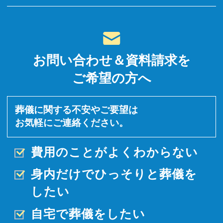
お問い合わせ＆資料請求を
ご希望の方へ
葬儀に関する不安やご要望は
お気軽にご連絡ください。
費用のことがよくわからない
身内だけでひっそりと
葬儀を
したい
自宅で葬儀をしたい