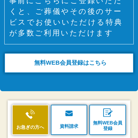
事前にこちらにご登録いただ
くと、ご葬儀やその後のサー
ビスでお使いいただける特典
が多数ご利用いただけます
無料WEB
会員登録はこちら
無料WEB会員
資料請求
お急ぎの方へ
登録