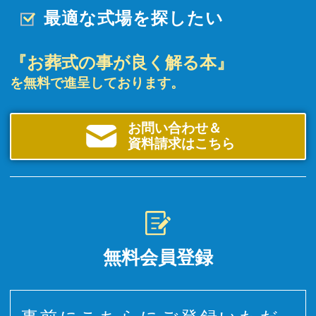
最適な式場を探したい
『お葬式の事が良く解る本』
を無料で進呈しております。
お問い合わせ＆
資料請求はこちら
無料会員登録