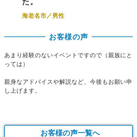
た。
海老名市／男性
お客様の声
あまり経験のないイベントですので（親族にと
っては）
親身なアドバイスや解説など、今後もお願い申
し上げます。
お客様の声一覧へ