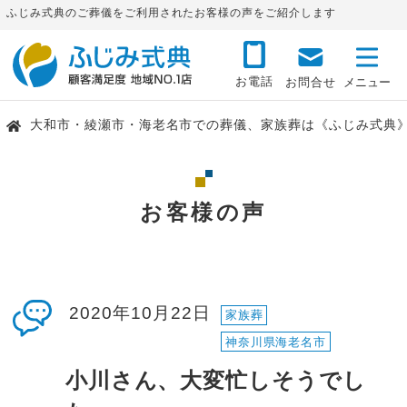
ふじみ式典のご葬儀をご利用されたお客様の声をご紹介します
お電話
お問合せ
大和市・綾瀬市・海老名市での葬儀、家族葬は《ふじみ式典
お客様の声
2020年10月22日
家族葬
神奈川県海老名市
小川さん、大変忙しそうでし