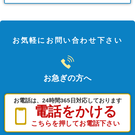
お気軽にお問い合わせ下さい
お急ぎの方へ
お電話は、24時間365日対応しております
電話をかける
こちらを押してお電話下さい