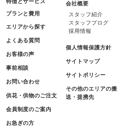
特徴とサービス
会社概要
プランと費用
スタッフ紹介
スタッフブログ
エリアから探す
採用情報
よくある質問
個人情報保護方針
お客様の声
サイトマップ
事前相談
サイトポリシー
お問い合わせ
その他のエリアの搬
供花・供物のご注文
送・提携先
会員制度のご案内
お急ぎの方