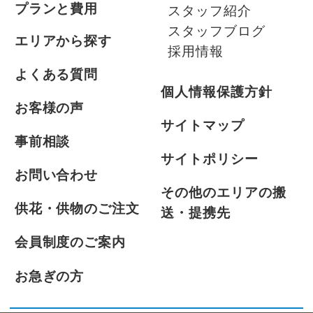
プランと費用
スタッフ紹介
スタッフブログ
エリアから探す
採用情報
よくある質問
個人情報保護方針
お客様の声
サイトマップ
事前相談
サイトポリシー
お問い合わせ
その他のエリアの搬
供花・供物のご注文
送・提携先
会員制度のご案内
お急ぎの方