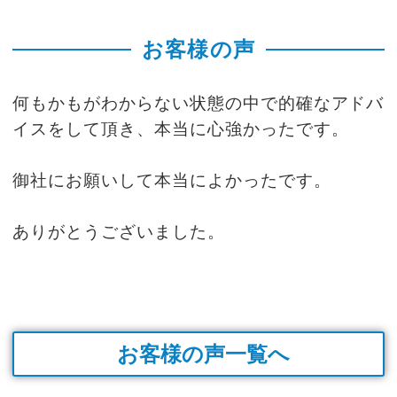
お客様の声
何もかもがわからない状態の中で的確なアドバ
イスをして頂き、本当に心強かったです。
御社にお願いして本当によかったです。
ありがとうございました。
お客様の声一覧へ