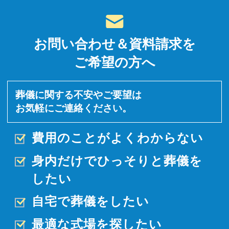
お問い合わせ＆資料請求を
ご希望の方へ
葬儀に関する不安やご要望は
お気軽にご連絡ください。
費用のことがよくわからない
身内だけでひっそりと
葬儀を
したい
自宅で葬儀をしたい
最適な式場を探したい