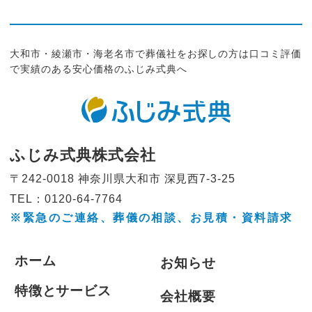
大和市・綾瀬市・海老名市で葬儀社をお探しの方は口コミ評価
で実績のある安心価格のふじみ式典へ
ふじみ式典株式会社
〒242-0018 神奈川県大和市
深見西7-3-25
TEL：0120-64-7764
※緊急のご連絡、葬儀の相談、
お見積・資料請求
ホーム
お知らせ
特徴とサービス
会社概要