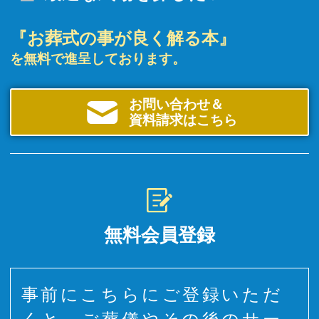
『お葬式の事が良く解る本』
を無料で進呈しております。
お問い合わせ＆
資料請求はこちら
無料会員登録
事前にこちらにご登録いただ