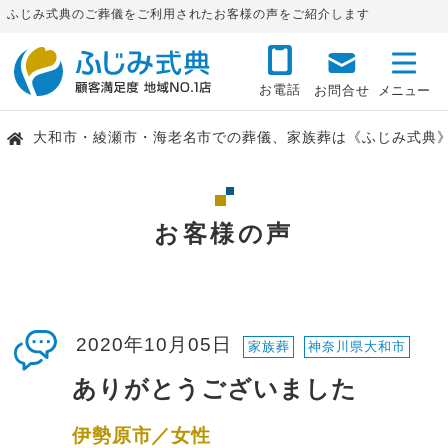
ふじみ式典のご葬儀をご利用されたお客様の声をご紹介します
お電話
お問合せ
大和市・綾瀬市・海老名市での葬儀、家族葬は《ふじみ式典
お客様の声
2020年10月05日
家族葬
神奈川県大和市
ありがとうございました
伊勢原市／女性