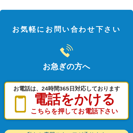
お気軽にお問い合わせ下さい
お急ぎの方へ
お電話は、24時間365日対応しております
電話をかける
こちらを押してお電話下さい