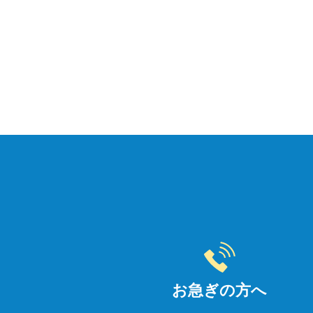
お急ぎの方へ