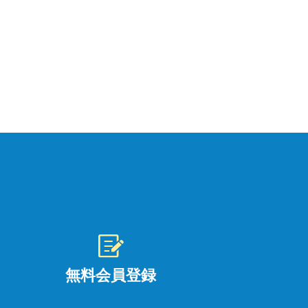
無料会員登録