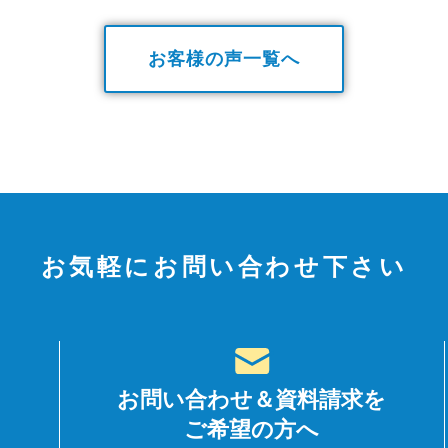
お客様の声一覧へ
お気軽にお問い合わせ下さい
お問い合わせ＆資料請求を
ご希望の方へ