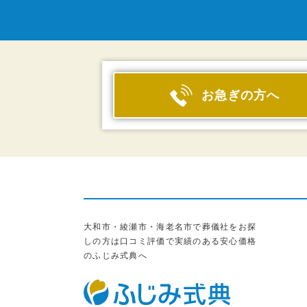
お急ぎの方へ
大和市・綾瀬市・海老名市で葬儀社をお探
しの方は口コミ評価で実績のある安心価格
のふじみ式典へ