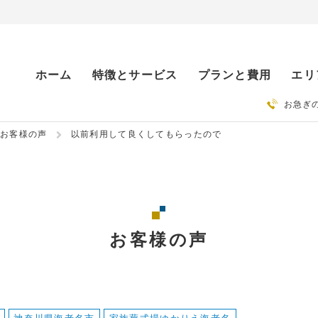
ホーム
特徴とサービス
プランと費用
エリ
お急ぎ
お客様の声
以前利用して良くしてもらったので
お客様の声