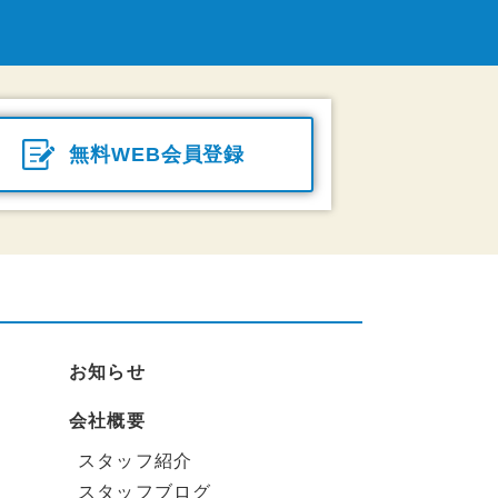
無料WEB会員登録
お知らせ
会社概要
スタッフ紹介
スタッフブログ