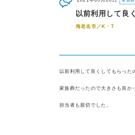
家族葬
以前利用して良
海老名市／K・T
以前利用して良くしてもらった
家族葬だったので大きさも良か
担当者も親切でした。