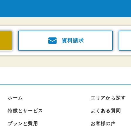
資料請求
ホーム
エリアから探す
特徴とサービス
よくある質問
プランと費用
お客様の声