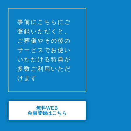
事前にこちらにご
登録いただくと、
ご葬儀やその後の
サービスでお使い
いただける特典が
多数ご利用いただ
けます
無料WEB
会員登録はこちら