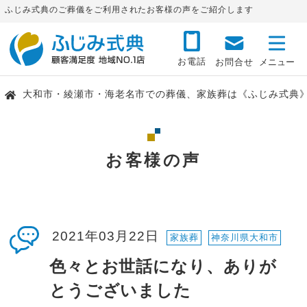
ふじみ式典のご葬儀をご利用されたお客様の声をご紹介します
お電話
お問合せ
大和市・綾瀬市・海老名市での葬儀、家族葬は《ふじみ式典
お客様の声
2021年03月22日
家族葬
神奈川県大和市
色々とお世話になり、ありが
とうございました