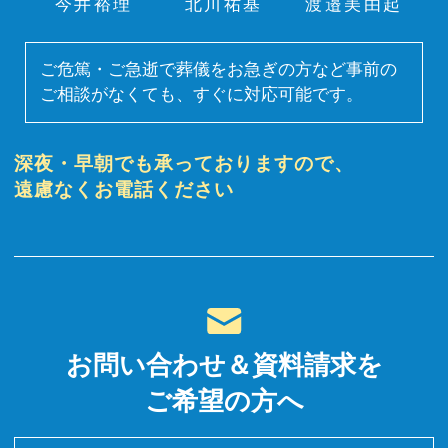
今井裕理
北川祐基
渡邉美由起
ご危篤・ご急逝で葬儀をお急ぎの方など事前の
ご相談がなくても、すぐに対応可能です。
深夜・早朝でも承っておりますので、
遠慮なくお電話ください
お問い合わせ＆資料請求を
ご希望の方へ