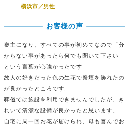
横浜市／男性
お客様の声
喪主になり、すべての事が初めてなので「分
からない事があったら何でも聞いて下さい」
という言葉が心強かったです。
故人の好きだった色の生花で祭壇を飾れたの
が良かったところです。
葬儀では施設を利用できませんでしたが、き
れいで清潔な設備が良かったと思います。
自宅に周一回お花が届けられ、母も喜んでお