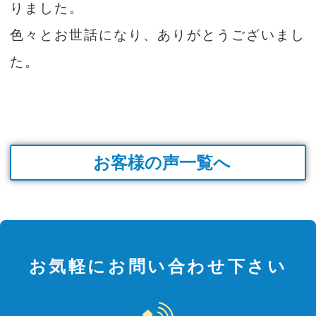
りました。
色々とお世話になり、ありがとうございまし
た。
お客様の声一覧へ
お気軽にお問い合わせ下さい