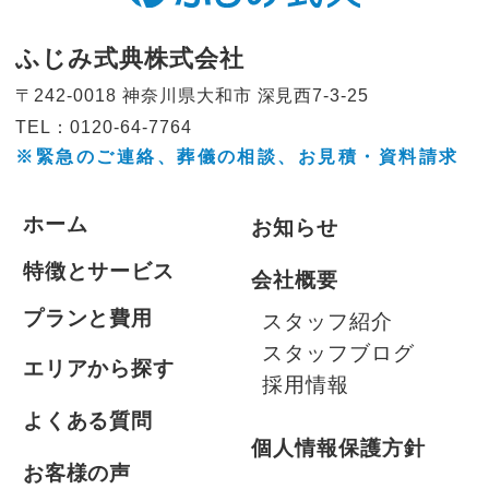
ふじみ式典株式会社
〒242-0018 神奈川県大和市
深見西7-3-25
TEL：0120-64-7764
※緊急のご連絡、葬儀の相談、
お見積・資料請求
ホーム
お知らせ
特徴とサービス
会社概要
プランと費用
スタッフ紹介
スタッフブログ
エリアから探す
採用情報
よくある質問
個人情報保護方針
お客様の声