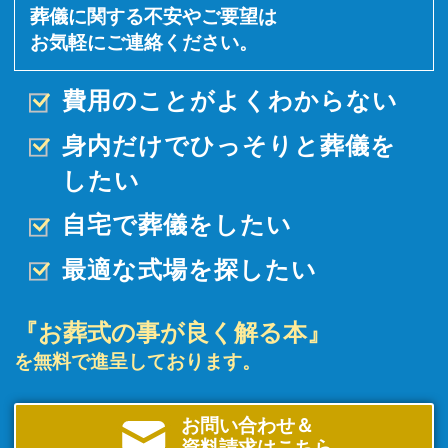
葬儀に関する不安やご要望は
お気軽にご連絡ください。
費用のことがよくわからない
身内だけでひっそりと
葬儀を
したい
自宅で葬儀をしたい
最適な式場を探したい
『お葬式の事が良く解る本』
を無料で進呈しております。
お問い合わせ＆
資料請求はこちら