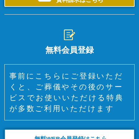
無料会員登録
事前にこちらにご登録いただ
くと、ご葬儀やその後のサー
ビスでお使いいただける特典
が多数ご利用いただけます
無料WEB
会員登録はこちら