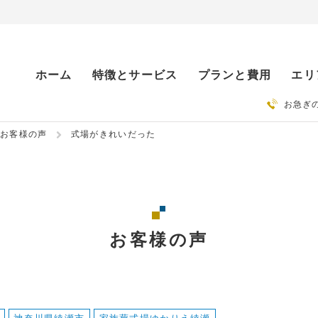
ホーム
特徴とサービス
プランと費用
エリ
お急ぎ
お客様の声
式場がきれいだった
お客様の声