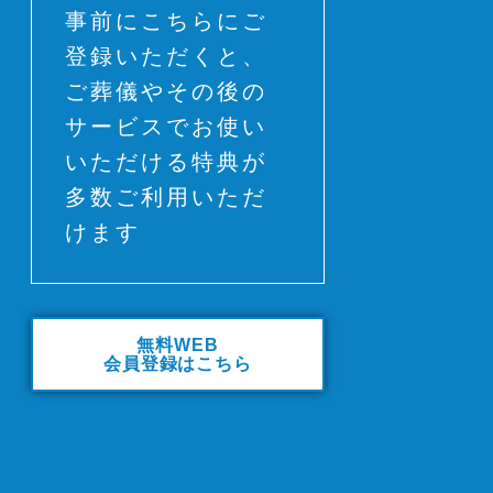
事前にこちらにご
登録いただくと、
ご葬儀やその後の
サービスでお使い
いただける特典が
多数ご利用いただ
けます
無料WEB
会員登録はこちら