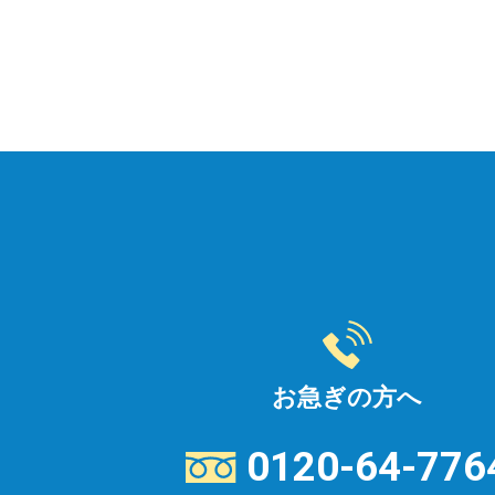
お急ぎの方へ
0120-64-776