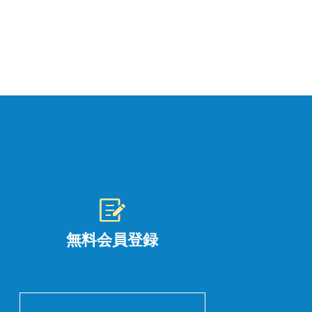
無料会員登録