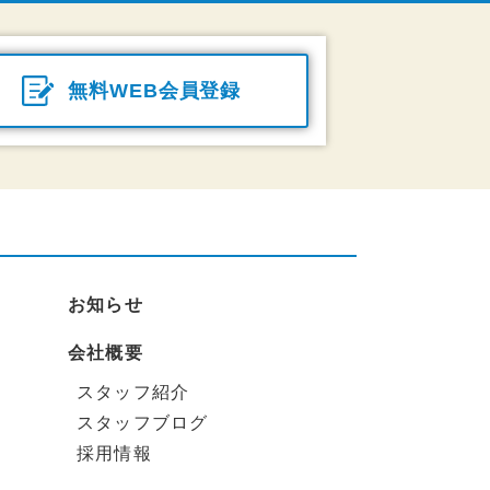
無料WEB会員登録
お知らせ
会社概要
スタッフ紹介
スタッフブログ
採用情報