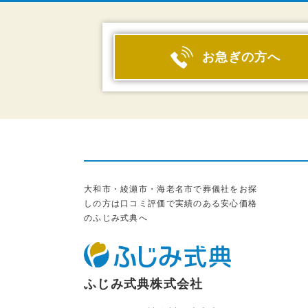
お急ぎの方へ
大和市・綾瀬市・海老名市で葬儀社をお探
しの方は口コミ評価で実績のある安心価格
のふじみ式典へ
ふじみ式典株式会社