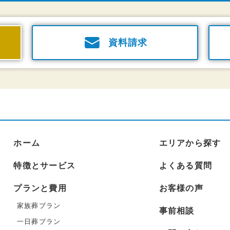
資料請求
ホーム
エリアから探す
特徴とサービス
よくある質問
プランと費用
お客様の声
家族葬プラン
事前相談
一日葬プラン