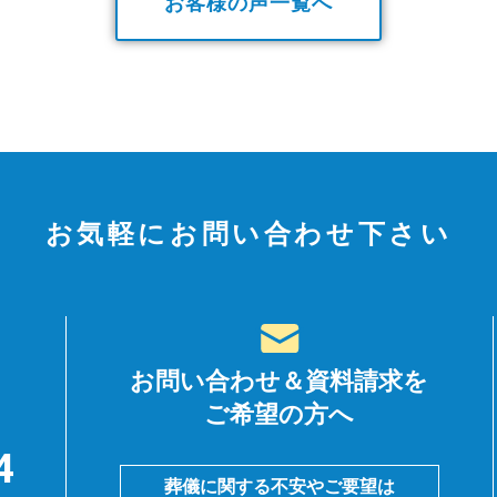
お客様の声一覧へ
お気軽にお問い合わせ下さい
お問い合わせ＆資料請求を
ご希望の方へ
4
葬儀に関する不安やご要望は