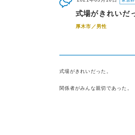
家族葬
式場がきれいだ
厚木市／男性
式場がきれいだった。
関係者がみんな親切であった。