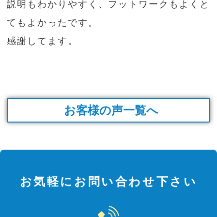
説明もわかりやすく、フットワークもよくと
てもよかったです。
感謝してます。
お客様の声一覧へ
お気軽にお問い合わせ下さい