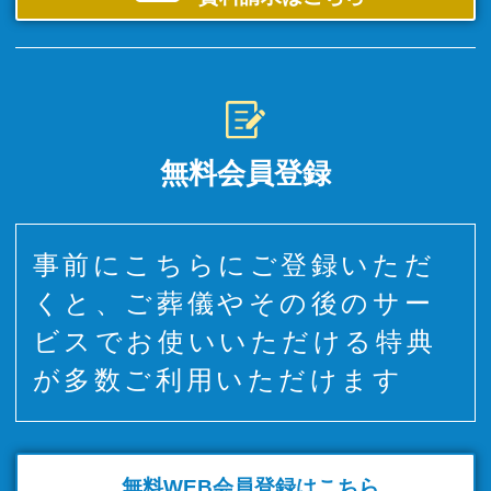
無料会員登録
事前にこちらにご登録いただ
くと、ご葬儀やその後のサー
ビスでお使いいただける特典
が多数ご利用いただけます
無料WEB
会員登録はこちら