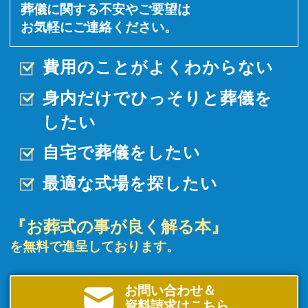
葬儀に関する不安やご要望は
お気軽にご連絡ください。
費用のことがよくわからない
身内だけでひっそりと
葬儀を
したい
自宅で葬儀をしたい
最適な式場を探したい
『お葬式の事が良く解る本』
を無料で進呈しております。
お問い合わせ＆
資料請求はこちら