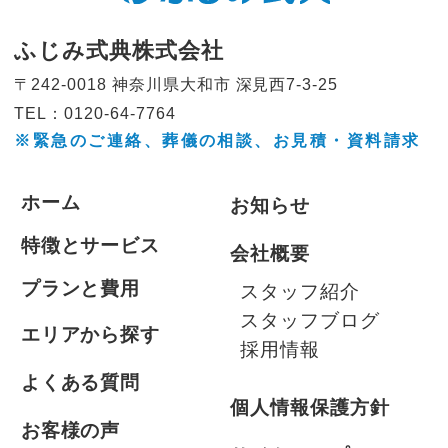
ふじみ式典株式会社
〒242-0018 神奈川県大和市
深見西7-3-25
TEL：0120-64-7764
※緊急のご連絡、葬儀の相談、
お見積・資料請求
ホーム
お知らせ
特徴とサービス
会社概要
プランと費用
スタッフ紹介
スタッフブログ
エリアから探す
採用情報
よくある質問
個人情報保護方針
お客様の声