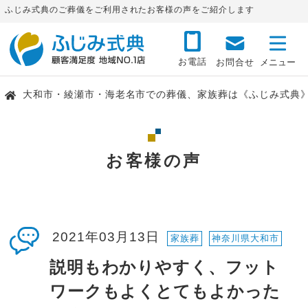
ふじみ式典のご葬儀をご利用されたお客様の声をご紹介します
お電話
お問合せ
大和市・綾瀬市・海老名市での葬儀、家族葬は《ふじみ式典
お客様の声
2021年03月13日
家族葬
神奈川県大和市
説明もわかりやすく、フット
ワークもよくとてもよかった