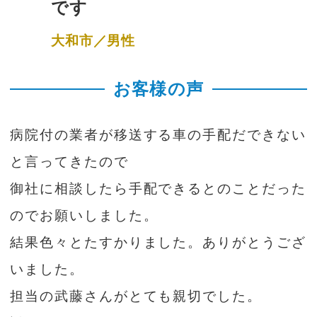
です
大和市／男性
お客様の声
病院付の業者が移送する車の手配だできない
と言ってきたので
御社に相談したら手配できるとのことだった
のでお願いしました。
結果色々とたすかりました。ありがとうござ
いました。
担当の武藤さんがとても親切でした。