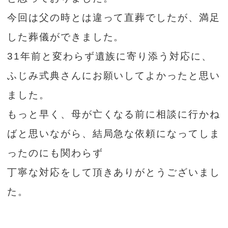
今回は父の時とは違って直葬でしたが、満足
した葬儀ができました。
31年前と変わらず遺族に寄り添う対応に、
ふじみ式典さんにお願いしてよかったと思い
ました。
もっと早く、母が亡くなる前に相談に行かね
ばと思いながら、結局急な依頼になってしま
ったのにも関わらず
丁寧な対応をして頂きありがとうございまし
た。