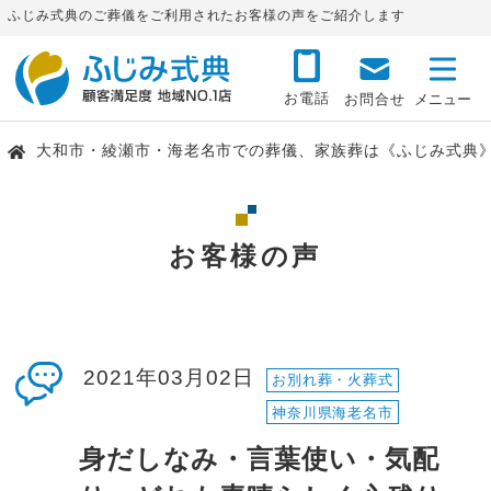
ふじみ式典のご葬儀をご利用されたお客様の声をご紹介します
お電話
お問合せ
大和市・綾瀬市・海老名市での葬儀、家族葬は《ふじみ式典
お客様の声
2021年03月02日
お別れ葬・火葬式
神奈川県海老名市
身だしなみ・言葉使い・気配