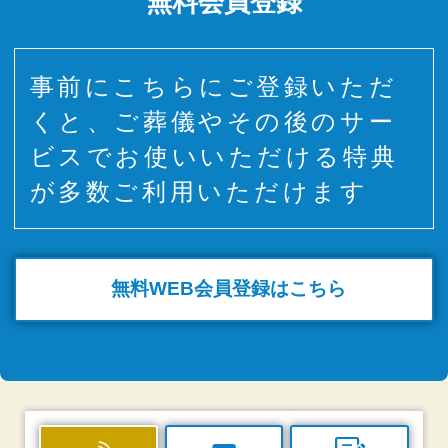
無料会員登録
事前にこちらにご登録いただ
くと、ご葬儀やその後のサー
ビスでお使いいただける特典
が多数ご利用いただけます
無料WEB
会員登録はこちら