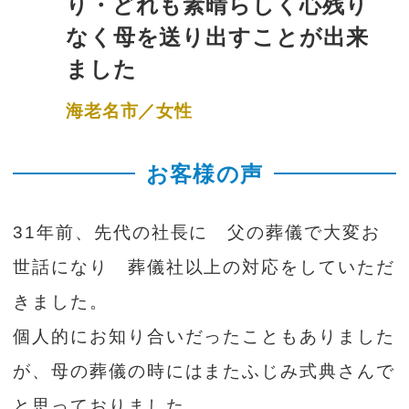
り・どれも素晴らしく心残り
なく母を送り出すことが出来
ました
海老名市／女性
お客様の声
31年前、先代の社長に 父の葬儀で大変お
世話になり 葬儀社以上の対応をしていただ
きました。
個人的にお知り合いだったこともありました
が、母の葬儀の時にはまたふじみ式典さんで
と思っておりました。