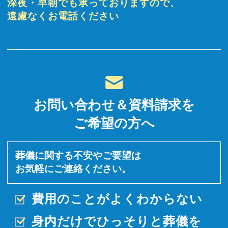
深夜・早朝でも承っておりますので、
遠慮なくお電話ください
お問い合わせ＆資料請求を
ご希望の方へ
葬儀に関する不安やご要望は
お気軽にご連絡ください。
費用のことがよくわからない
身内だけでひっそりと
葬儀を