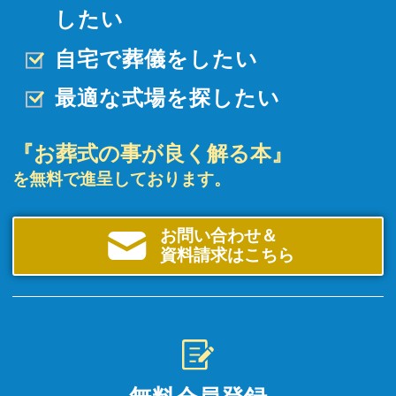
したい
自宅で葬儀をしたい
最適な式場を探したい
『お葬式の事が良く解る本』
を無料で進呈しております。
お問い合わせ＆
資料請求はこちら