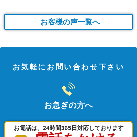
お客様の声一覧へ
お気軽にお問い合わせ下さい
お急ぎの方へ
お電話は、24時間365日対応しております