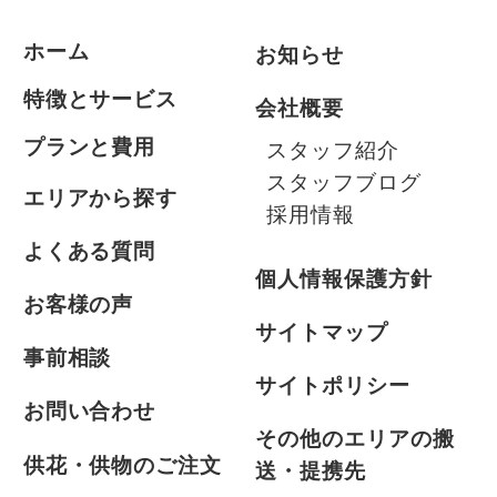
ホーム
お知らせ
特徴とサービス
会社概要
プランと費用
スタッフ紹介
スタッフブログ
エリアから探す
採用情報
よくある質問
個人情報保護方針
お客様の声
サイトマップ
事前相談
サイトポリシー
お問い合わせ
その他のエリアの搬
供花・供物のご注文
送・提携先