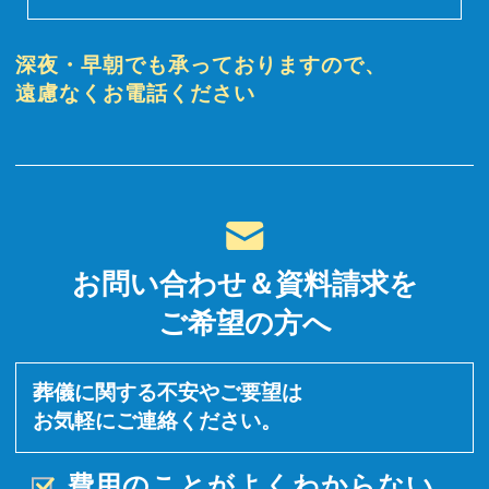
深夜・早朝でも承っておりますので、
遠慮なくお電話ください
お問い合わせ＆資料請求を
ご希望の方へ
葬儀に関する不安やご要望は
お気軽にご連絡ください。
費用のことがよくわからない