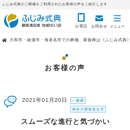
ふじみ式典のご葬儀をご利用されたお客様の声をご紹介します
お電話
お問合せ
大和市・綾瀬市・海老名市での葬儀、家族葬は《ふじみ式典
お客様の声
2021年01月20日
一般葬
神奈川県海老名市
スムーズな進行と気づかい