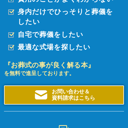
身内だけでひっそりと
葬儀を
したい
自宅で葬儀をしたい
最適な式場を探したい
『お葬式の事が良く解る本』
を無料で進呈しております。
お問い合わせ＆
資料請求はこちら