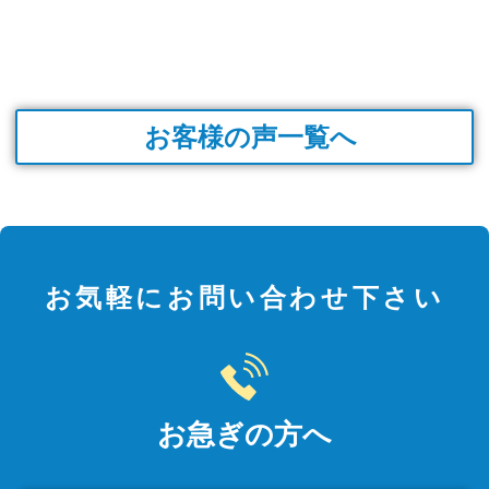
お客様の声一覧へ
お気軽にお問い合わせ下さい
お急ぎの方へ