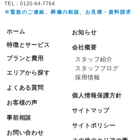
TEL：0120-64-7764
※緊急のご連絡、葬儀の相談、
お見積・資料請求
ホーム
お知らせ
特徴とサービス
会社概要
プランと費用
スタッフ紹介
スタッフブログ
エリアから探す
採用情報
よくある質問
個人情報保護方針
お客様の声
サイトマップ
事前相談
サイトポリシー
お問い合わせ