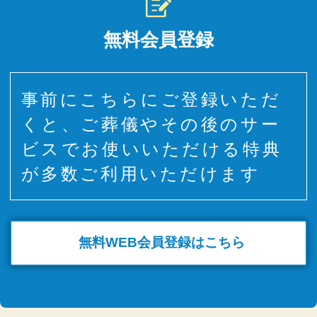
無料会員登録
事前にこちらにご登録いただ
くと、ご葬儀やその後のサー
ビスでお使いいただける特典
が多数ご利用いただけます
無料WEB
会員登録はこちら