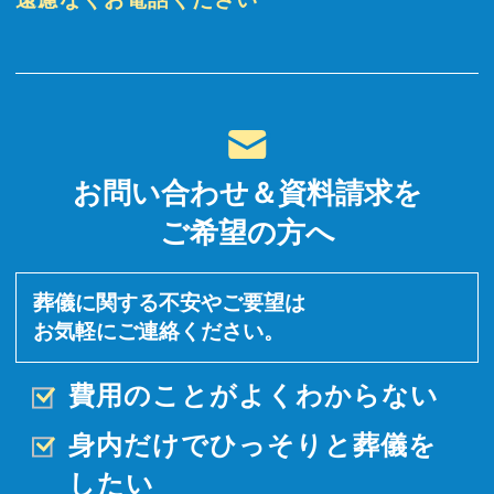
お問い合わせ＆資料請求を
ご希望の方へ
葬儀に関する不安やご要望は
お気軽にご連絡ください。
費用のことがよくわからない
身内だけでひっそりと
葬儀を
したい