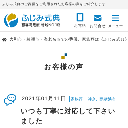
ふじみ式典のご葬儀をご利用されたお客様の声をご紹介します
お電話
お問合せ
大和市・綾瀬市・海老名市での葬儀、家族葬は《ふじみ式典
お客様の声
2021年01月11日
家族葬
神奈川県横浜市
いつも丁寧に対応して下さい
ました