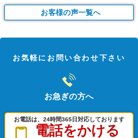
お客様の声一覧へ
お気軽にお問い合わせ下さい
お急ぎの方へ
お電話は、24時間365日対応しております
電話をかける