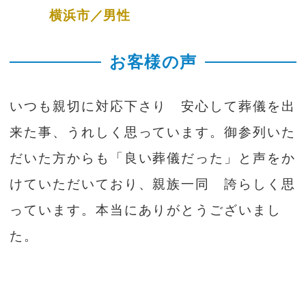
横浜市／男性
お客様の声
いつも親切に対応下さり 安心して葬儀を出
来た事、うれしく思っています。御参列いた
だいた方からも「良い葬儀だった」と声をか
けていただいており、親族一同 誇らしく思
っています。本当にありがとうございまし
た。