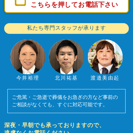
こちらを押してお電話下さい
私たち専門スタッフが承ります
今井裕理
北川祐基
渡邉美由起
ご危篤・ご急逝で葬儀をお急ぎの方など事前の
ご相談がなくても、すぐに対応可能です。
深夜・早朝でも承っておりますので、
遠慮なくお電話ください