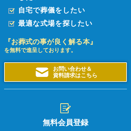
自宅で葬儀をしたい
最適な式場を探したい
『お葬式の事が良く解る本』
を無料で進呈しております。
お問い合わせ＆
資料請求はこちら
無料会員登録