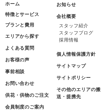
ホーム
お知らせ
特徴とサービス
会社概要
プランと費用
スタッフ紹介
スタッフブログ
エリアから探す
採用情報
よくある質問
個人情報保護方針
お客様の声
サイトマップ
事前相談
サイトポリシー
お問い合わせ
その他のエリアの搬
供花・供物のご注文
送・提携先
会員制度のご案内