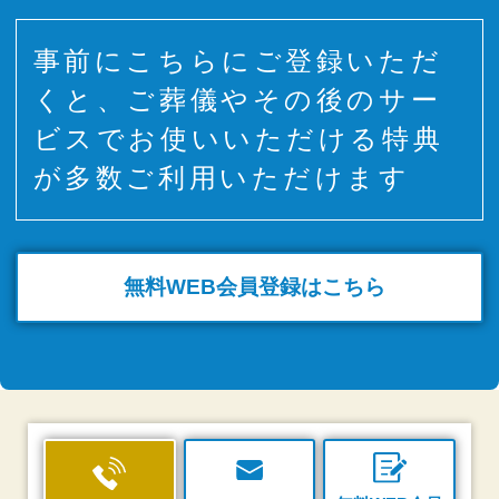
事前にこちらにご登録いただ
くと、ご葬儀やその後のサー
ビスでお使いいただける特典
が多数ご利用いただけます
無料WEB
会員登録はこちら